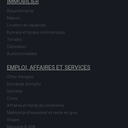
IMMOBILIER
Appartements
Maison
Location de vacances
Bureaux et locaux commerciaux
Terrains
Colocation
Autre immobilier
EMPLOI, AFFAIRES ET SERVICES
Offre d'emploi
Demande d'emploi
Services
Cours
Affaires et fonds de commerce
Matériel professionnel et vente en gros
Stages
Massage & SPA