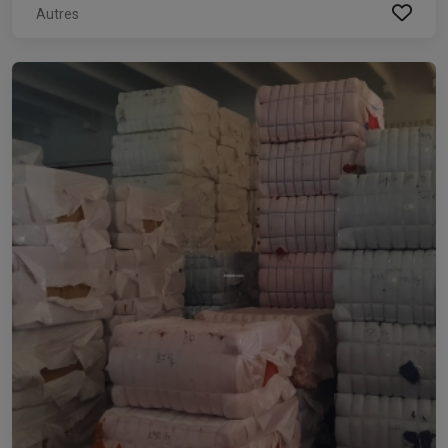
Autres