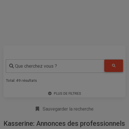
Que cherchez vous ?
Total:
49
résultats
PLUS DE FILTRES
Sauvegarder la recherche
Kasserine: Annonces des professionnels