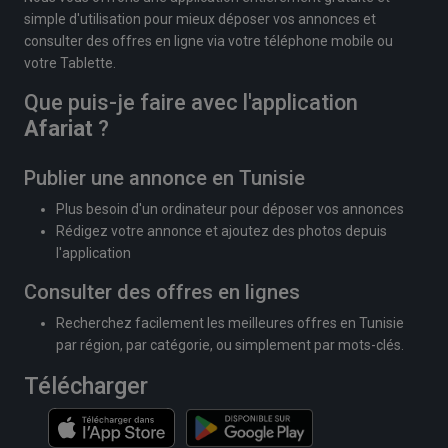
simple d'utilisation pour mieux déposer vos annonces et
consulter des offres en ligne via votre téléphone mobile ou
votre Tablette.
Que puis-je faire avec l'application
Afariat
?
Publier une annonce en Tunisie
Plus besoin d'un ordinateur pour déposer vos annonces
Rédigez votre annonce et ajoutez des photos depuis
l'application
Consulter des offres en lignes
Recherchez facilement les meilleures offres en Tunisie
par région, par catégorie, ou simplement par mots-clés.
Télécharger