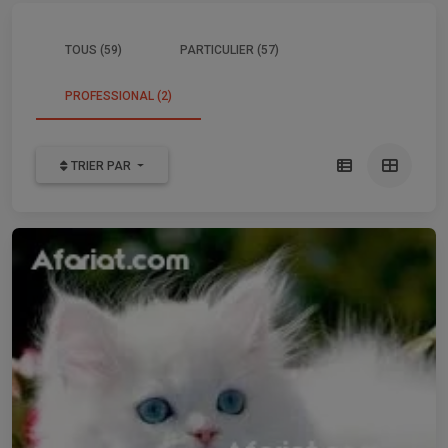
TOUS (59)
PARTICULIER (57)
PROFESSIONAL (2)
TRIER PAR