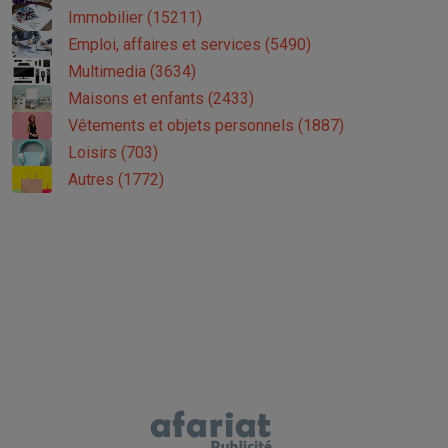
Immobilier (15211)
Emploi, affaires et services (5490)
Multimedia (3634)
Maisons et enfants (2433)
Vêtements et objets personnels (1887)
Loisirs (703)
Autres (1772)