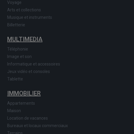
Voyage
Arts et collections
Musique et instruments
Billetterie
MULTIMEDIA
Téléphonie
Image et son
Informatique et accessoires
Jeux vidéo et consoles
Tablette
IMMOBILIER
Appartements
Maison
Location de vacances
Bureaux et locaux commerciaux
Terrains