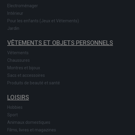
Electroménager
Intérieur
Pour les enfants (Jeux et Vêtements)
Jardin
VÊTEMENTS ET OBJETS PERSONNELS
Vêtements
Chaussures
Montres et bijoux
Sacs et accessoires
Produits de beauté et santé
LOISIRS
Hobbies
Sport
Animaux domestiques
Films, livres et magazines