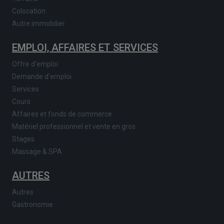
Colocation
Autre immobilier
EMPLOI, AFFAIRES ET SERVICES
Offre d'emploi
Demande d'emploi
Services
Cours
Affaires et fonds de commerce
Matériel professionnel et vente en gros
Stages
Massage & SPA
AUTRES
Autres
Gastronomie