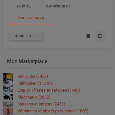
TOUS (15)
PARTICULIER (15)
PROFESSIONAL (0)
TRIER PAR
Mon Marketplace
Véhicules (2452)
Immobilier (15210)
Emploi, affaires et services (5490)
Multimedia (3632)
Maisons et enfants (2433)
Vêtements et objets personnels (1887)