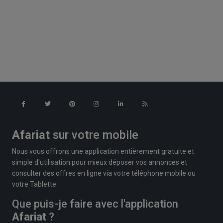
Afariat
sur votre mobile
Nous vous offrons une application entièrement gratuite et
simple d'utilisation pour mieux déposer vos annonces et
consulter des offres en ligne via votre téléphone mobile ou
votre Tablette.
Que puis-je faire avec l'application
Afariat
?