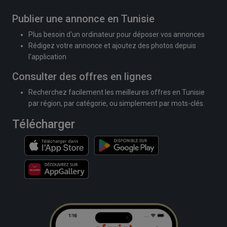
Publier une annonce en Tunisie
Plus besoin d'un ordinateur pour déposer vos annonces
Rédigez votre annonce et ajoutez des photos depuis
l'application
Consulter des offres en lignes
Recherchez facilement les meilleures offres en Tunisie
par région, par catégorie, ou simplement par mots-clés.
Télécharger