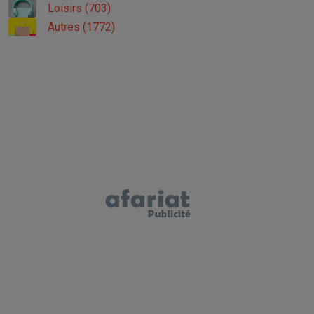
Loisirs (703)
Autres (1772)