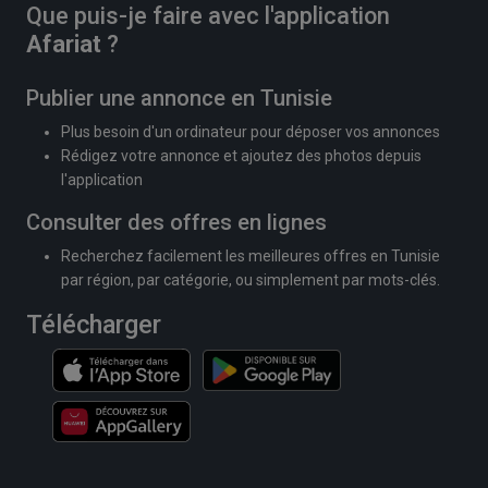
Que puis-je faire avec l'application
Afariat
?
Publier une annonce en Tunisie
Plus besoin d'un ordinateur pour déposer vos annonces
Rédigez votre annonce et ajoutez des photos depuis
l'application
Consulter des offres en lignes
Recherchez facilement les meilleures offres en Tunisie
par région, par catégorie, ou simplement par mots-clés.
Télécharger