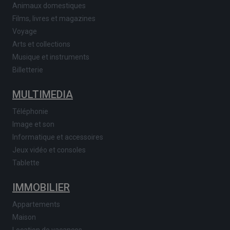
Animaux domestiques
Films, livres et magazines
Voyage
Arts et collections
Musique et instruments
Billetterie
MULTIMEDIA
Téléphonie
Image et son
Informatique et accessoires
Jeux vidéo et consoles
Tablette
IMMOBILIER
Appartements
Maison