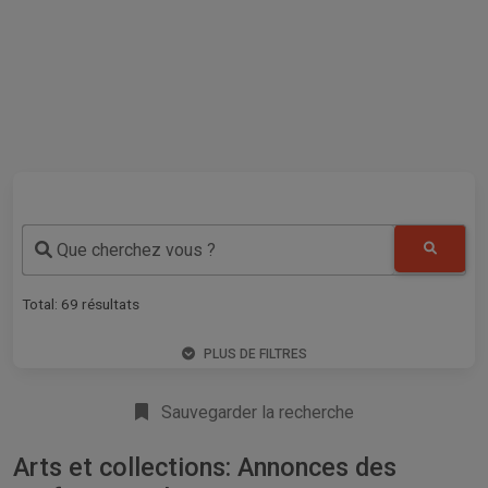
Que cherchez vous ?
Total:
69
résultats
PLUS DE FILTRES
Sauvegarder la recherche
Arts et collections: Annonces des