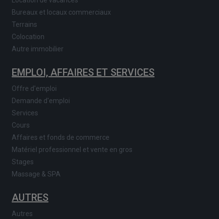
Location de vacances
Bureaux et locaux commerciaux
Terrains
Colocation
Autre immobilier
EMPLOI, AFFAIRES ET SERVICES
Offre d'emploi
Demande d'emploi
Services
Cours
Affaires et fonds de commerce
Matériel professionnel et vente en gros
Stages
Massage & SPA
AUTRES
Autres