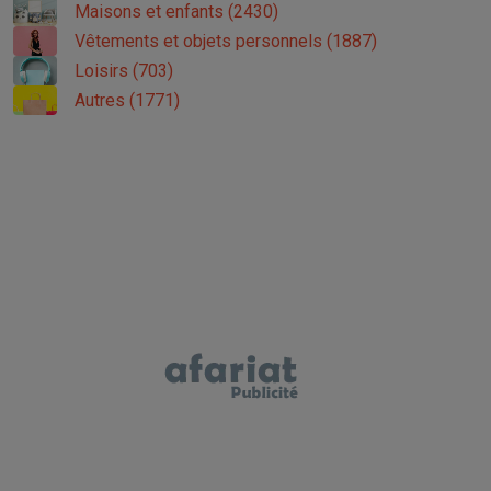
Maisons et enfants (2430)
Vêtements et objets personnels (1887)
Loisirs (703)
Autres (1771)