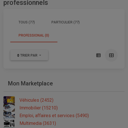
professionnels
TOUS (77)
PARTICULIER (77)
PROFESSIONAL (0)
TRIER PAR
Mon Marketplace
Véhicules (2452)
Immobilier (15210)
Emploi, affaires et services (5490)
Multimedia (3631)