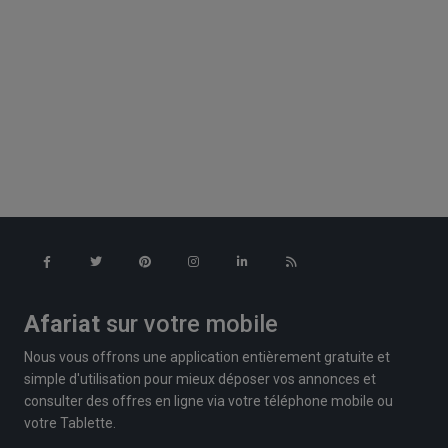
Afariat
sur votre mobile
Nous vous offrons une application entièrement gratuite et
simple d'utilisation pour mieux déposer vos annonces et
consulter des offres en ligne via votre téléphone mobile ou
votre Tablette.