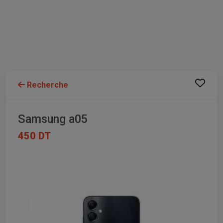
Recherche
Samsung a05
450 DT