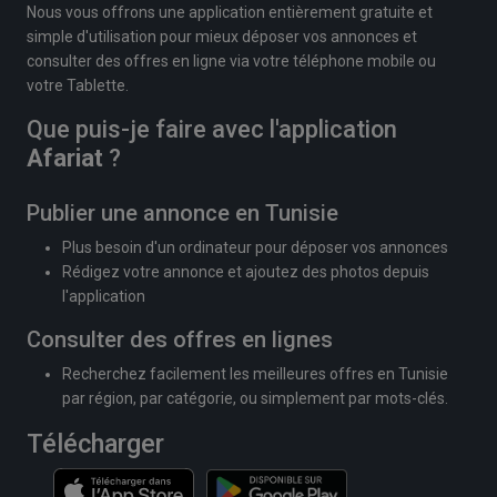
Nous vous offrons une application entièrement gratuite et
simple d'utilisation pour mieux déposer vos annonces et
consulter des offres en ligne via votre téléphone mobile ou
votre Tablette.
Que puis-je faire avec l'application
Afariat
?
Publier une annonce en Tunisie
Plus besoin d'un ordinateur pour déposer vos annonces
Rédigez votre annonce et ajoutez des photos depuis
l'application
Consulter des offres en lignes
Recherchez facilement les meilleures offres en Tunisie
par région, par catégorie, ou simplement par mots-clés.
Télécharger