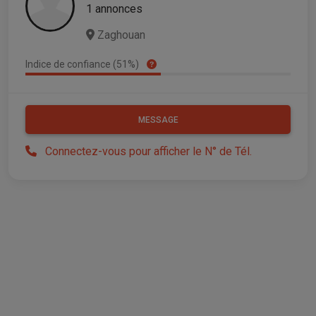
1 annonces
Zaghouan
Indice de confiance (51%)
MESSAGE
Connectez-vous pour afficher le N° de Tél.