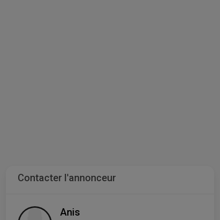
Contacter l'annonceur
Anis