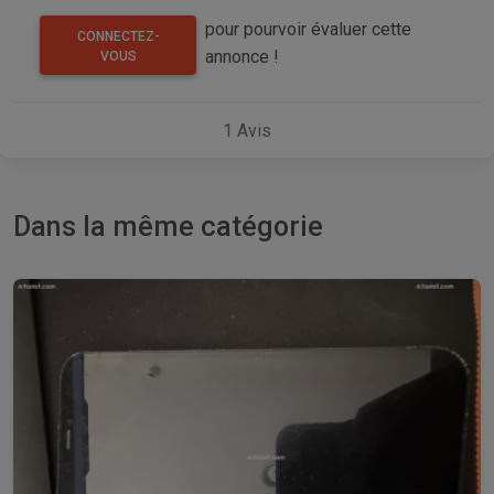
pour pourvoir évaluer cette
CONNECTEZ-
annonce !
VOUS
1
Avis
Dans la même catégorie