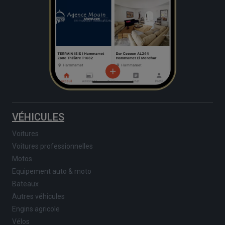
VÉHICULES
Voitures
Voitures professionnelles
Motos
Equipement auto & moto
Bateaux
Autres véhicules
Engins agricole
Vélos