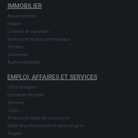
IMMOBILIER
Appartements
Maison
Location de vacances
Bureaux et locaux commerciaux
Terrains
Colocation
Autre immobilier
EMPLOI, AFFAIRES ET SERVICES
Offre d'emploi
Demande d'emploi
Services
Cours
Affaires et fonds de commerce
Matériel professionnel et vente en gros
Stages