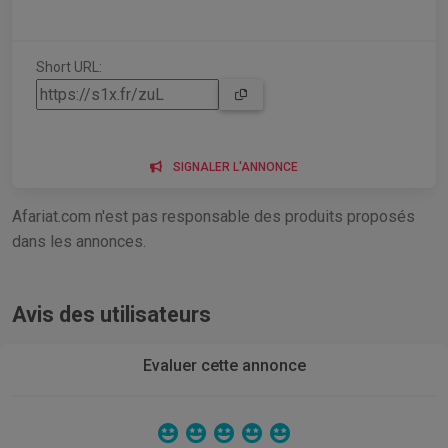
Short URL:
SIGNALER L'ANNONCE
Afariat.com n'est pas responsable des produits proposés
dans les annonces.
Avis des utilisateurs
Evaluer cette annonce