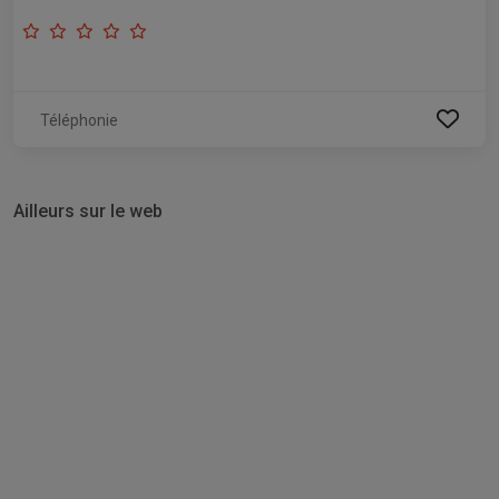
Téléphonie
Ailleurs sur le web