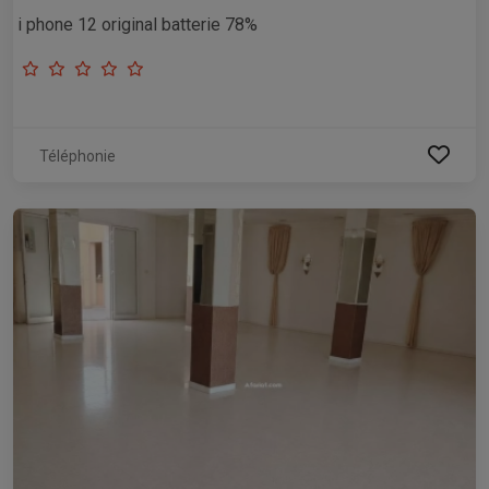
i phone 12 original batterie 78%
Téléphonie