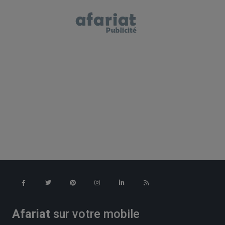
Afariat
sur votre mobile