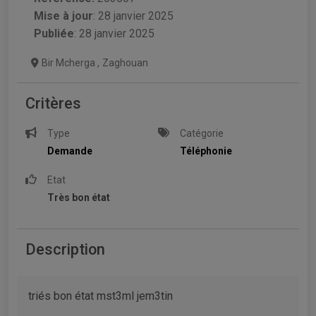
Mise à jour
:
28 janvier 2025
Publiée
: 28 janvier 2025
Bir Mcherga
,
Zaghouan
Critères
Type
Catégorie
Demande
Téléphonie
Etat
Très bon état
Description
triés bon état mst3ml jem3tin