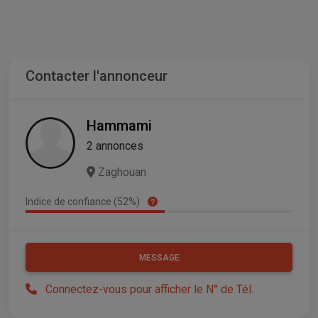
Contacter l'annonceur
Hammami
2 annonces
Zaghouan
Indice de confiance (52%)
MESSAGE
Connectez-vous pour afficher le N° de Tél.