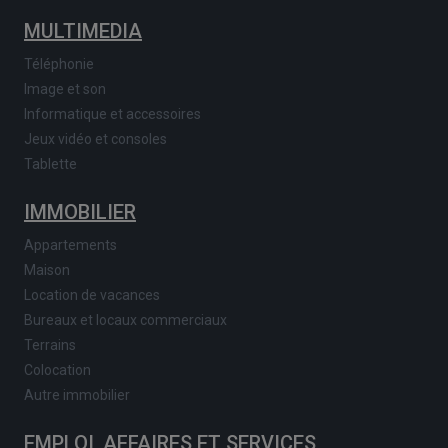
MULTIMEDIA
Téléphonie
Image et son
Informatique et accessoires
Jeux vidéo et consoles
Tablette
IMMOBILIER
Appartements
Maison
Location de vacances
Bureaux et locaux commerciaux
Terrains
Colocation
Autre immobilier
EMPLOI, AFFAIRES ET SERVICES