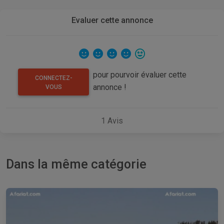
Evaluer cette annonce
pour pourvoir évaluer cette
CONNECTEZ-
annonce !
VOUS
1
Avis
Dans la même catégorie