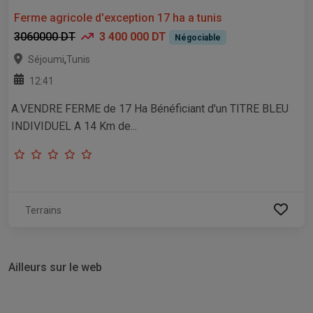
Ferme agricole d'exception 17 ha a tunis
3060000 DT
3 400 000 DT
Négociable
,
Séjoumi
Tunis
12:41
A.VENDRE FERME de 17 Ha Bénéficiant d'un TITRE BLEU
INDIVIDUEL A 14 Km de...
Terrains
Ailleurs sur le web