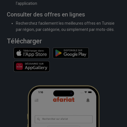
l'application
Consulter des offres en lignes
Recherchez facilement les meilleures offres en Tunisie
par région, par catégorie, ou simplement par mots-clés.
Télécharger