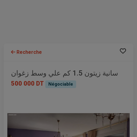
Recherche
سانية زيتون 1.5 كم علي وسط زغوان
500 000 DT
Négociable