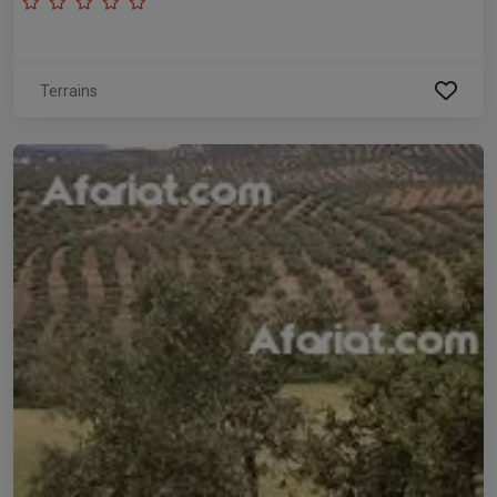
Terrains