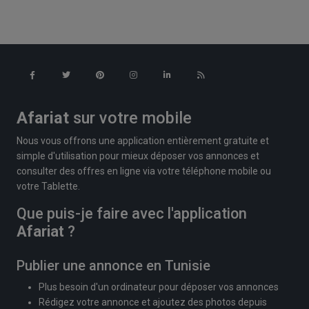
Afariat
sur votre mobile
Nous vous offrons une application entièrement gratuite et
simple d'utilisation pour mieux déposer vos annonces et
consulter des offres en ligne via votre téléphone mobile ou
votre Tablette.
Que puis-je faire avec l'application
Afariat
?
Publier une annonce en Tunisie
Plus besoin d'un ordinateur pour déposer vos annonces
Rédigez votre annonce et ajoutez des photos depuis