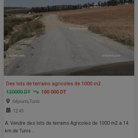
Des lots de terrains agricoles de 1000 m2
120000 DT
100 000 DT
,
Séjoumi
Tunis
12:45
A. Vendre des lots de terrains Agricoles de 1000 m2 a 14
km de Tunis ...