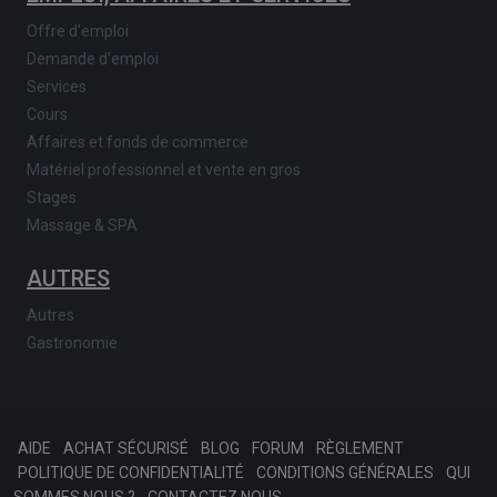
Offre d'emploi
Demande d'emploi
Services
Cours
Affaires et fonds de commerce
Matériel professionnel et vente en gros
Stages
Massage & SPA
AUTRES
Autres
Gastronomie
AIDE
ACHAT SÉCURISÉ
BLOG
FORUM
RÈGLEMENT
POLITIQUE DE CONFIDENTIALITÉ
CONDITIONS GÉNÉRALES
QUI