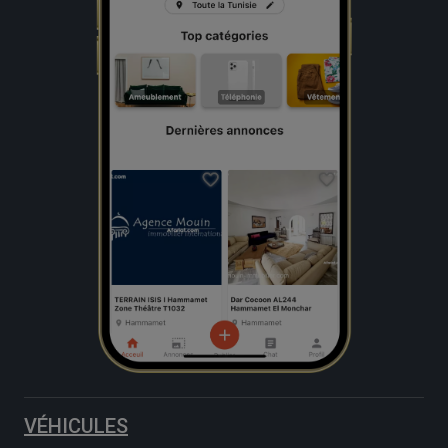
VÉHICULES