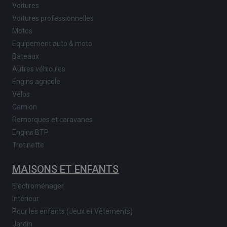
Voitures
Voitures professionnelles
Motos
Equipement auto & moto
Bateaux
Autres véhicules
Engins agricole
Vélos
Camion
Remorques et caravanes
Engins BTP
Trotinette
MAISONS ET ENFANTS
Electroménager
Intérieur
Pour les enfants (Jeux et Vêtements)
Jardin