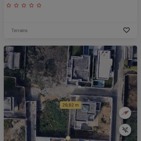
Terrains