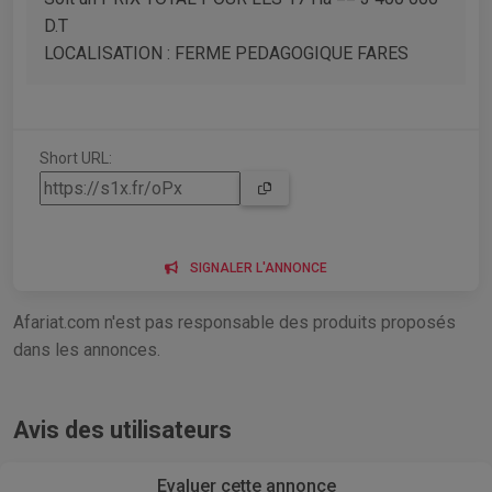
D.T
LOCALISATION : FERME PEDAGOGIQUE FARES
Short URL:
SIGNALER L'ANNONCE
Afariat.com n'est pas responsable des produits proposés
dans les annonces.
Avis des utilisateurs
Evaluer cette annonce