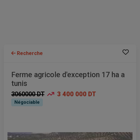
Recherche
Ferme agricole d'exception 17 ha a
tunis
3060000 DT
3 400 000 DT
Négociable