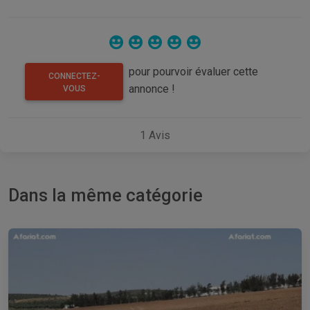
pour pourvoir évaluer cette
CONNECTEZ-
annonce !
VOUS
1
Avis
Dans la même catégorie