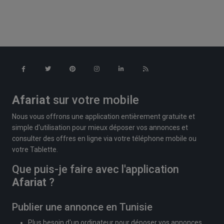
Afariat
sur votre mobile
Nous vous offrons une application entièrement gratuite et
simple d'utilisation pour mieux déposer vos annonces et
consulter des offres en ligne via votre téléphone mobile ou
votre Tablette.
Que puis-je faire avec l'application
Afariat
?
Publier une annonce en Tunisie
Plus besoin d'un ordinateur pour déposer vos annonces