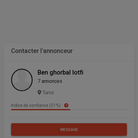
Contacter l'annonceur
Ben ghorbal lotfi
7 annonces
Tunis
Indice de confiance (51%)
MESSAGE