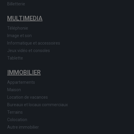
Billetterie
MULTIMEDIA
Téléphonie
Image et son
Informatique et accessoires
Jeux vidéo et consoles
Tablette
IMMOBILIER
Appartements
Maison
Location de vacances
Bureaux et locaux commerciaux
Terrains
Colocation
Autre immobilier