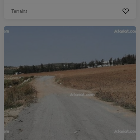
Terrains