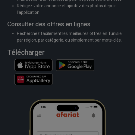
Rédigez votre annonce et ajoutez des photos depuis
l'application
Consulter des offres en lignes
Recherchez facilement les meilleures offres en Tunisie
par région, par catégorie, ou simplement par mots-clés.
Télécharger