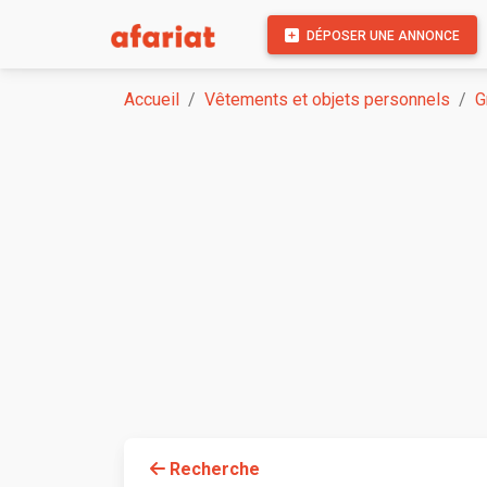
DÉPOSER UNE ANNONCE
Accueil
Vêtements et objets personnels
G
Recherche