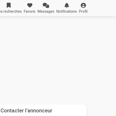
s recherches
Favoris
Messages
Notifications
Profil
Contacter l'annonceur