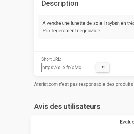
Description
A vendre une lunette de soleil rayban en trè
Prix légèrement négociable
Short URL:
Afariat.com n'est pas responsable des produit
Avis des utilisateurs
Evalue