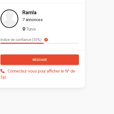
Ramla
7 annonces
Tunis
Indice de confiance (55%)
MESSAGE
Connectez-vous pour afficher le N° de
Tél.