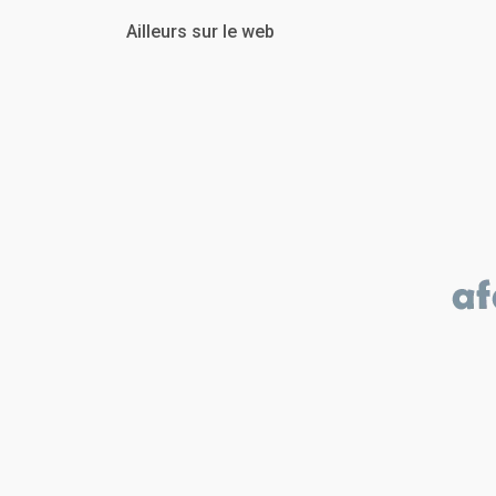
Ailleurs sur le web