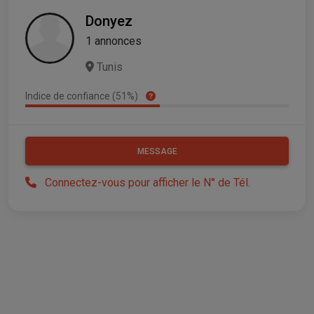
Donyez
1 annonces
Tunis
Indice de confiance (51%)
MESSAGE
Connectez-vous pour afficher le N° de Tél.