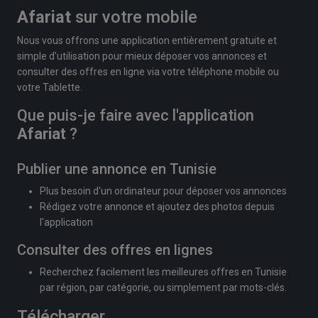
Afariat
sur votre mobile
Nous vous offrons une application entièrement gratuite et
simple d'utilisation pour mieux déposer vos annonces et
consulter des offres en ligne via votre téléphone mobile ou
votre Tablette.
Que puis-je faire avec l'application
Afariat
?
Publier une annonce en Tunisie
Plus besoin d'un ordinateur pour déposer vos annonces
Rédigez votre annonce et ajoutez des photos depuis
l'application
Consulter des offres en lignes
Recherchez facilement les meilleures offres en Tunisie
par région, par catégorie, ou simplement par mots-clés.
Télécharger