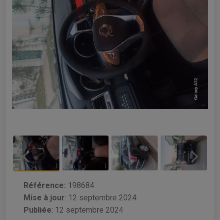
Référence:
198684
Mise à jour
:
12 septembre 2024
Publiée
: 12 septembre 2024