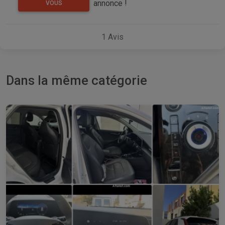
annonce !
VOUS
1
Avis
Dans la même catégorie