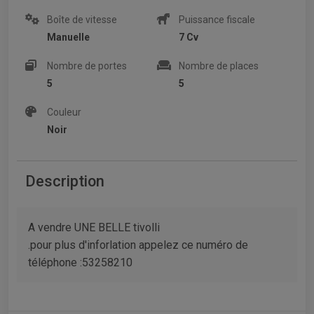
Boîte de vitesse
Puissance fiscale
Manuelle
7 Cv
Nombre de portes
Nombre de places
5
5
Couleur
Noir
Description
A vendre UNE BELLE tivolli
.pour plus d'inforlation appelez ce numéro de
téléphone :53258210