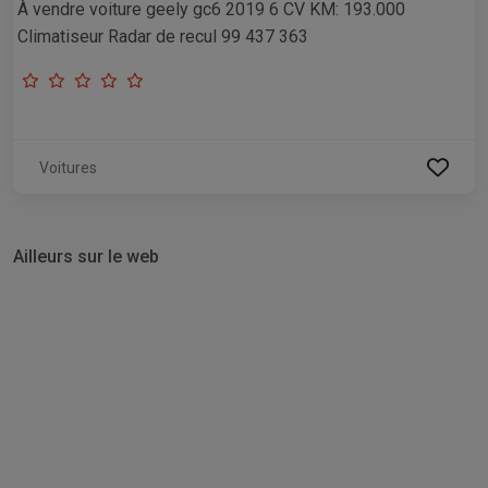
À vendre voiture geely gc6 2019 6 CV KM: 193.000
Climatiseur Radar de recul 99 437 363
Voitures
Ailleurs sur le web