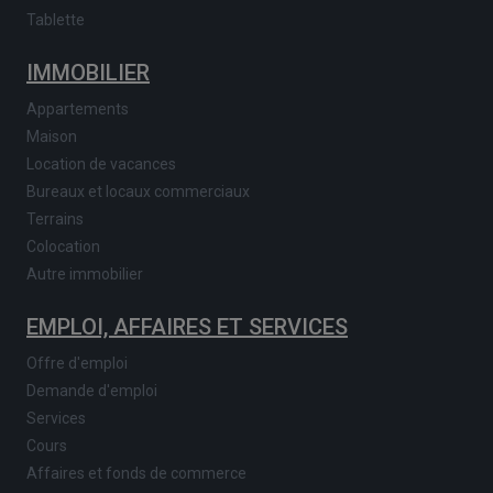
Tablette
IMMOBILIER
Appartements
Maison
Location de vacances
Bureaux et locaux commerciaux
Terrains
Colocation
Autre immobilier
EMPLOI, AFFAIRES ET SERVICES
Offre d'emploi
Demande d'emploi
Services
Cours
Affaires et fonds de commerce