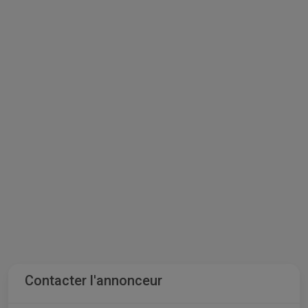
Contacter l'annonceur