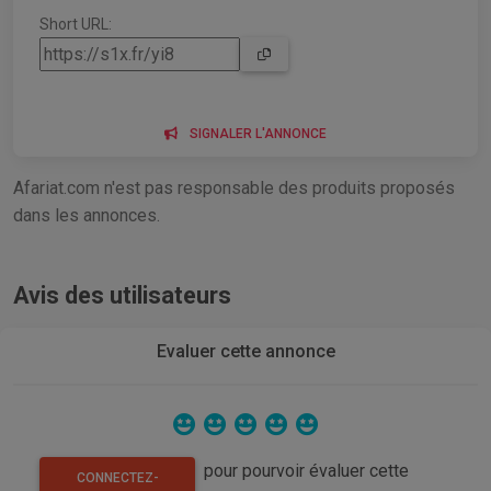
Short URL:
SIGNALER L'ANNONCE
Afariat.com n'est pas responsable des produits proposés
dans les annonces.
Avis des utilisateurs
Evaluer cette annonce
pour pourvoir évaluer cette
CONNECTEZ-