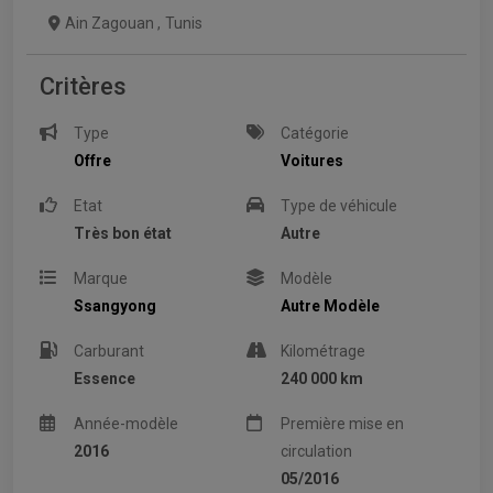
Ain Zagouan
,
Tunis
Critères
Type
Catégorie
Offre
Voitures
Etat
Type de véhicule
Très bon état
Autre
Marque
Modèle
Ssangyong
Autre Modèle
Carburant
Kilométrage
Essence
240 000 km
Année-modèle
Première mise en
2016
circulation
05/2016