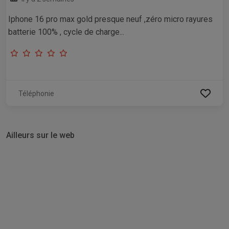
Iphone 16 pro max gold presque neuf ,zéro micro rayures
batterie 100% , cycle de charge...
Téléphonie
Ailleurs sur le web