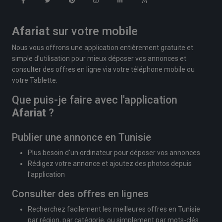
Afariat
sur votre mobile
Nous vous offrons une application entièrement gratuite et
simple d'utilisation pour mieux déposer vos annonces et
consulter des offres en ligne via votre téléphone mobile ou
votre Tablette.
Que puis-je faire avec l'application
Afariat
?
Publier une annonce en Tunisie
Plus besoin d'un ordinateur pour déposer vos annonces
Rédigez votre annonce et ajoutez des photos depuis
l'application
Consulter des offres en lignes
Recherchez facilement les meilleures offres en Tunisie
par région, par catégorie, ou simplement par mots-clés.