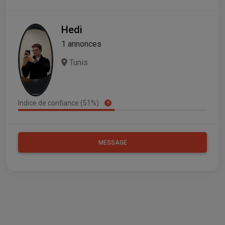
Hedi
1 annonces
Tunis
Indice de confiance (51%)
MESSAGE