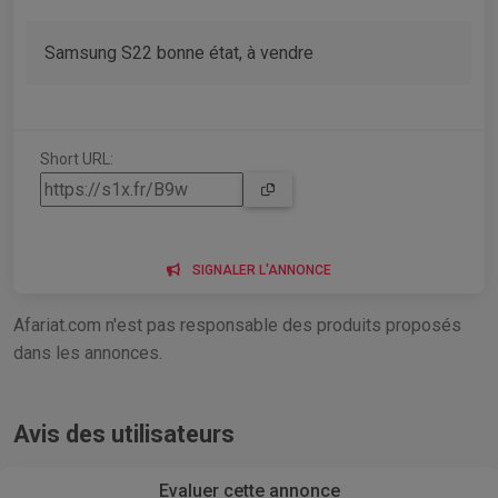
Samsung S22 bonne état, à vendre
Short URL:
SIGNALER L'ANNONCE
Afariat.com n'est pas responsable des produits proposés
dans les annonces.
Avis des utilisateurs
Evaluer cette annonce