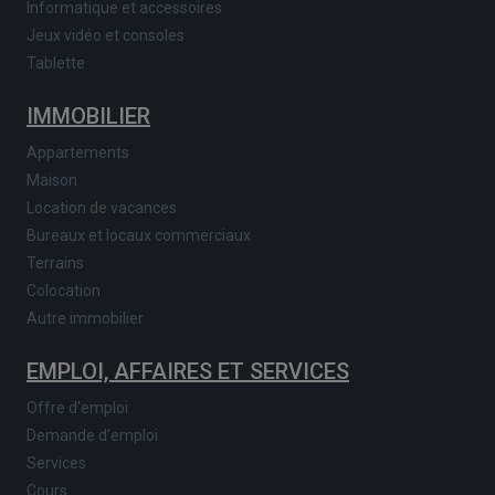
Informatique et accessoires
Jeux vidéo et consoles
Tablette
IMMOBILIER
Appartements
Maison
Location de vacances
Bureaux et locaux commerciaux
Terrains
Colocation
Autre immobilier
EMPLOI, AFFAIRES ET SERVICES
Offre d'emploi
Demande d'emploi
Services
Cours