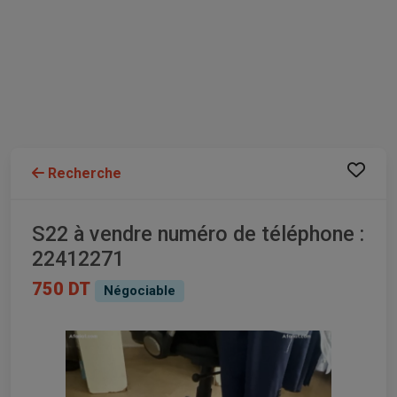
Recherche
S22 à vendre numéro de téléphone :
22412271
750 DT
Négociable