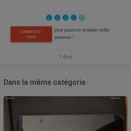
pour pourvoir évaluer cette
CONNECTEZ-
annonce !
VOUS
1
Avis
Dans la même catégorie