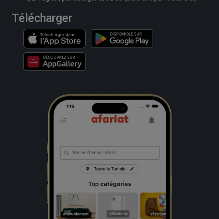
Télécharger