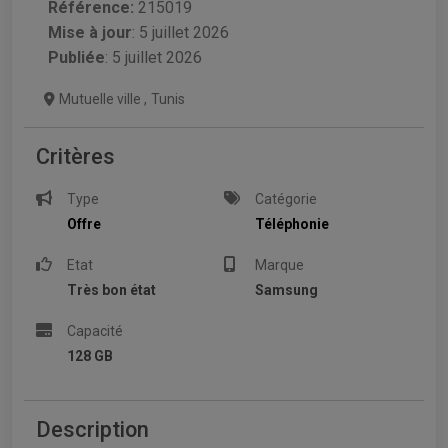
Référence:
215019
Mise à jour
:
5 juillet 2026
Publiée
: 5 juillet 2026
Mutuelle ville
,
Tunis
Critères
Type
Catégorie
Offre
Téléphonie
Etat
Marque
Très bon état
Samsung
Capacité
128 GB
Description