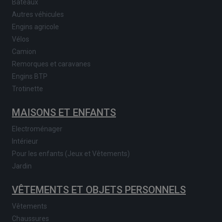
Bateaux
Autres véhicules
Engins agricole
Vélos
Camion
Remorques et caravanes
Engins BTP
Trotinette
MAISONS ET ENFANTS
Electroménager
Intérieur
Pour les enfants (Jeux et Vêtements)
Jardin
VÊTEMENTS ET OBJETS PERSONNELS
Vêtements
Chaussures