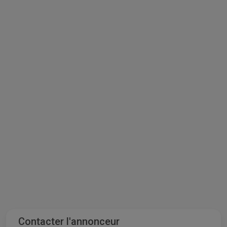
Contacter l'annonceur