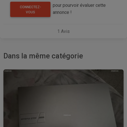
pour pourvoir évaluer cette
CONNECTEZ-
annonce !
VOUS
1
Avis
Dans la même catégorie