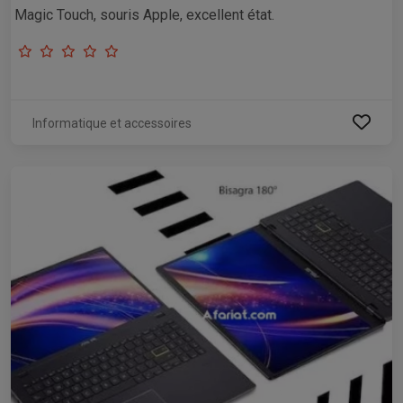
Magic Touch, souris Apple, excellent état.
Informatique et accessoires