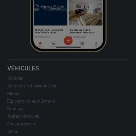
VÉHICULES
Voitures
Voitures professionnelles
Motos
Equipement auto & moto
Bateaux
Autres véhicules
Engins agricole
Vélos