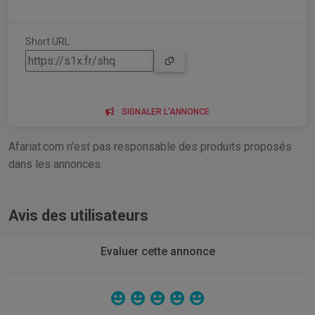
Short URL:
SIGNALER L'ANNONCE
Afariat.com n'est pas responsable des produits proposés
dans les annonces.
Avis des utilisateurs
Evaluer cette annonce