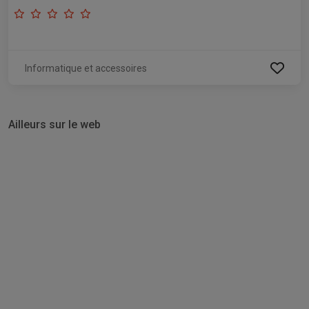
Informatique et accessoires
Ailleurs sur le web