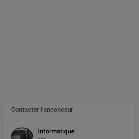
Contacter l'annonceur
Informatique