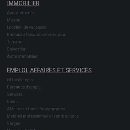
IMMOBILIER
Appartements
Maison
Location de vacances
Bureaux et locaux commerciaux
Terrains
Colocation
Autre immobilier
EMPLOI, AFFAIRES ET SERVICES
Offre d'emploi
Demande d'emploi
Services
Cours
Affaires et fonds de commerce
Matériel professionnel et vente en gros
Stages