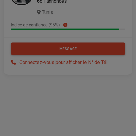
681 annonces
Tunis
Indice de confiance (95%)
MESSAGE
Connectez-vous pour afficher le N° de Tél.