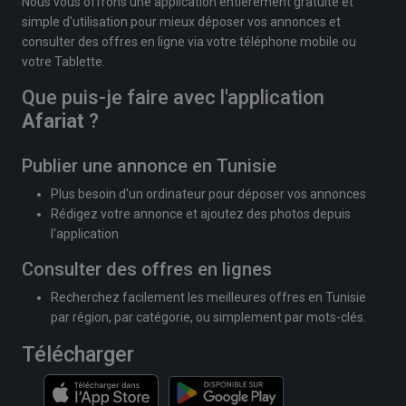
Nous vous offrons une application entièrement gratuite et
simple d'utilisation pour mieux déposer vos annonces et
consulter des offres en ligne via votre téléphone mobile ou
votre Tablette.
Que puis-je faire avec l'application
Afariat
?
Publier une annonce en Tunisie
Plus besoin d'un ordinateur pour déposer vos annonces
Rédigez votre annonce et ajoutez des photos depuis
l'application
Consulter des offres en lignes
Recherchez facilement les meilleures offres en Tunisie
par région, par catégorie, ou simplement par mots-clés.
Télécharger