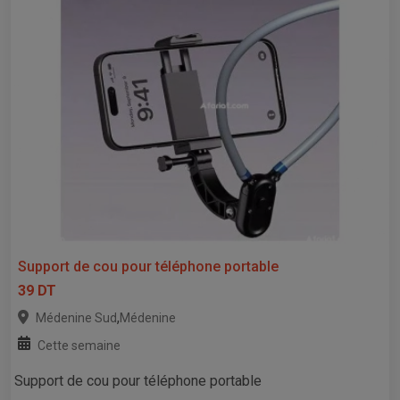
Support de cou pour téléphone portable
39 DT
,
Médenine Sud
Médenine
Cette semaine
Support de cou pour téléphone portable