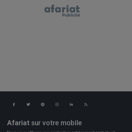
Afariat
sur votre mobile