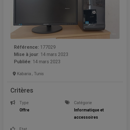
Référence:
177029
Mise à jour
:
14 mars 2023
Publiée
: 14 mars 2023
Kabaria
,
Tunis
Critères
Type
Catégorie
Offre
Informatique et
accessoires
Etat