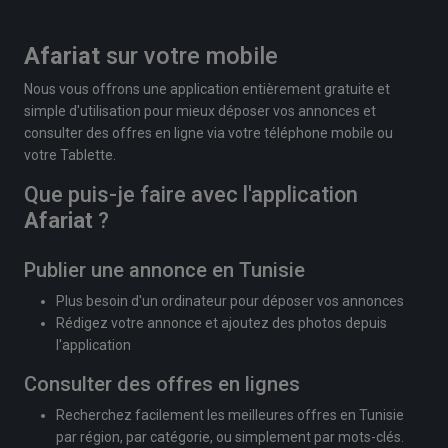
Afariat
sur votre mobile
Nous vous offrons une application entièrement gratuite et
simple d'utilisation pour mieux déposer vos annonces et
consulter des offres en ligne via votre téléphone mobile ou
votre Tablette.
Que puis-je faire avec l'application
Afariat
?
Publier une annonce en Tunisie
Plus besoin d'un ordinateur pour déposer vos annonces
Rédigez votre annonce et ajoutez des photos depuis
l'application
Consulter des offres en lignes
Recherchez facilement les meilleures offres en Tunisie
par région, par catégorie, ou simplement par mots-clés.