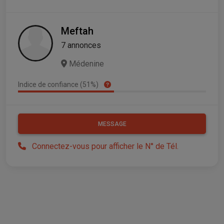
Meftah
7 annonces
Médenine
Indice de confiance (51%)
MESSAGE
Connectez-vous pour afficher le N° de Tél.