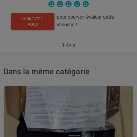
pour pourvoir évaluer cette
CONNECTEZ-
annonce !
VOUS
1
Avis
Dans la même catégorie