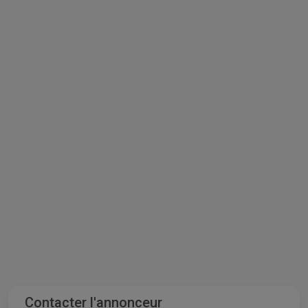
Contacter l'annonceur