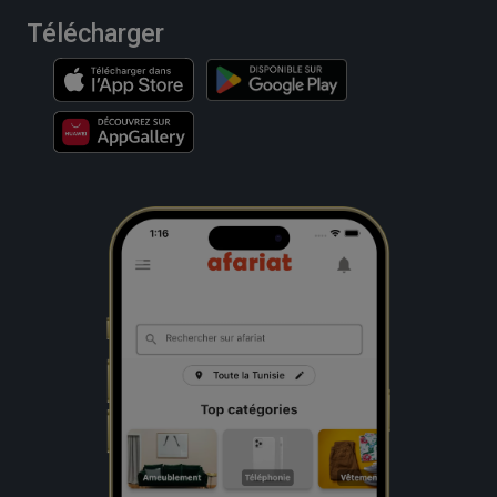
Télécharger