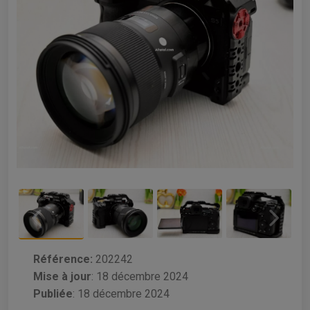
Référence:
202242
Mise à jour
:
18 décembre 2024
Publiée
: 18 décembre 2024