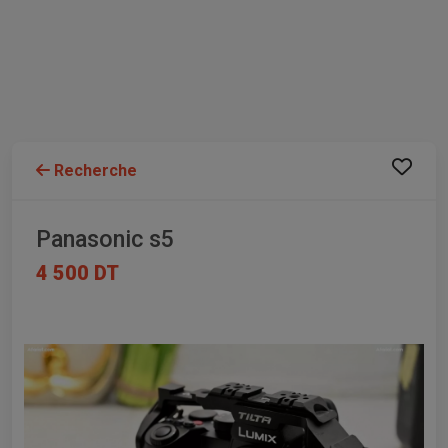
Recherche
Panasonic s5
4 500 DT