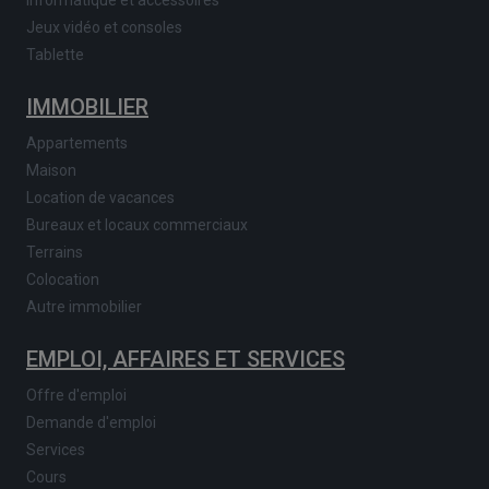
Jeux vidéo et consoles
Tablette
IMMOBILIER
Appartements
Maison
Location de vacances
Bureaux et locaux commerciaux
Terrains
Colocation
Autre immobilier
EMPLOI, AFFAIRES ET SERVICES
Offre d'emploi
Demande d'emploi
Services
Cours