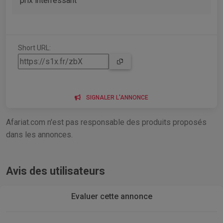
prix interressant
Short URL:
SIGNALER L'ANNONCE
Afariat.com n'est pas responsable des produits proposés
dans les annonces.
Avis des utilisateurs
Evaluer cette annonce