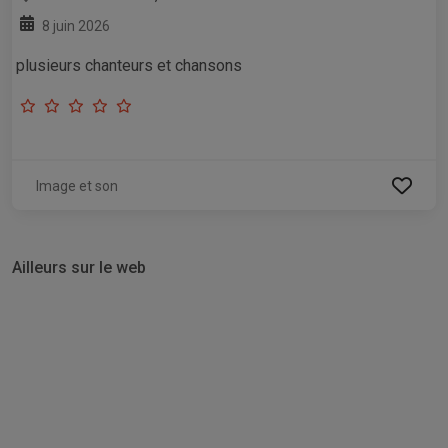
8 juin 2026
plusieurs chanteurs et chansons
Image et son
Ailleurs sur le web