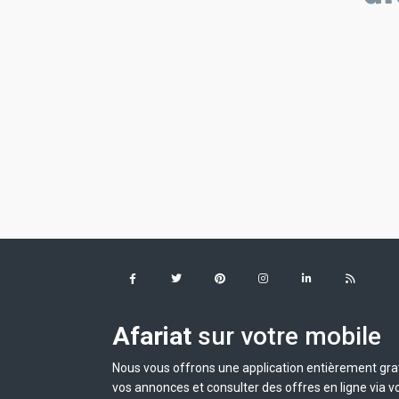
Afariat
sur votre mobile
Nous vous offrons une application entièrement grat
vos annonces et consulter des offres en ligne via v