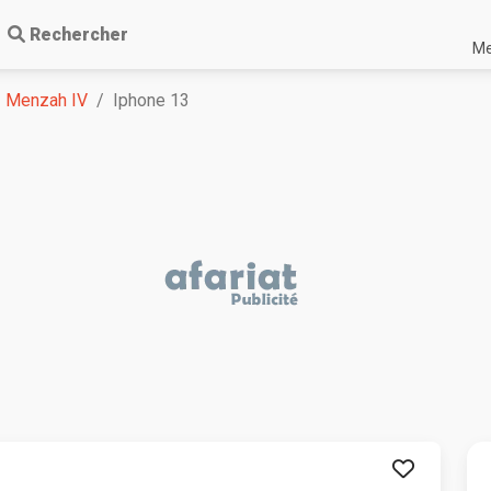
Rechercher
Me
Menzah IV
Iphone 13