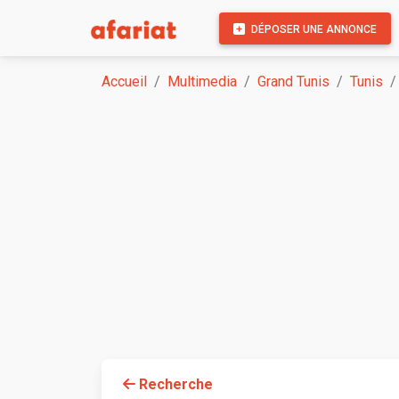
DÉPOSER UNE ANNONCE
Accueil
Multimedia
Grand Tunis
Tunis
Recherche