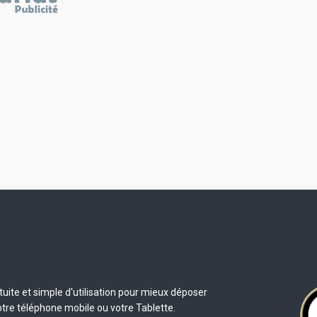
uite et simple d'utilisation pour mieux déposer
otre téléphone mobile ou votre Tablette.