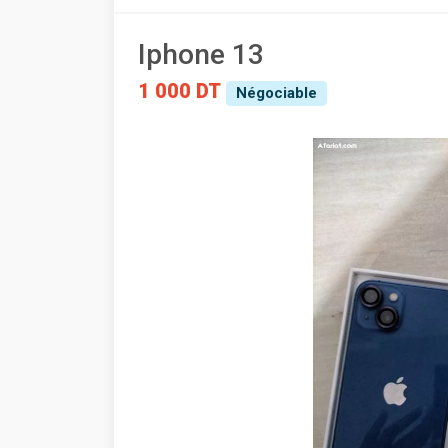
Iphone 13
1 000 DT
Négociable