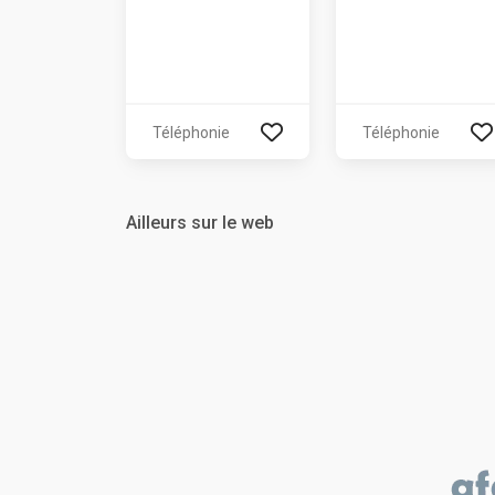
Téléphonie
Téléphonie
Ailleurs sur le web