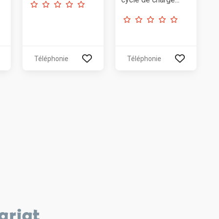
Téléphonie
Téléphonie