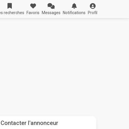
s recherches
Favoris
Messages
Notifications
Profil
Contacter l'annonceur