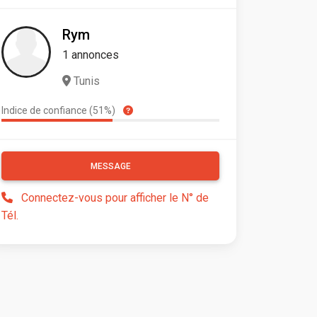
Rym
1 annonces
Tunis
Indice de confiance (51%)
MESSAGE
Connectez-vous pour afficher le N° de
Tél.