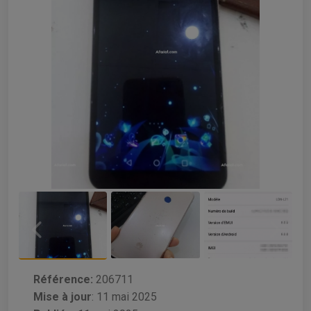
Référence:
206711
Mise à jour
:
11 mai 2025