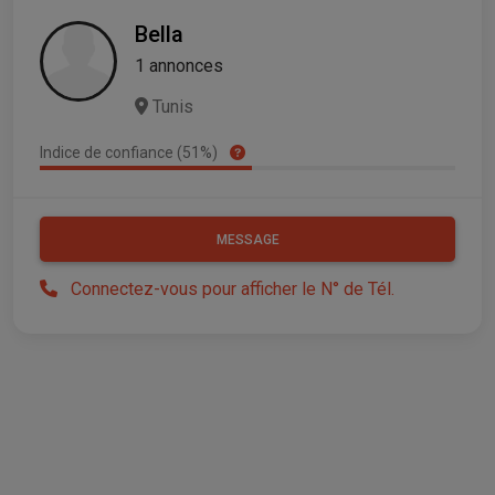
Bella
1 annonces
Tunis
Indice de confiance (51%)
MESSAGE
Connectez-vous pour afficher le N° de Tél.