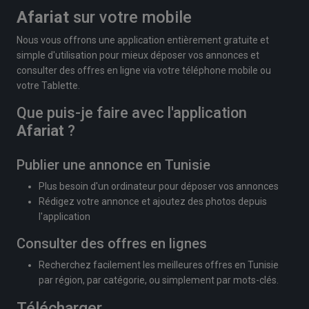
Afariat
sur votre mobile
Nous vous offrons une application entièrement gratuite et
simple d'utilisation pour mieux déposer vos annonces et
consulter des offres en ligne via votre téléphone mobile ou
votre Tablette.
Que puis-je faire avec l'application
Afariat
?
Publier une annonce en Tunisie
Plus besoin d'un ordinateur pour déposer vos annonces
Rédigez votre annonce et ajoutez des photos depuis
l'application
Consulter des offres en lignes
Recherchez facilement les meilleures offres en Tunisie
par région, par catégorie, ou simplement par mots-clés.
Télécharger