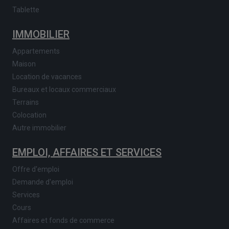
Tablette
IMMOBILIER
Appartements
Maison
Location de vacances
Bureaux et locaux commerciaux
Terrains
Colocation
Autre immobilier
EMPLOI, AFFAIRES ET SERVICES
Offre d'emploi
Demande d'emploi
Services
Cours
Affaires et fonds de commerce