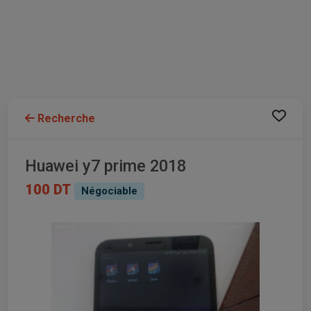
Recherche
Huawei y7 prime 2018
100 DT
Négociable