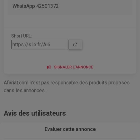
WhatsApp 42501372
Short URL:
SIGNALER L'ANNONCE
Afariat.com n'est pas responsable des produits proposés
dans les annonces.
Avis des utilisateurs
Evaluer cette annonce