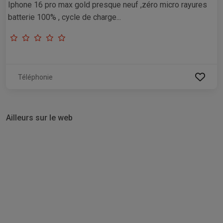
Iphone 16 pro max gold presque neuf ,zéro micro rayures
batterie 100% , cycle de charge...
Téléphonie
Ailleurs sur le web