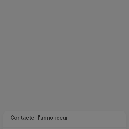
Contacter l'annonceur