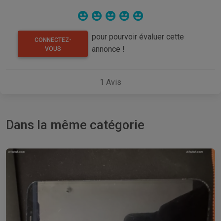
pour pourvoir évaluer cette
CONNECTEZ-
annonce !
VOUS
1
Avis
Dans la même catégorie