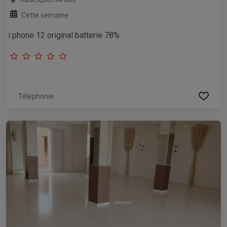
Cette semaine
i phone 12 original batterie 78%
Téléphonie