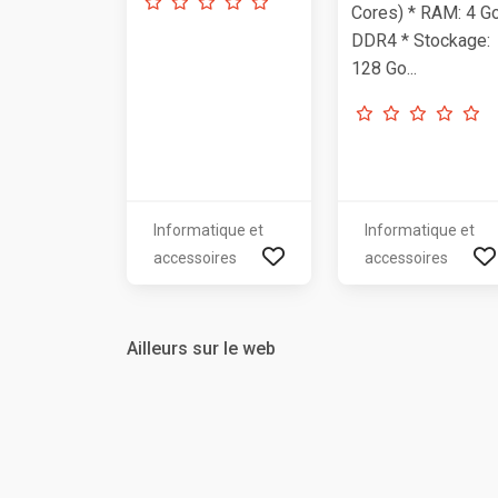
Cores) * RAM: 4 G
DDR4 * Stockage:
128 Go...
Informatique et
Informatique et
accessoires
accessoires
Ailleurs sur le web