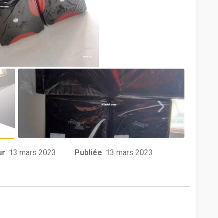
ur
:
13 mars 2023
Publiée
: 13 mars 2023