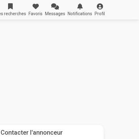
s recherches
Favoris
Messages
Notifications
Profil
Contacter l'annonceur