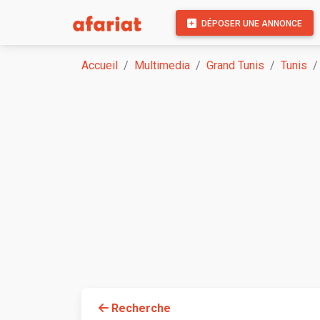
DÉPOSER UNE ANNONCE
Accueil
Multimedia
Grand Tunis
Tunis
Recherche