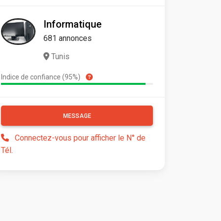
Informatique
681 annonces
Tunis
Indice de confiance (95%)
MESSAGE
Connectez-vous pour afficher le N° de
Tél.