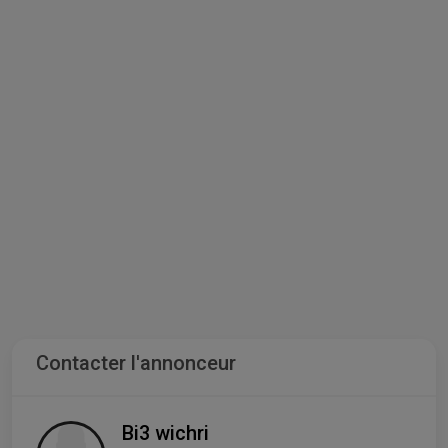
Contacter l'annonceur
Bi3 wichri