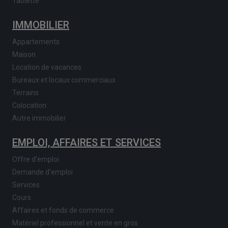
Tablette
IMMOBILIER
Appartements
Maison
Location de vacances
Bureaux et locaux commerciaux
Terrains
Colocation
Autre immobilier
EMPLOI, AFFAIRES ET SERVICES
Offre d'emploi
Demande d'emploi
Services
Cours
Affaires et fonds de commerce
Matériel professionnel et vente en gros