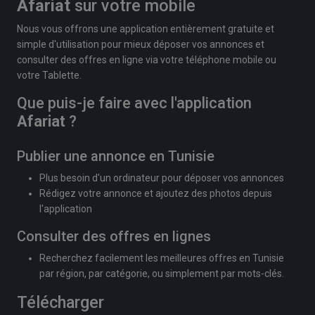
Afariat
sur votre mobile
Nous vous offrons une application entièrement gratuite et
simple d'utilisation pour mieux déposer vos annonces et
consulter des offres en ligne via votre téléphone mobile ou
votre Tablette.
Que puis-je faire avec l'application
Afariat
?
Publier une annonce en Tunisie
Plus besoin d'un ordinateur pour déposer vos annonces
Rédigez votre annonce et ajoutez des photos depuis
l'application
Consulter des offres en lignes
Recherchez facilement les meilleures offres en Tunisie
par région, par catégorie, ou simplement par mots-clés.
Télécharger