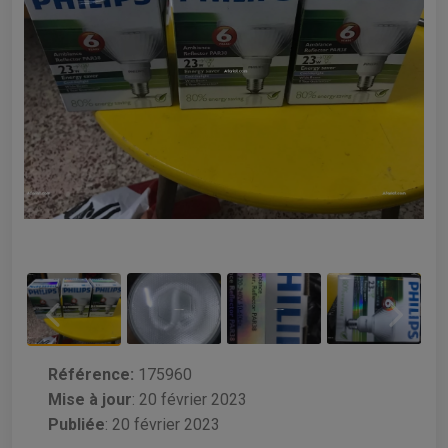
Référence:
175960
Mise à jour
:
20 février 2023
Publiée
: 20 février 2023