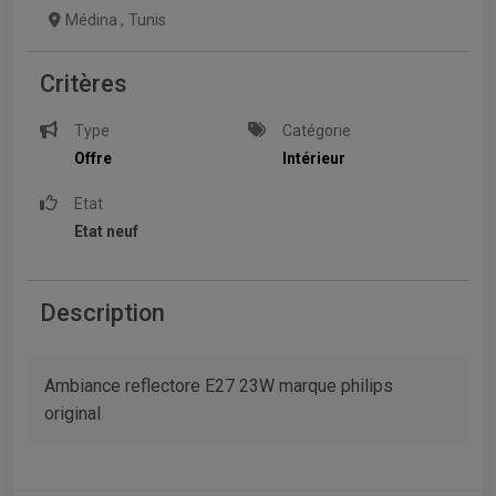
Médina
,
Tunis
Critères
Type
Catégorie
Offre
Intérieur
Etat
Etat neuf
Description
Ambiance reflectore E27 23W marque philips
original