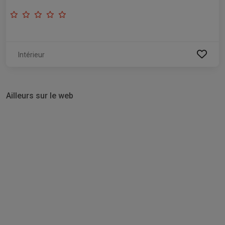
Intérieur
Ailleurs sur le web