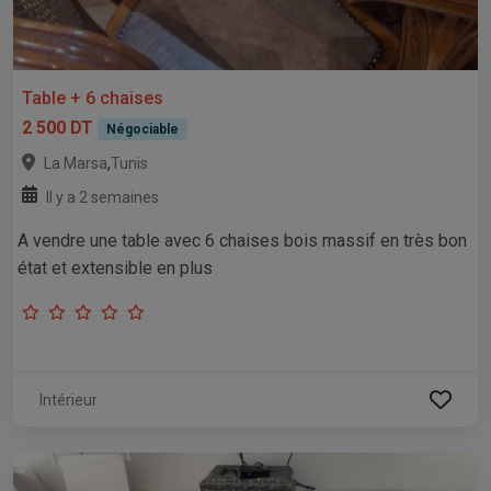
Table + 6 chaises
2 500 DT
Négociable
,
La Marsa
Tunis
Il y a 2 semaines
A vendre une table avec 6 chaises bois massif en très bon
état et extensible en plus
Intérieur