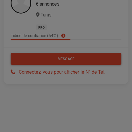
6 annonces
Tunis
PRO
Indice de confiance (54%)
MESSAGE
Connectez-vous pour afficher le N° de Tél.