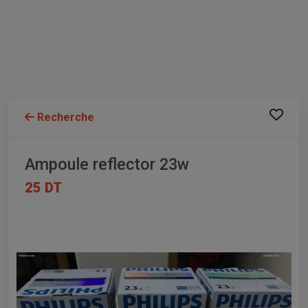
Recherche
Ampoule reflector 23w
25 DT