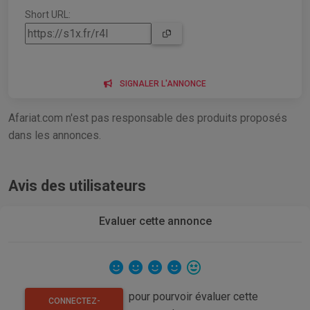
Short URL:
SIGNALER L'ANNONCE
Afariat.com n'est pas responsable des produits proposés
dans les annonces.
Avis des utilisateurs
Evaluer cette annonce
pour pourvoir évaluer cette
CONNECTEZ-