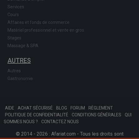
Services
Cours
Affaires et fonds de commerce
Matériel professionnel et vente en gros
Stages
Massage & SPA
AUTRES
Autres
Gastronomie
AIDE
ACHAT SÉCURISÉ
BLOG
FORUM
RÈGLEMENT
POLITIQUE DE CONFIDENTIALITÉ
CONDITIONS GÉNÉRALES
QUI
SOMMES NOUS ?
CONTACTEZ NOUS
© 2014 - 2026 : Afariat.com - Tous les droits sont