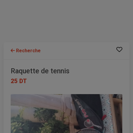
Recherche
Raquette de tennis
25 DT