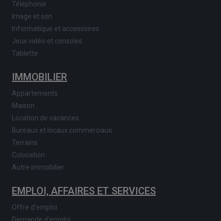
Téléphonie
Image et son
Informatique et accessoires
Jeux vidéo et consoles
Tablette
IMMOBILIER
Appartements
Maison
Location de vacances
Bureaux et locaux commerciaux
Terrains
Colocation
Autre immobilier
EMPLOI, AFFAIRES ET SERVICES
Offre d'emploi
Demande d'emploi