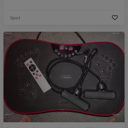
Sport