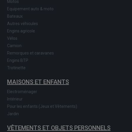
Motos
Equipement auto & moto
Bateaux
Autres véhicules
Engins agricole
Vélos
Camion
Remorques et caravanes
Engins BTP
Trotinette
MAISONS ET ENFANTS
Electroménager
Intérieur
Pour les enfants (Jeux et Vêtements)
Jardin
VÊTEMENTS ET OBJETS PERSONNELS