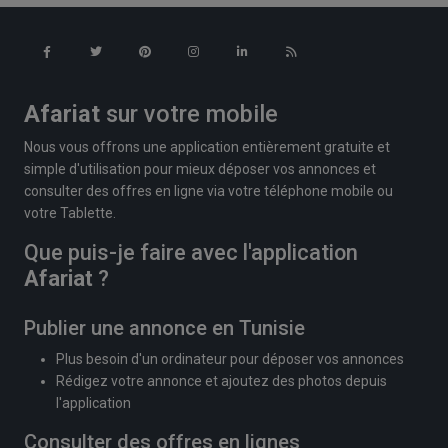
Afariat
sur votre mobile
Nous vous offrons une application entièrement gratuite et
simple d'utilisation pour mieux déposer vos annonces et
consulter des offres en ligne via votre téléphone mobile ou
votre Tablette.
Que puis-je faire avec l'application
Afariat
?
Publier une annonce en Tunisie
Plus besoin d'un ordinateur pour déposer vos annonces
Rédigez votre annonce et ajoutez des photos depuis
l'application
Consulter des offres en lignes