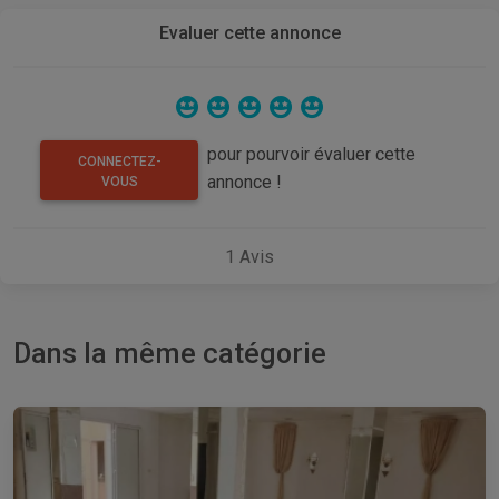
Evaluer cette annonce
pour pourvoir évaluer cette
CONNECTEZ-
annonce !
VOUS
1
Avis
Dans la même catégorie