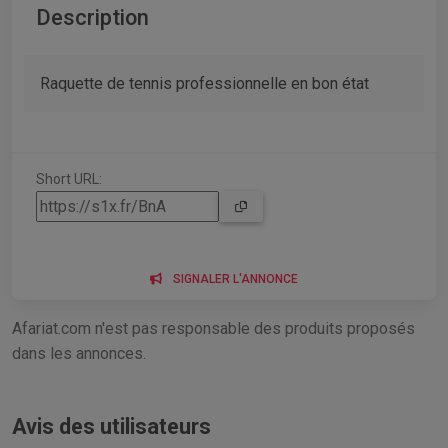
Description
Raquette de tennis professionnelle en bon état
Short URL:
SIGNALER L'ANNONCE
Afariat.com n'est pas responsable des produits proposés
dans les annonces.
Avis des utilisateurs