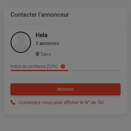
Contacter l'annonceur
Hela
3 annonces
Tunis
Indice de confiance (52%)
MESSAGE
Connectez-vous pour afficher le N° de Tél.