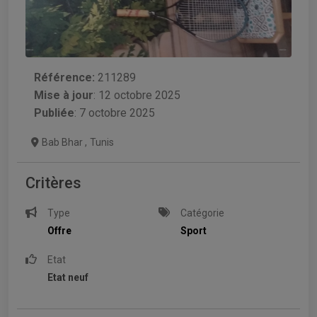
Référence:
211289
Mise à jour
:
12 octobre 2025
Publiée
: 7 octobre 2025
Bab Bhar
,
Tunis
Critères
Type
Catégorie
Offre
Sport
Etat
Etat neuf