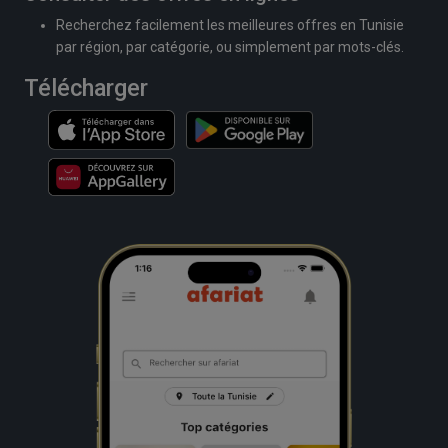
Recherchez facilement les meilleures offres en Tunisie
par région, par catégorie, ou simplement par mots-clés.
Télécharger