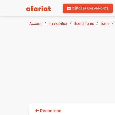
DÉPOSER UNE ANNONCE
Accueil
Immobilier
Grand Tunis
Tunis
Recherche