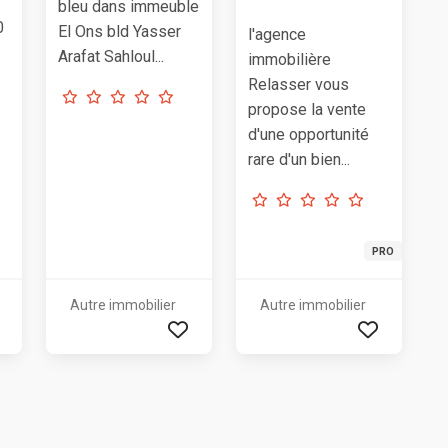
bleu dans immeuble
0
El Ons bld Yasser
l'agence
Arafat Sahloul...
immobilière
Relasser vous
propose la vente
d'une opportunité
rare d'un bien...
PRO
Autre immobilier
Autre immobilier