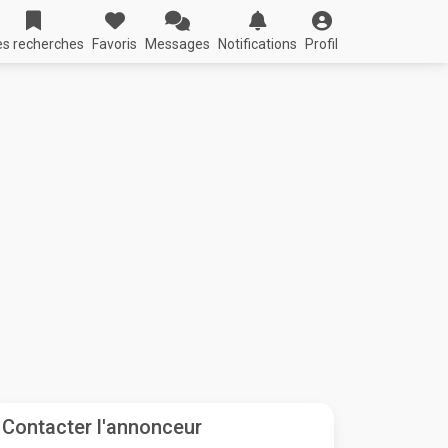
s recherches
Favoris
Messages
Notifications
Profil
Contacter l'annonceur