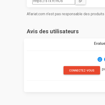
Afariat.com n'est pas responsable des produit
Avis des utilisateurs
Evalue
p
CONNECTEZ-VOUS