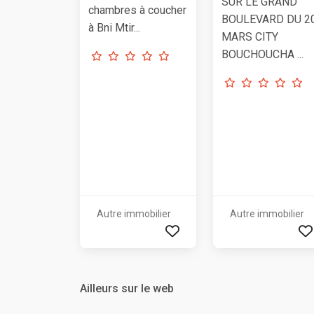
SUR LE GRAND
chambres à coucher
BOULEVARD DU 2
à Bni Mtir...
MARS CITY
BOUCHOUCHA ...
Autre immobilier
Autre immobilier
Ailleurs sur le web