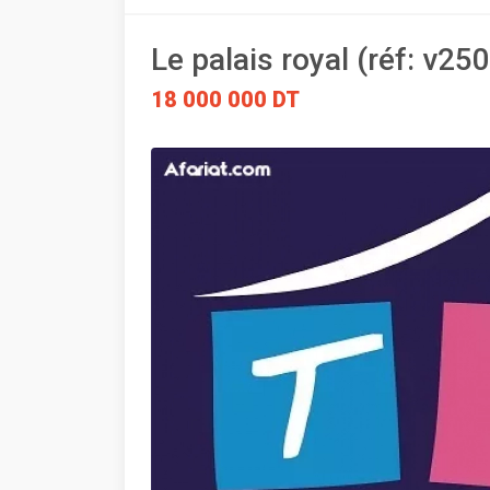
Le palais royal (réf: v25
18 000 000 DT