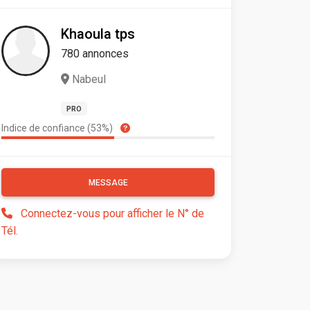
Khaoula tps
780 annonces
Nabeul
PRO
Indice de confiance (53%)
MESSAGE
Connectez-vous pour afficher le N° de
Tél.