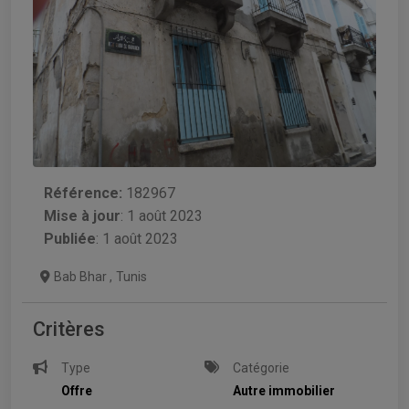
Référence:
182967
Mise à jour
:
1 août 2023
Publiée
: 1 août 2023
Bab Bhar
,
Tunis
Critères
Type
Catégorie
Offre
Autre immobilier