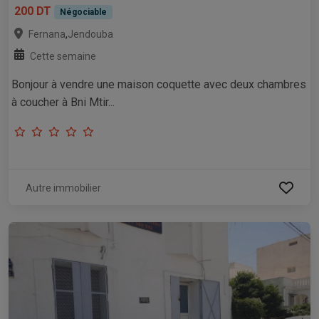
200 DT
Négociable
,
Fernana
Jendouba
Cette semaine
Bonjour à vendre une maison coquette avec deux chambres
à coucher à Bni Mtir...
Autre immobilier