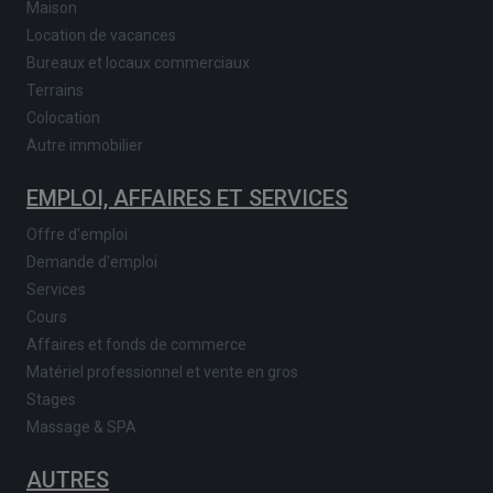
Maison
Location de vacances
Bureaux et locaux commerciaux
Terrains
Colocation
Autre immobilier
EMPLOI, AFFAIRES ET SERVICES
Offre d'emploi
Demande d'emploi
Services
Cours
Affaires et fonds de commerce
Matériel professionnel et vente en gros
Stages
Massage & SPA
AUTRES