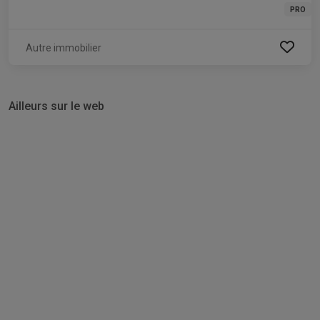
PRO
Autre immobilier
Ailleurs sur le web