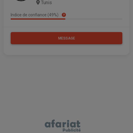
Tunis
Indice de confiance (49%)
MESSAGE