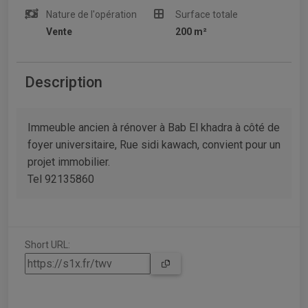
Nature de l'opération
Surface totale
Vente
200 m²
Description
Immeuble ancien à rénover à Bab El khadra à côté de
foyer universitaire, Rue sidi kawach, convient pour un
projet immobilier.
Tel 92135860
Short URL: