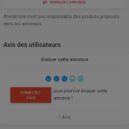
SIGNALER L'ANNONCE
Afariat.com n'est pas responsable des produits proposés
dans les annonces.
Avis des utilisateurs
Evaluer cette annonce
pour pourvoir évaluer cette
CONNECTEZ-
annonce !
VOUS
1
Avis