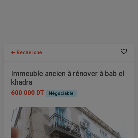
Recherche
Immeuble ancien à rénover à bab el
khadra
600 000 DT
Négociable