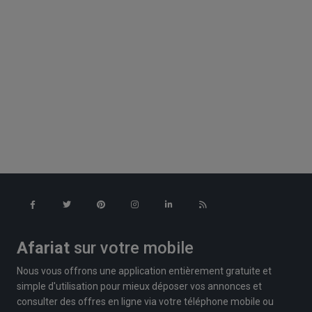
Afariat
sur votre mobile
Nous vous offrons une application entièrement gratuite et
simple d'utilisation pour mieux déposer vos annonces et
consulter des offres en ligne via votre téléphone mobile ou