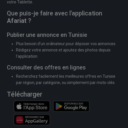
votre Tablette.
Que puis-je faire avec l'application
Afariat
?
Publier une annonce en Tunisie
Plus besoin d'un ordinateur pour déposer vos annonces
Rédigez votre annonce et ajoutez des photos depuis
l'application
Consulter des offres en lignes
Recherchez facilement les meilleures offres en Tunisie
par région, par catégorie, ou simplement par mots-clés.
Télécharger