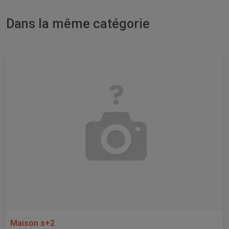
Dans la même catégorie
Maison s+2