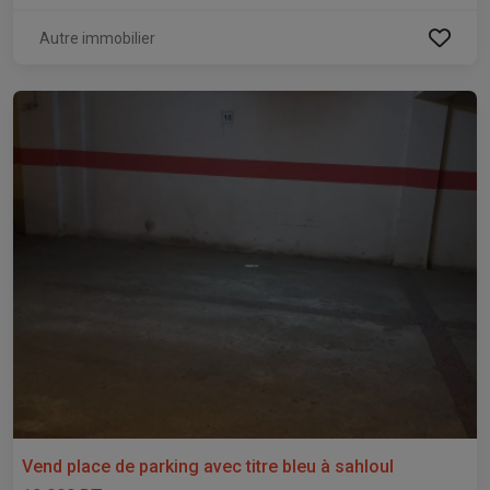
Autre immobilier
Vend place de parking avec titre bleu à sahloul