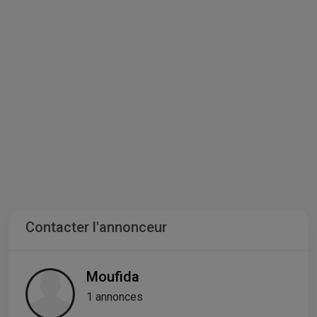
Contacter l'annonceur
Moufida
1 annonces