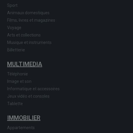
Sport
Animaux domestiques
Films, livres et magazines
Voyage
Arts et collections
Musique et instruments
Billetterie
MULTIMEDIA
Téléphonie
Image et son
Informatique et accessoires
Jeux vidéo et consoles
Tablette
IMMOBILIER
Appartements