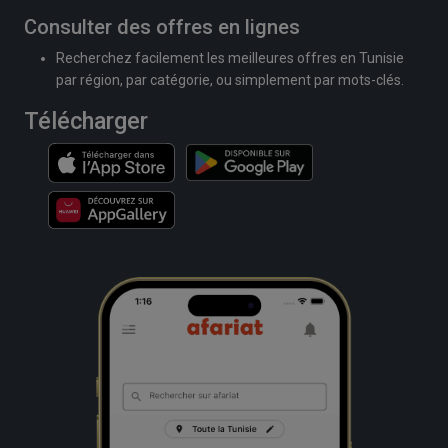
Consulter des offres en lignes
Recherchez facilement les meilleures offres en Tunisie
par région, par catégorie, ou simplement par mots-clés.
Télécharger