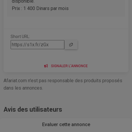
disponible.
Prix : 1 400 Dinars par mois
Short URL:
SIGNALER L'ANNONCE
Afariat.com n'est pas responsable des produits proposés
dans les annonces.
Avis des utilisateurs
Evaluer cette annonce