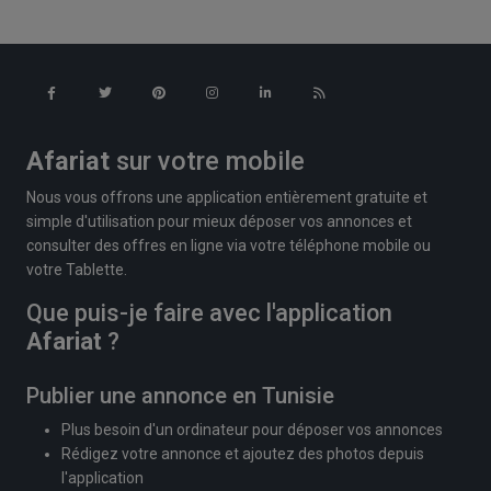
Afariat
sur votre mobile
Nous vous offrons une application entièrement gratuite et
simple d'utilisation pour mieux déposer vos annonces et
consulter des offres en ligne via votre téléphone mobile ou
votre Tablette.
Que puis-je faire avec l'application
Afariat
?
Publier une annonce en Tunisie
Plus besoin d'un ordinateur pour déposer vos annonces
Rédigez votre annonce et ajoutez des photos depuis
l'application