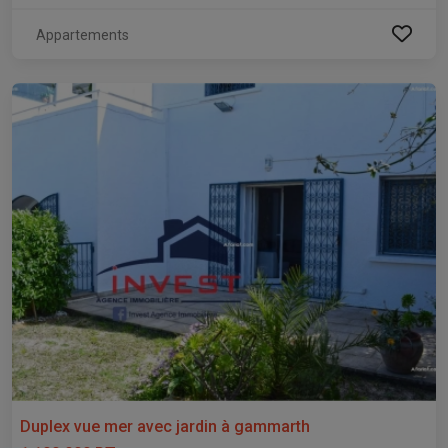
Appartements
Duplex vue mer avec jardin à gammarth