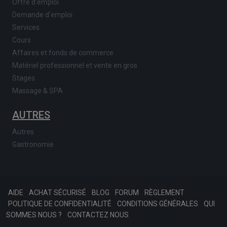
Offre d'emploi
Demande d'emploi
Services
Cours
Affaires et fonds de commerce
Matériel professionnel et vente en gros
Stages
Massage & SPA
AUTRES
Autres
Gastronomie
AIDE
ACHAT SÉCURISÉ
BLOG
FORUM
RÈGLEMENT
POLITIQUE DE CONFIDENTIALITÉ
CONDITIONS GÉNÉRALES
QUI
SOMMES NOUS ?
CONTACTEZ NOUS