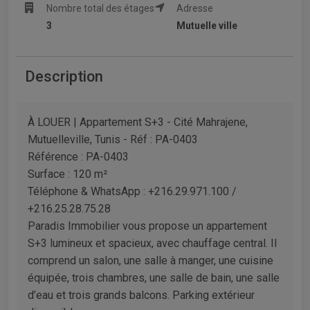
Nombre total des étages
Adresse
3
Mutuelle ville
Description
À LOUER | Appartement S+3 - Cité Mahrajene,
Mutuelleville, Tunis - Réf : PA-0403
Référence : PA-0403
Surface : 120 m²
Téléphone & WhatsApp : +216.29.971.100 /
+216.25.28.75.28
Paradis Immobilier vous propose un appartement
S+3 lumineux et spacieux, avec chauffage central. Il
comprend un salon, une salle à manger, une cuisine
équipée, trois chambres, une salle de bain, une salle
d’eau et trois grands balcons. Parking extérieur