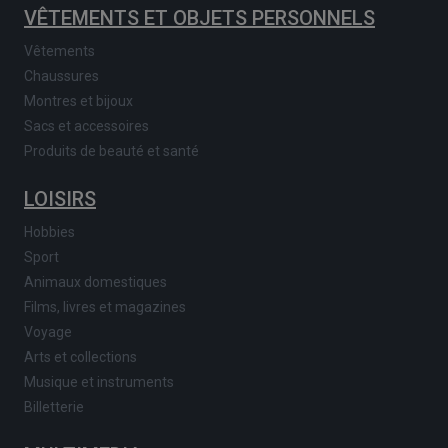
VÊTEMENTS ET OBJETS PERSONNELS
Vêtements
Chaussures
Montres et bijoux
Sacs et accessoires
Produits de beauté et santé
LOISIRS
Hobbies
Sport
Animaux domestiques
Films, livres et magazines
Voyage
Arts et collections
Musique et instruments
Billetterie