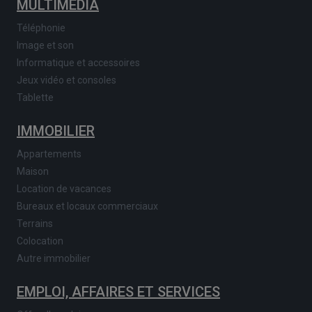
MULTIMEDIA
Téléphonie
Image et son
Informatique et accessoires
Jeux vidéo et consoles
Tablette
IMMOBILIER
Appartements
Maison
Location de vacances
Bureaux et locaux commerciaux
Terrains
Colocation
Autre immobilier
EMPLOI, AFFAIRES ET SERVICES