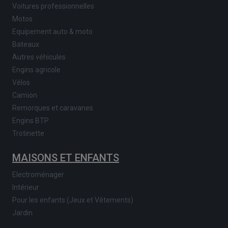
Voitures professionnelles
Motos
Equipement auto & moto
Bateaux
Autres véhicules
Engins agricole
Vélos
Camion
Remorques et caravanes
Engins BTP
Trotinette
MAISONS ET ENFANTS
Electroménager
Intérieur
Pour les enfants (Jeux et Vêtements)
Jardin