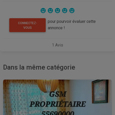
pour pourvoir évaluer cette
CONNECTEZ-
annonce !
VOUS
1
Avis
Dans la même catégorie