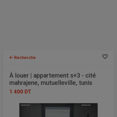
Recherche
À louer | appartement s+3 - cité
mahrajene, mutuelleville, tunis
1 400 DT