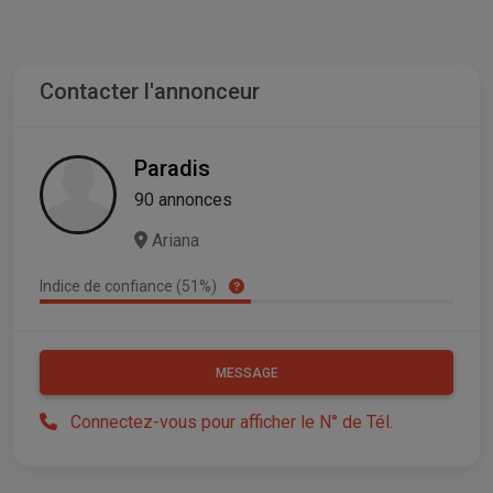
Contacter l'annonceur
Paradis
90 annonces
Ariana
Indice de confiance (51%)
MESSAGE
Connectez-vous pour afficher le N° de Tél.