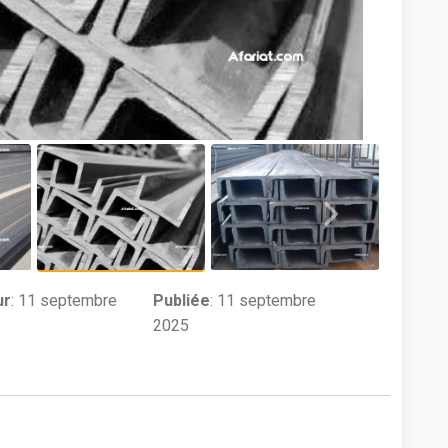
ur
:
11 septembre
Publiée
: 11 septembre
2025