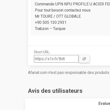
Commande UPN NPU PROFILE U ACIER FE
Pour tout besoin contactez nous
Mr TOURE / OTT GLOBALE
+90 505 130 2931
Trabzon – Turquie
Short URL:
Afariat.com n'est pas responsable des produit
Avis des utilisateurs
Evalue