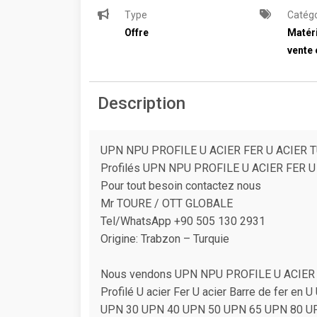
Type
Catégo
Offre
Matéri
vente 
Description
UPN NPU PROFILE U ACIER FER U ACIER 
Profilés UPN NPU PROFILE U ACIER FER U
Pour tout besoin contactez nous
Mr TOURE / OTT GLOBALE
Tel/WhatsApp +90 505 130 2931
Origine: Trabzon – Turquie
Nous vendons UPN NPU PROFILE U ACIER F
Profilé U acier Fer U acier Barre de fer en
UPN 30 UPN 40 UPN 50 UPN 65 UPN 80 U