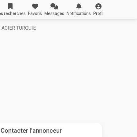
s recherches
Favoris
Messages
Notifications
Profil
 ACIER TURQUIE
Contacter l'annonceur