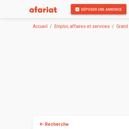
DÉPOSER UNE ANNONCE
Accueil
Emploi, affaires et services
Grand
Recherche