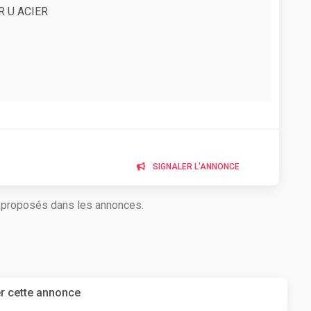
R U ACIER
SIGNALER L'ANNONCE
s proposés dans les annonces.
r cette annonce