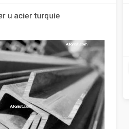
er u acier turquie