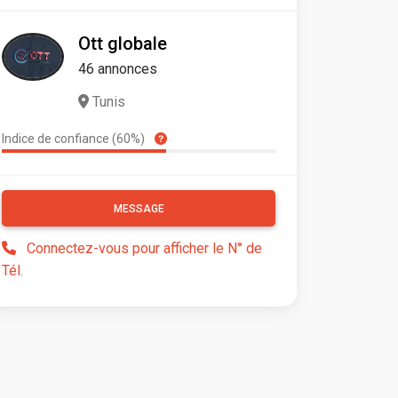
Ott globale
46 annonces
Tunis
Indice de confiance (60%)
MESSAGE
Connectez-vous pour afficher le N° de
Tél.