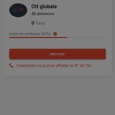
Ott globale
46 annonces
Tunis
Indice de confiance (60%)
MESSAGE
Connectez-vous pour afficher le N° de Tél.