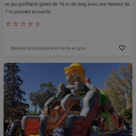
un jeu gonflable géant de 16 m de long avec une hauteur de
7 m pouvant accueillir...
Matériel professionnel et vente en gros