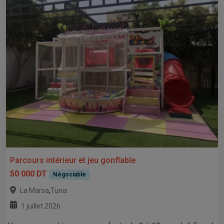
Parcours intérieur et jeu gonflable
50 000 DT
Négociable
,
La Marsa
Tunis
1 juillet 2026