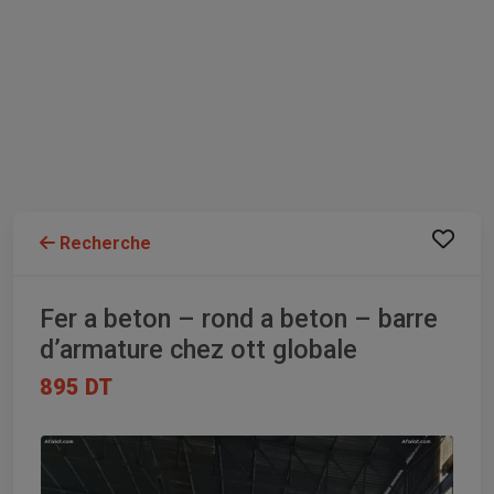
Recherche
Fer a beton – rond a beton – barre
d’armature chez ott globale
895 DT