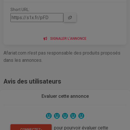
Short URL:
SIGNALER L'ANNONCE
Afariat.com n'est pas responsable des produits proposés
dans les annonces.
Avis des utilisateurs
Evaluer cette annonce
pour pourvoir évaluer cette
CONNECTEZ-