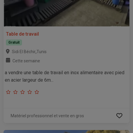
Table de travail
Gratuit
,
Sidi El Béchir
Tunis
Cette semaine
a vendre une table de travail en inox alimentaire avec pied
en acier largeur de 6m...
Matériel professionnel et vente en gros