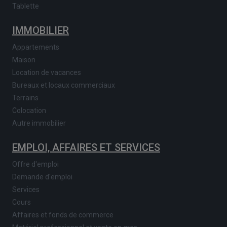
Tablette
IMMOBILIER
Appartements
Maison
Location de vacances
Bureaux et locaux commerciaux
Terrains
Colocation
Autre immobilier
EMPLOI, AFFAIRES ET SERVICES
Offre d'emploi
Demande d'emploi
Services
Cours
Affaires et fonds de commerce