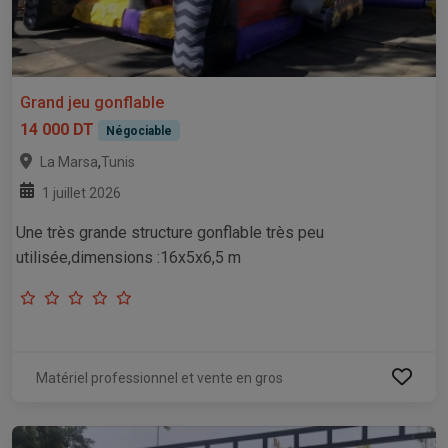
Grand jeu gonflable
14 000 DT
Négociable
,
La Marsa
Tunis
1 juillet 2026
Une très grande structure gonflable très peu
utilisée,dimensions :16x5x6,5 m
Matériel professionnel et vente en gros