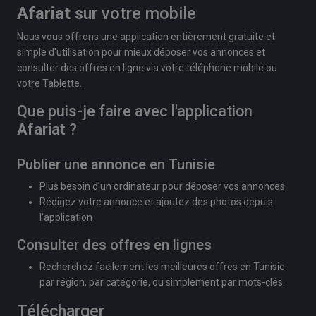
Afariat
sur votre mobile
Nous vous offrons une application entièrement gratuite et
simple d'utilisation pour mieux déposer vos annonces et
consulter des offres en ligne via votre téléphone mobile ou
votre Tablette.
Que puis-je faire avec l'application
Afariat
?
Publier une annonce en Tunisie
Plus besoin d'un ordinateur pour déposer vos annonces
Rédigez votre annonce et ajoutez des photos depuis
l'application
Consulter des offres en lignes
Recherchez facilement les meilleures offres en Tunisie
par région, par catégorie, ou simplement par mots-clés.
Télécharger