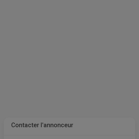
Contacter l'annonceur