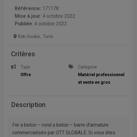
Référence:
171178
Mise à jour
:
4 octobre 2022
Publiée
: 4 octobre 2022
Bab Souika
,
Tunis
Critères
Type
Catégorie
Offre
Matériel professionnel
et vente en gros
Description
Fer a beton – rond a beton – barre d’armature
commercialisés par OTT GLOBALE. Si vous êtes