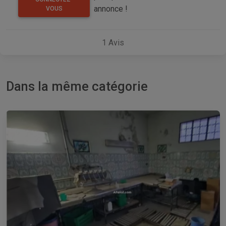
annonce !
VOUS
1
Avis
Dans la même catégorie