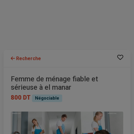
Recherche
Femme de ménage fiable et
sérieuse à el manar
800 DT
Négociable