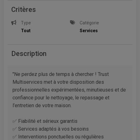
Critères
Type
Catégorie
Tout
Services
Description
"Ne perdez plus de temps à chercher ! Trust
Multiservices met à votre disposition des
professionnelles expérimentées, minutieuses et de
confiance pour le nettoyage, le repassage et
l’entretien de votre maison.
✅ Fiabilité et sérieux garantis
✅ Services adaptés à vos besoins
✅ Interventions ponctuelles ou régulières