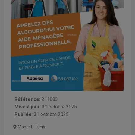
Référence:
211883
Mise à jour
:
31 octobre 2025
Publiée
: 31 octobre 2025
Manar I
,
Tunis