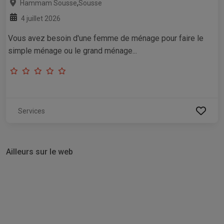
,
Hammam Sousse
Sousse
4 juillet 2026
Vous avez besoin d'une femme de ménage pour faire le
simple ménage ou le grand ménage...
Services
Ailleurs sur le web