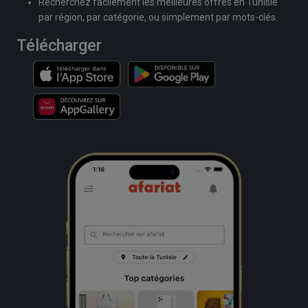
Recherchez facilement les meilleures offres en Tunisie
par région, par catégorie, ou simplement par mots-clés.
Télécharger