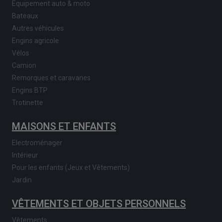
Equipement auto & moto
Bateaux
Autres véhicules
Engins agricole
Vélos
Camion
Remorques et caravanes
Engins BTP
Trotinette
MAISONS ET ENFANTS
Electroménager
Intérieur
Pour les enfants (Jeux et Vêtements)
Jardin
VÊTEMENTS ET OBJETS PERSONNELS
Vêtements