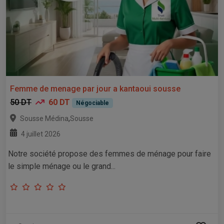
Femme de menage par jour a kantaoui sousse
50 DT
60 DT
Négociable
,
Sousse Médina
Sousse
4 juillet 2026
Notre société propose des femmes de ménage pour faire
le simple ménage ou le grand...