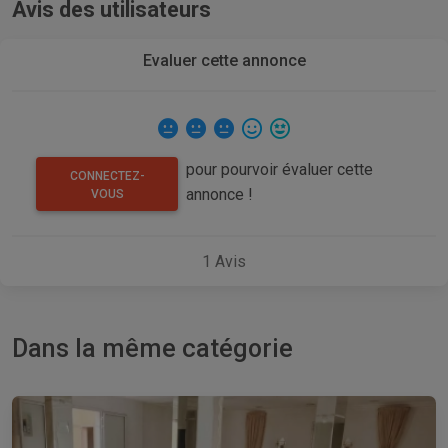
Avis des utilisateurs
Evaluer cette annonce
pour pourvoir évaluer cette
CONNECTEZ-
annonce !
VOUS
1
Avis
Dans la même catégorie