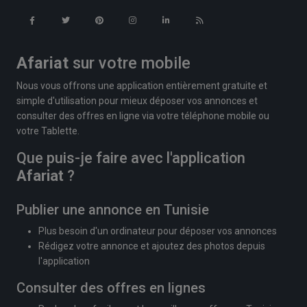
Afariat
sur votre mobile
Nous vous offrons une application entièrement gratuite et
simple d'utilisation pour mieux déposer vos annonces et
consulter des offres en ligne via votre téléphone mobile ou
votre Tablette.
Que puis-je faire avec l'application
Afariat
?
Publier une annonce en Tunisie
Plus besoin d'un ordinateur pour déposer vos annonces
Rédigez votre annonce et ajoutez des photos depuis
l'application
Consulter des offres en lignes