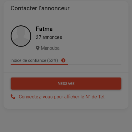
Contacter l'annonceur
Fatma
27 annonces
Manouba
Indice de confiance (52%)
MESSAGE
Connectez-vous pour afficher le N° de Tél.