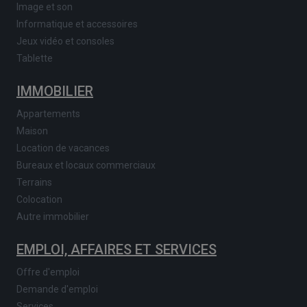
Image et son
Informatique et accessoires
Jeux vidéo et consoles
Tablette
IMMOBILIER
Appartements
Maison
Location de vacances
Bureaux et locaux commerciaux
Terrains
Colocation
Autre immobilier
EMPLOI, AFFAIRES ET SERVICES
Offre d'emploi
Demande d'emploi
Services