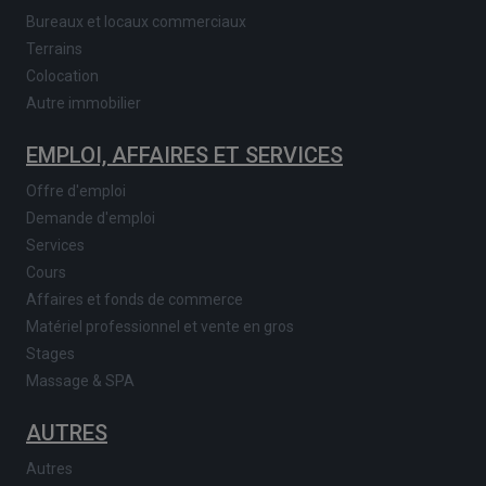
Bureaux et locaux commerciaux
Terrains
Colocation
Autre immobilier
EMPLOI, AFFAIRES ET SERVICES
Offre d'emploi
Demande d'emploi
Services
Cours
Affaires et fonds de commerce
Matériel professionnel et vente en gros
Stages
Massage & SPA
AUTRES
Autres