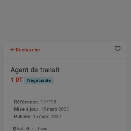
Recherche
Agent de transit
1 DT
Négociable
Référence:
177198
Mise à jour
:
15 mars 2023
Publiée
: 15 mars 2023
Bab Bhar
,
Tunis