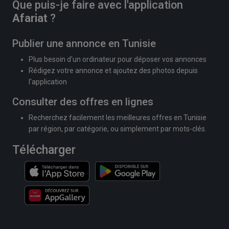
Que puis-je faire avec l'application
Afariat
?
Publier une annonce en Tunisie
Plus besoin d'un ordinateur pour déposer vos annonces
Rédigez votre annonce et ajoutez des photos depuis
l'application
Consulter des offres en lignes
Recherchez facilement les meilleures offres en Tunisie
par région, par catégorie, ou simplement par mots-clés.
Télécharger