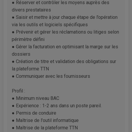
● Réserver et contrôler les moyens auprès des
divers prestataires
● Saisir et mettre à jour chaque étape de l’opération
via les outils et logiciels spécifiques
● Prévenir et gérer les réclamations ou litiges selon
périmètre défini
● Gérer la facturation en optimisant la marge sur les
dossiers
● Création de titre et validation des obligations sur
la plateforme TTN
● Communiquer avec les fournisseurs
Profil :
● Minimum niveau BAC
● Expérience : 1-2 ans dans un poste pareil.
● Permis de conduire
● Maîtrise de l'outil informatique
● Maîtrise de la plateforme TTN