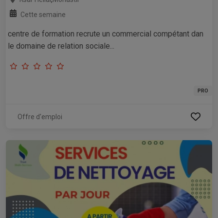
Cette semaine
centre de formation recrute un commercial compétant dan
le domaine de relation sociale...
PRO
Offre d'emploi