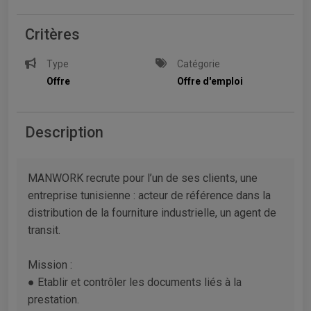
Critères
Type
Catégorie
Offre
Offre d'emploi
Description
MANWORK recrute pour l’un de ses clients, une
entreprise tunisienne : acteur de référence dans la
distribution de la fourniture industrielle, un agent de
transit.
Mission :
● Etablir et contrôler les documents liés à la
prestation.