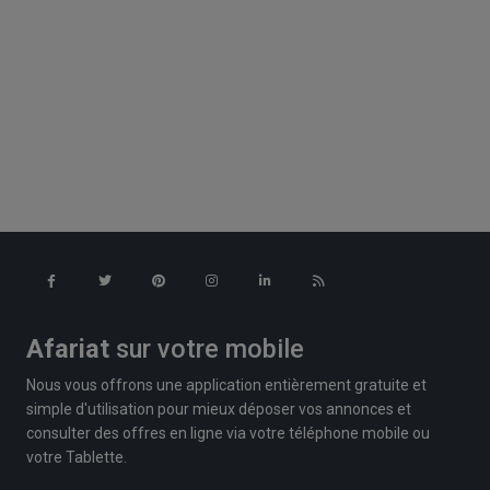
Afariat
sur votre mobile
Nous vous offrons une application entièrement gratuite et
simple d'utilisation pour mieux déposer vos annonces et
consulter des offres en ligne via votre téléphone mobile ou
votre Tablette.