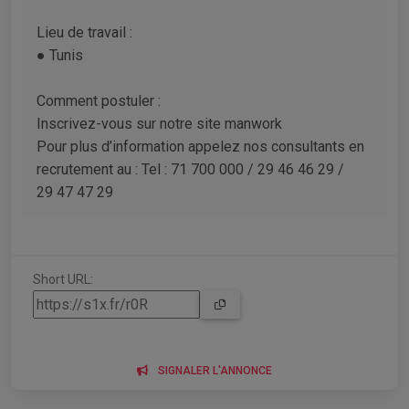
Lieu de travail :
● Tunis
Comment postuler :
Inscrivez-vous sur notre site manwork
Pour plus d’information appelez nos consultants en
recrutement au : Tel : 71 700 000 / 29 46 46 29 /
29 47 47 29
Short URL:
SIGNALER L'ANNONCE