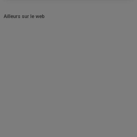
Ailleurs sur le web