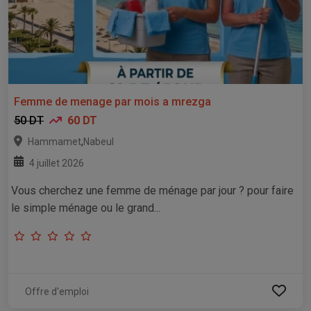
Femme de menage par mois a mrezga
50 DT
60 DT
,
Hammamet
Nabeul
4 juillet 2026
Vous cherchez une femme de ménage par jour ? pour faire
le simple ménage ou le grand...
Offre d'emploi