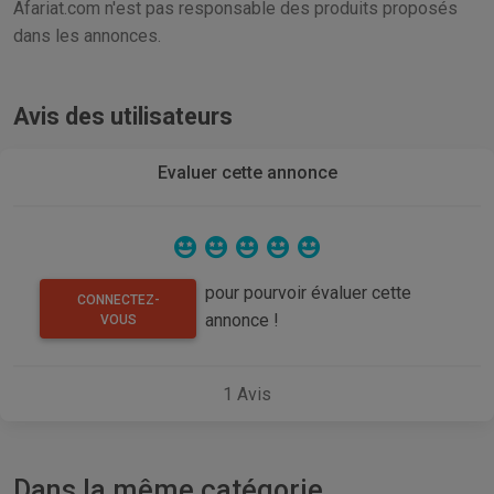
Afariat.com n'est pas responsable des produits proposés
dans les annonces.
Avis des utilisateurs
Evaluer cette annonce
pour pourvoir évaluer cette
CONNECTEZ-
annonce !
VOUS
1
Avis
Dans la même catégorie