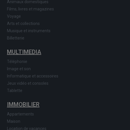
Animaux domestiques
Films, livres et magazines
Voyage
Arts et collections
Musique et instruments
Billetterie
MULTIMEDIA
Téléphonie
Image et son
Informatique et accessoires
Jeux vidéo et consoles
Tablette
IMMOBILIER
Appartements
Maison
Location de vacances