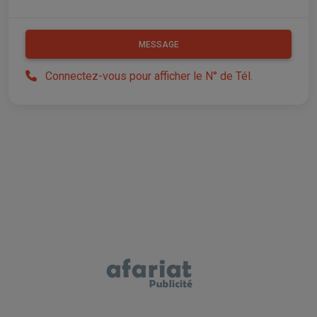
MESSAGE
Connectez-vous pour afficher le N° de Tél.