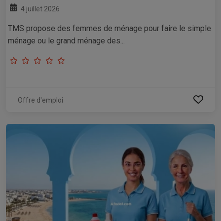
4 juillet 2026
TMS propose des femmes de ménage pour faire le simple
ménage ou le grand ménage des...
Offre d'emploi