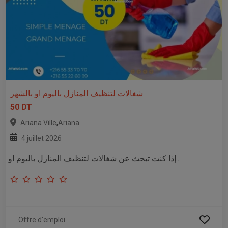
شغالات لتنظيف المنازل باليوم او بالشهر
50 DT
,
Ariana Ville
Ariana
4 juillet 2026
إذا كنت تبحث عن شغالات لتنظيف المنازل باليوم او...
Offre d'emploi