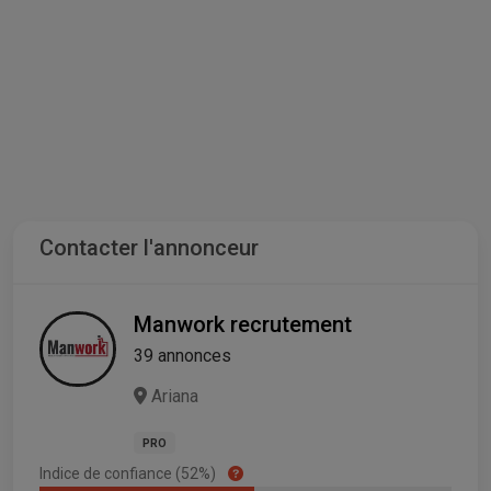
Contacter l'annonceur
Manwork recrutement
39 annonces
Ariana
PRO
Indice de confiance (52%)