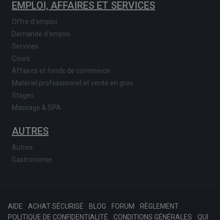
EMPLOI, AFFAIRES ET SERVICES
Offre d'emploi
Demande d'emploi
Services
Cours
Affaires et fonds de commerce
Matériel professionnel et vente en gros
Stages
Massage & SPA
AUTRES
Autres
Gastronomie
AIDE
ACHAT SÉCURISÉ
BLOG
FORUM
RÈGLEMENT
POLITIQUE DE CONFIDENTIALITÉ
CONDITIONS GÉNÉRALES
QUI