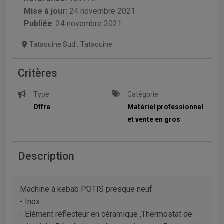
Mise à jour
:
24 novembre 2021
Publiée
: 24 novembre 2021
Tataouine Sud
,
Tataouine
Critères
Type
Catégorie
Offre
Matériel professionnel
et vente en gros
Description
Machine à kebab POTIS presque neuf
- Inox
- Elément réflecteur en céramique ,Thermostat de