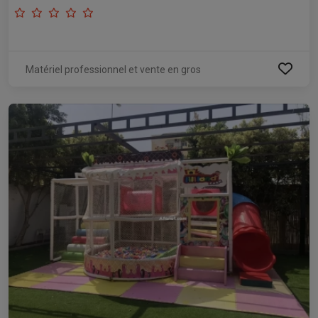
Matériel professionnel et vente en gros