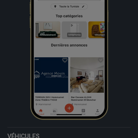
VÉHICULES