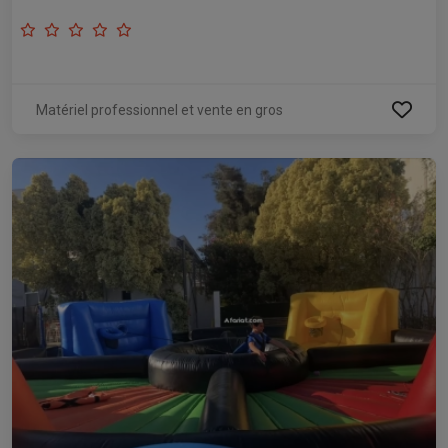
Matériel professionnel et vente en gros