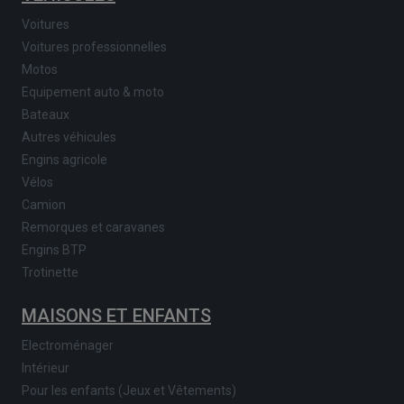
Voitures
Voitures professionnelles
Motos
Equipement auto & moto
Bateaux
Autres véhicules
Engins agricole
Vélos
Camion
Remorques et caravanes
Engins BTP
Trotinette
MAISONS ET ENFANTS
Electroménager
Intérieur
Pour les enfants (Jeux et Vêtements)