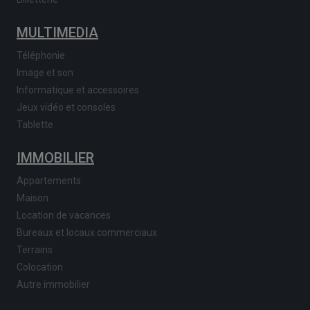
MULTIMEDIA
Téléphonie
Image et son
Informatique et accessoires
Jeux vidéo et consoles
Tablette
IMMOBILIER
Appartements
Maison
Location de vacances
Bureaux et locaux commerciaux
Terrains
Colocation
Autre immobilier