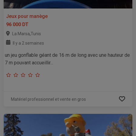
Jeux pour manège
96 000 DT
,
La Marsa
Tunis
Il y a 2 semaines
un jeu gonflable géant de 16 m de long avec une hauteur de
7 m pouvant accueillir...
Matériel professionnel et vente en gros