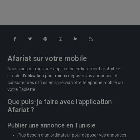
Afariat
sur votre mobile
Nous vous offrons une application entièrement gratuite et
simple d'utilisation pour mieux déposer vos annonces et
consulter des offres en ligne via votre téléphone mobile ou
votre Tablette.
Que puis-je faire avec l'application
Afariat
?
Publier une annonce en Tunisie
Plus besoin d'un ordinateur pour déposer vos annonces