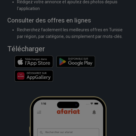
Rédigez votre annonce et ajoutez des photos depuis
l'application
Consulter des offres en lignes
Recherchez facilement les meilleures offres en Tunisie
par région, par catégorie, ou simplement par mots-clés.
Télécharger