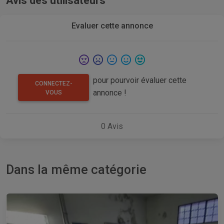
Avis des utilisateurs
Evaluer cette annonce
pour pourvoir évaluer cette
CONNECTEZ-
annonce !
VOUS
0
Avis
Dans la même catégorie