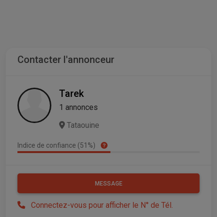
Contacter l'annonceur
Tarek
1 annonces
Tataouine
Indice de confiance (51%)
MESSAGE
Connectez-vous pour afficher le N° de Tél.