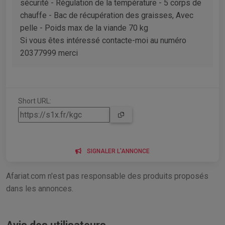
sécurité - Régulation de la température - 5 corps de
chauffe - Bac de récupération des graisses, Avec
pelle - Poids max de la viande 70 kg
Si vous êtes intéressé contacte-moi au numéro
20377999 merci
Short URL:
SIGNALER L'ANNONCE
Afariat.com n'est pas responsable des produits proposés
dans les annonces.