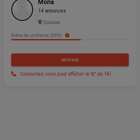
Mona
14 annonces
Sousse
Indice de confiance (59%)
MESSAGE
Connectez-vous pour afficher le N° de Tél.