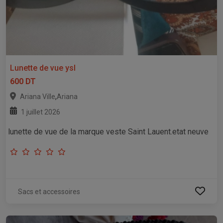
Lunette de vue ysl
600 DT
,
Ariana Ville
Ariana
1 juillet 2026
lunette de vue de la marque veste Saint Lauent.etat neuve
Sacs et accessoires