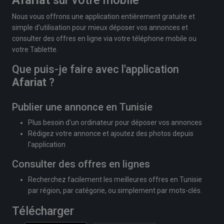
Afariat
sur votre mobile
Nous vous offrons une application entièrement gratuite et
simple d'utilisation pour mieux déposer vos annonces et
consulter des offres en ligne via votre téléphone mobile ou
votre Tablette.
Que puis-je faire avec l'application
Afariat
?
Publier une annonce en Tunisie
Plus besoin d'un ordinateur pour déposer vos annonces
Rédigez votre annonce et ajoutez des photos depuis
l'application
Consulter des offres en lignes
Recherchez facilement les meilleures offres en Tunisie
par région, par catégorie, ou simplement par mots-clés.
Télécharger