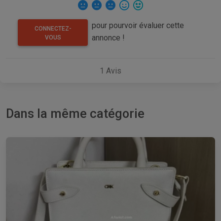
pour pourvoir évaluer cette
CONNECTEZ-
annonce !
VOUS
1
Avis
Dans la même catégorie