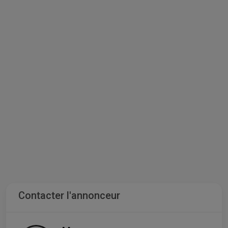
Contacter l'annonceur