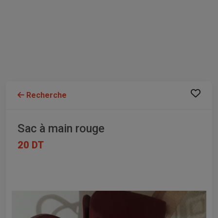
Recherche
Sac à main rouge
20 DT