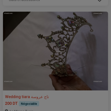
Wedding tiara تاج عروسة
200 DT
Négociable