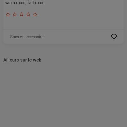
sac a main, fait main
Sacs et accessoires
Ailleurs sur le web