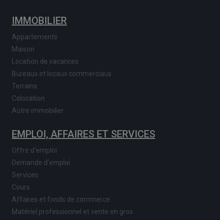
IMMOBILIER
Appartements
Maison
Location de vacances
Bureaux et locaux commerciaux
Terrains
Colocation
Autre immobilier
EMPLOI, AFFAIRES ET SERVICES
Offre d'emploi
Demande d'emploi
Services
Cours
Affaires et fonds de commerce
Matériel professionnel et vente en gros