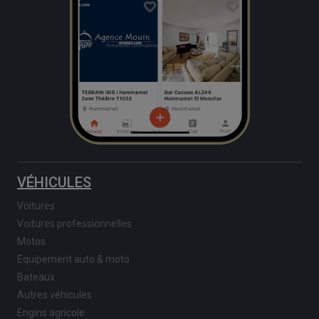
VÉHICULES
Voitures
Voitures professionnelles
Motos
Equipement auto & moto
Bateaux
Autres véhicules
Engins agricole