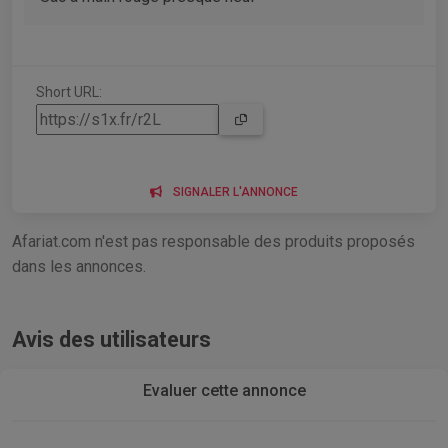
Short URL:
SIGNALER L'ANNONCE
Afariat.com n'est pas responsable des produits proposés
dans les annonces.
Avis des utilisateurs
Evaluer cette annonce