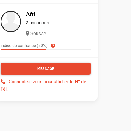
Afif
2 annonces
Sousse
Indice de confiance (50%)
MESSAGE
Connectez-vous pour afficher le N° de
Tél.