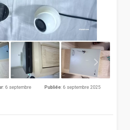
ur
:
6 septembre
Publiée
: 6 septembre 2025