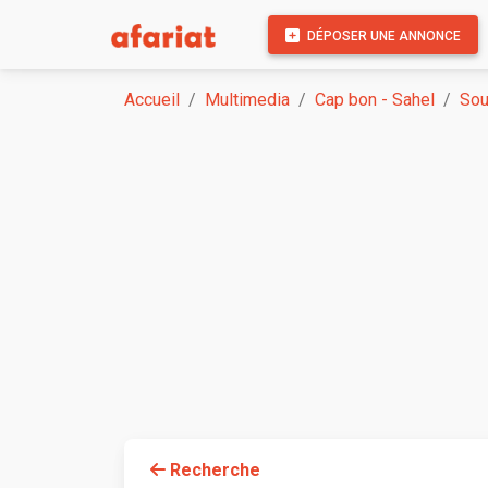
DÉPOSER UNE ANNONCE
Accueil
Multimedia
Cap bon - Sahel
So
Recherche