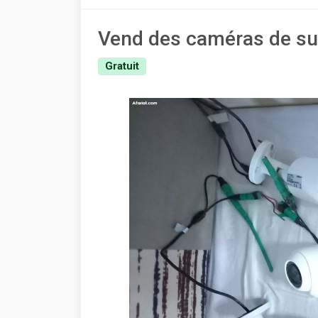
Vend des caméras de sur
Gratuit