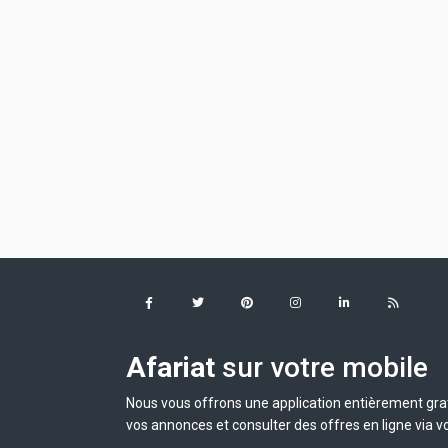
Afariat
sur votre mobile
Nous vous offrons une application entièrement grat
vos annonces et consulter des offres en ligne via v