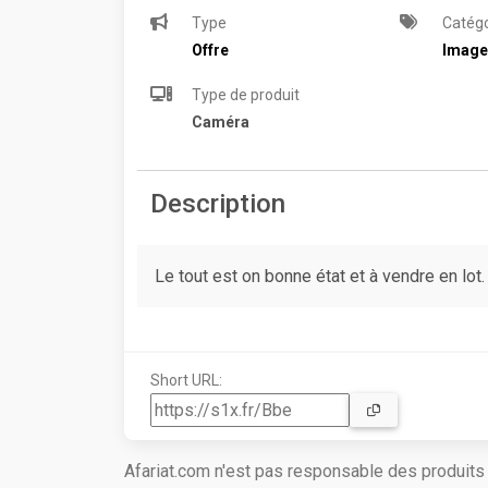
Type
Catégo
Offre
Image
Type de produit
Caméra
Description
Le tout est on bonne état et à vendre en lot.
Short URL:
Afariat.com n'est pas responsable des produit