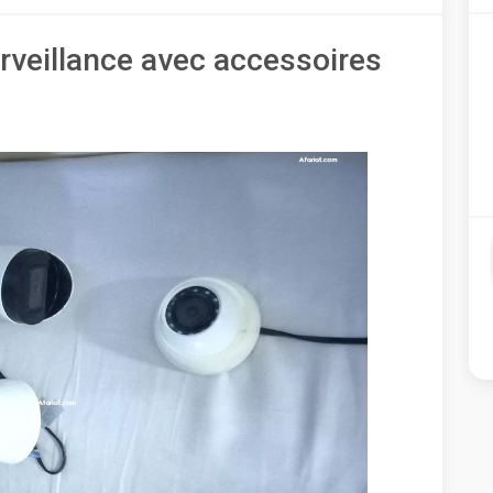
veillance avec accessoires