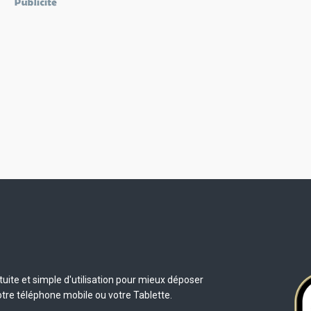
uite et simple d'utilisation pour mieux déposer
otre téléphone mobile ou votre Tablette.