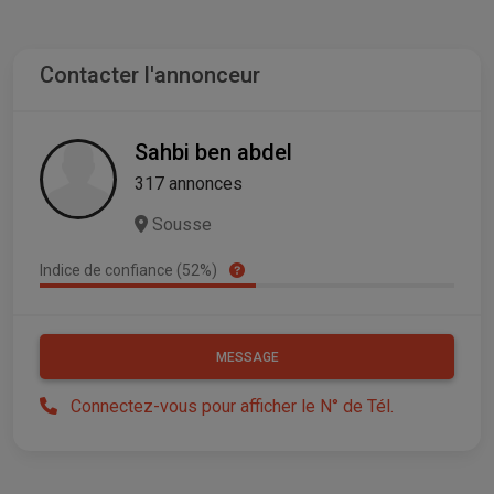
Contacter l'annonceur
Sahbi ben abdel
317 annonces
Sousse
Indice de confiance (52%)
MESSAGE
Connectez-vous pour afficher le N° de Tél.