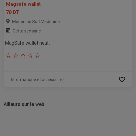
Magsafe wallet
70 DT
,
Médenine Sud
Médenine
Cette semaine
MagSafe wallet neuf.
Informatique et accessoires
Ailleurs sur le web