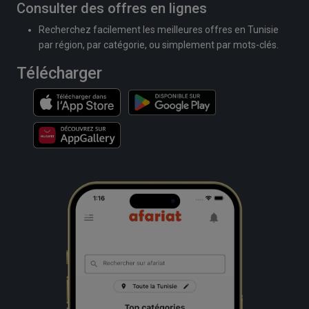
Consulter des offres en lignes
Recherchez facilement les meilleures offres en Tunisie
par région, par catégorie, ou simplement par mots-clés.
Télécharger