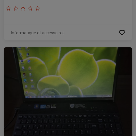
Informatique et accessoires