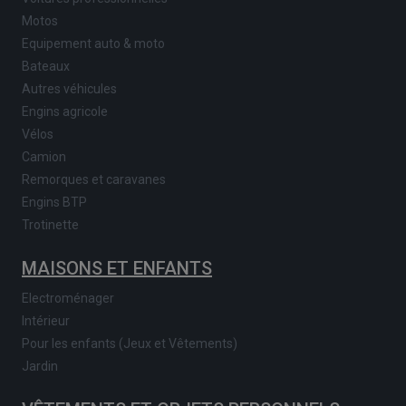
Motos
Equipement auto & moto
Bateaux
Autres véhicules
Engins agricole
Vélos
Camion
Remorques et caravanes
Engins BTP
Trotinette
MAISONS ET ENFANTS
Electroménager
Intérieur
Pour les enfants (Jeux et Vêtements)
Jardin