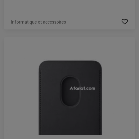
Informatique et accessoires