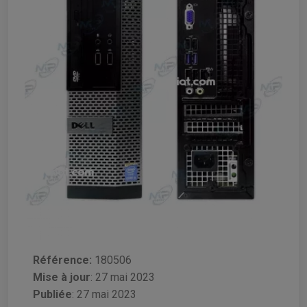
Référence:
180506
Mise à jour
:
27 mai 2023
Publiée
: 27 mai 2023