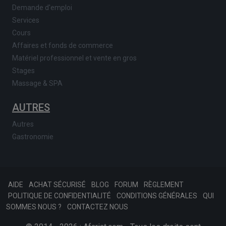
Demande d'emploi
Services
Cours
Affaires et fonds de commerce
Matériel professionnel et vente en gros
Stages
Massage & SPA
AUTRES
Autres
Gastronomie
AIDE
ACHAT SÉCURISÉ
BLOG
FORUM
RÈGLEMENT
POLITIQUE DE CONFIDENTIALITÉ
CONDITIONS GÉNÉRALES
QUI
SOMMES NOUS ?
CONTACTEZ NOUS