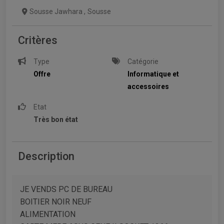
Sousse Jawhara
,
Sousse
Critères
Type
Catégorie
Offre
Informatique et
accessoires
Etat
Très bon état
Description
JE VENDS PC DE BUREAU
BOITIER NOIR NEUF
ALIMENTATION