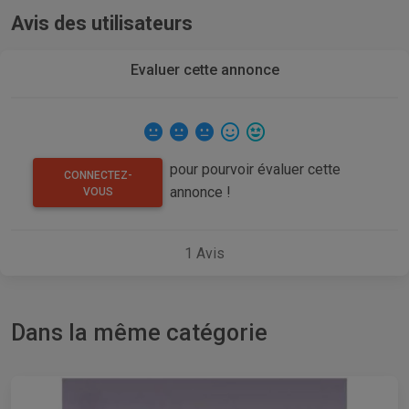
Avis des utilisateurs
Evaluer cette annonce
pour pourvoir évaluer cette
CONNECTEZ-
annonce !
VOUS
1
Avis
Dans la même catégorie