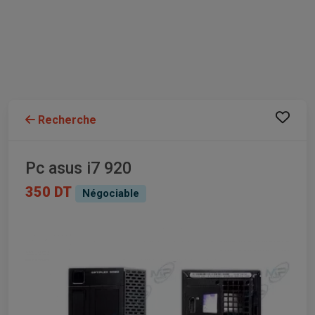
Recherche
Pc asus i7 920
350 DT
Négociable