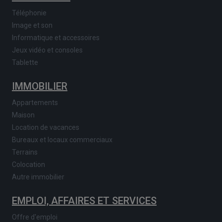
Téléphonie
Image et son
Informatique et accessoires
Jeux vidéo et consoles
Tablette
IMMOBILIER
Appartements
Maison
Location de vacances
Bureaux et locaux commerciaux
Terrains
Colocation
Autre immobilier
EMPLOI, AFFAIRES ET SERVICES
Offre d'emploi