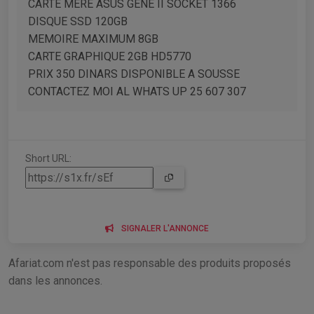
CARTE MERE ASUS GENE II SOCKET 1366
DISQUE SSD 120GB
MEMOIRE MAXIMUM 8GB
CARTE GRAPHIQUE 2GB HD5770
PRIX 350 DINARS DISPONIBLE A SOUSSE
CONTACTEZ MOI AL WHATS UP 25 607 307
Short URL:
SIGNALER L'ANNONCE
Afariat.com n'est pas responsable des produits proposés
dans les annonces.