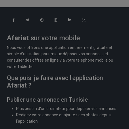
Afariat
sur votre mobile
Nous vous offrons une application entièrement gratuite et
simple d'utilisation pour mieux déposer vos annonces et
consulter des offres en ligne via votre téléphone mobile ou
votre Tablette.
Que puis-je faire avec l'application
Afariat
?
Publier une annonce en Tunisie
Plus besoin d'un ordinateur pour déposer vos annonces
Rédigez votre annonce et ajoutez des photos depuis
l'application