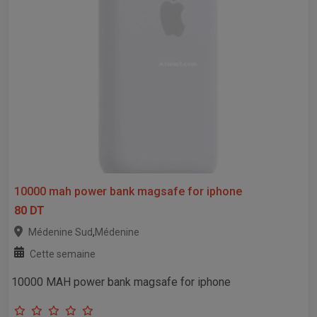
10000 mah power bank magsafe for iphone
80 DT
,
Médenine Sud
Médenine
Cette semaine
10000 MAH power bank magsafe for iphone