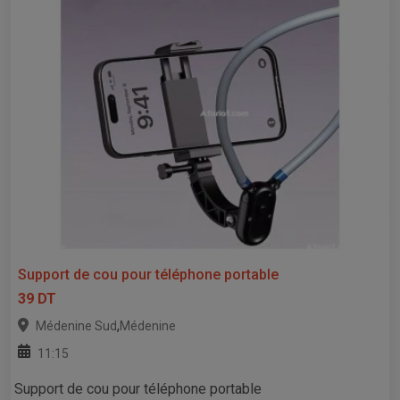
Support de cou pour téléphone portable
39 DT
,
Médenine Sud
Médenine
11:15
Support de cou pour téléphone portable