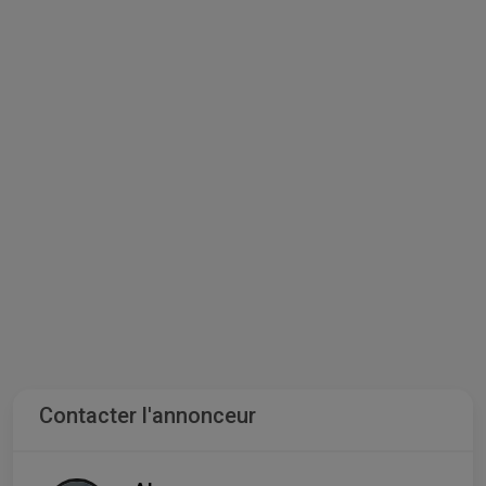
Contacter l'annonceur