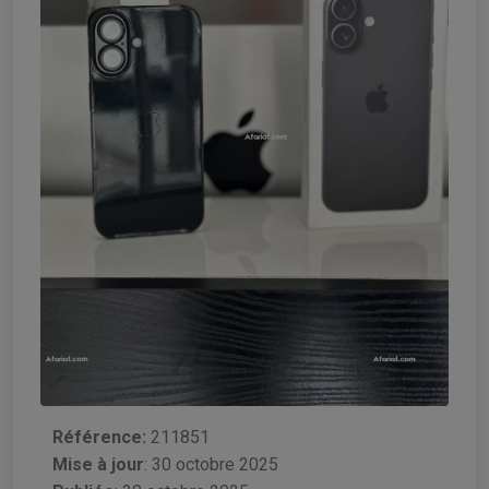
Référence:
211851
Mise à jour
:
30 octobre 2025