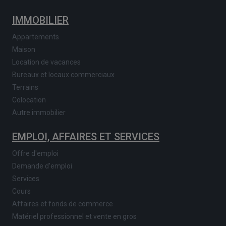
IMMOBILIER
Appartements
Maison
Location de vacances
Bureaux et locaux commerciaux
Terrains
Colocation
Autre immobilier
EMPLOI, AFFAIRES ET SERVICES
Offre d'emploi
Demande d'emploi
Services
Cours
Affaires et fonds de commerce
Matériel professionnel et vente en gros