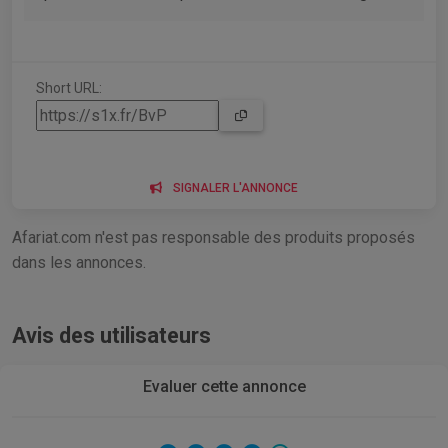
Short URL:
SIGNALER L'ANNONCE
Afariat.com n'est pas responsable des produits proposés
dans les annonces.
Avis des utilisateurs
Evaluer cette annonce