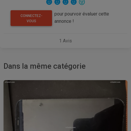
pour pourvoir évaluer cette
CONNECTEZ-
annonce !
VOUS
1
Avis
Dans la même catégorie