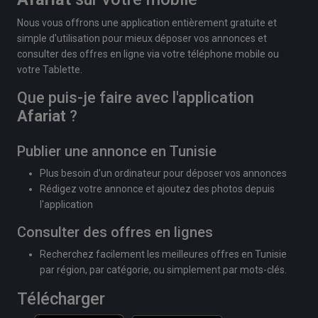
Nous vous offrons une application entièrement gratuite et
simple d'utilisation pour mieux déposer vos annonces et
consulter des offres en ligne via votre téléphone mobile ou
votre Tablette.
Que puis-je faire avec l'application
Afariat
?
Publier une annonce en Tunisie
Plus besoin d'un ordinateur pour déposer vos annonces
Rédigez votre annonce et ajoutez des photos depuis
l'application
Consulter des offres en lignes
Recherchez facilement les meilleures offres en Tunisie
par région, par catégorie, ou simplement par mots-clés.
Télécharger