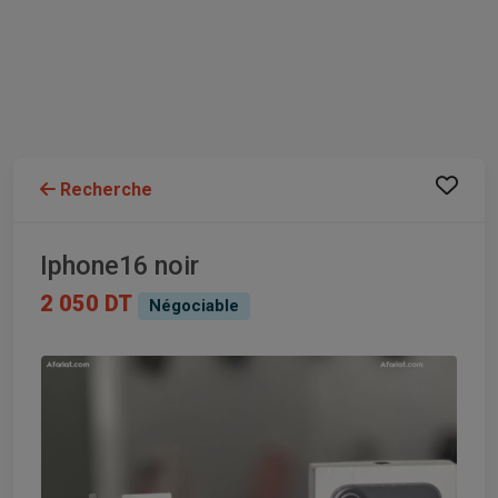
Recherche
Iphone16 noir
2 050 DT
Négociable