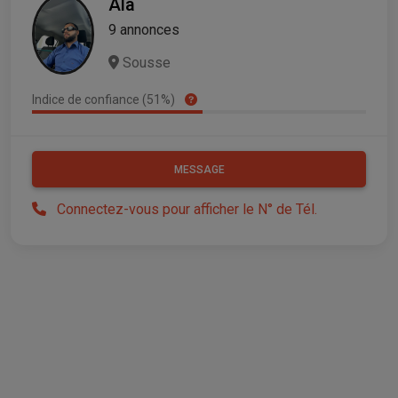
Ala
9 annonces
Sousse
Indice de confiance (51%)
MESSAGE
Connectez-vous pour afficher le N° de Tél.