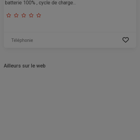
batterie 100% , cycle de charge...
Téléphonie
Ailleurs sur le web