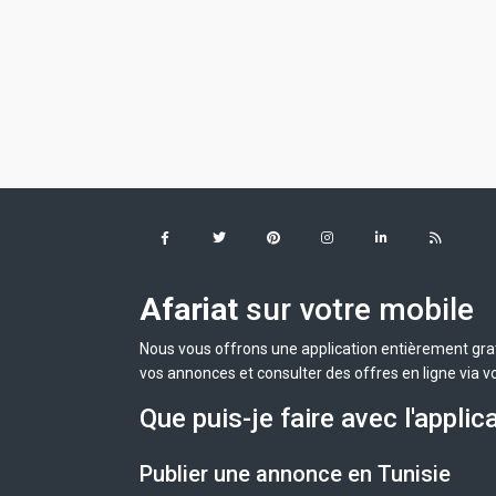
Afariat
sur votre mobile
Nous vous offrons une application entièrement grat
vos annonces et consulter des offres en ligne via v
Que puis-je faire avec l'applic
Publier une annonce en Tunisie