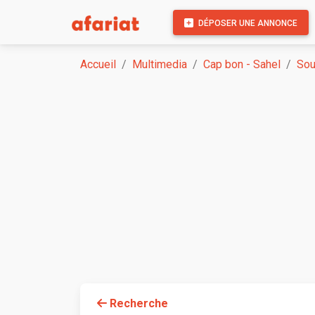
DÉPOSER UNE ANNONCE
Accueil
Multimedia
Cap bon - Sahel
So
Recherche