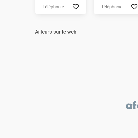
Téléphonie
Téléphonie
Ailleurs sur le web