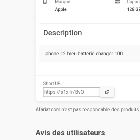
Marque
Capaci
Apple
128 G
Description
iphone 12 bleu batterie changer 100
Short URL:
Afariat.com n'est pas responsable des produit
Avis des utilisateurs