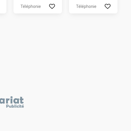
Téléphonie
Téléphonie