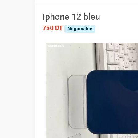
Iphone 12 bleu
750 DT
Négociable