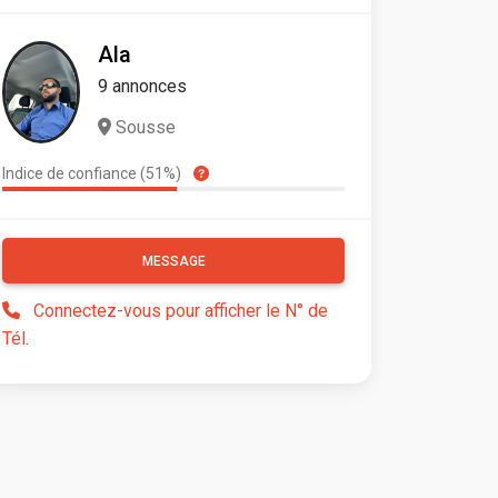
Ala
9 annonces
Sousse
Indice de confiance (51%)
MESSAGE
Connectez-vous pour afficher le N° de
Tél.