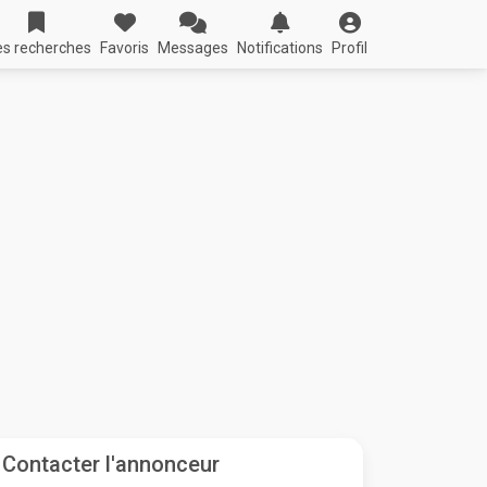
s recherches
Favoris
Messages
Notifications
Profil
Contacter l'annonceur