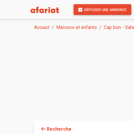
DÉPOSER UNE ANNONCE
Accueil
Maisons et enfants
Cap bon - Sah
Recherche