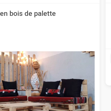
 en bois de palette