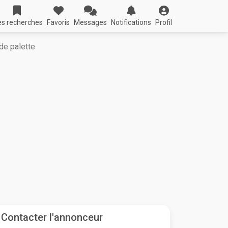
s recherches
Favoris
Messages
Notifications
Profil
de palette
Contacter l'annonceur