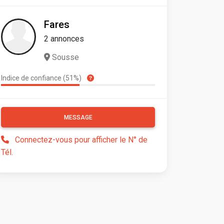
Fares
2 annonces
Sousse
Indice de confiance (51%)
MESSAGE
Connectez-vous pour afficher le N° de
Tél.