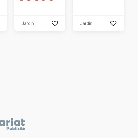
Jardin
Jardin