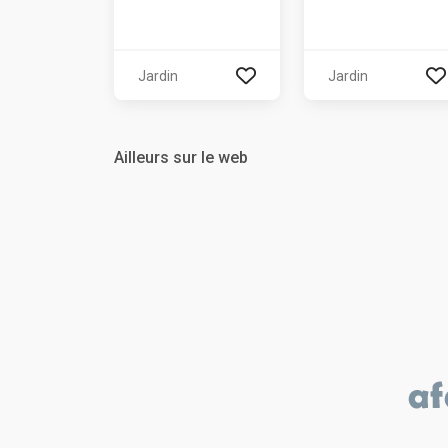
Jardin
Jardin
Ailleurs sur le web