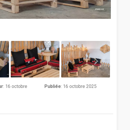
ur
:
16 octobre
Publiée
: 16 octobre 2025