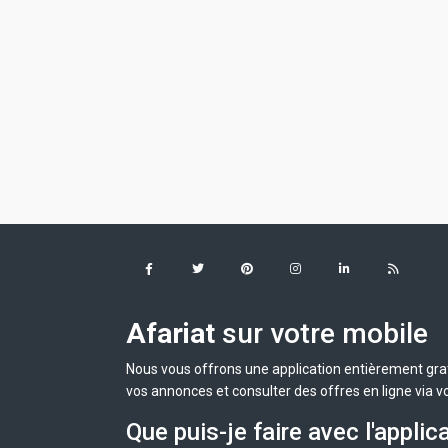
Afariat
sur votre mobile
Nous vous offrons une application entièrement grat
vos annonces et consulter des offres en ligne via v
Que puis-je faire avec l'applic