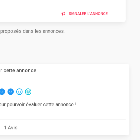
SIGNALER L'ANNONCE
s proposés dans les annonces.
r cette annonce
our pourvoir évaluer cette annonce !
1
Avis