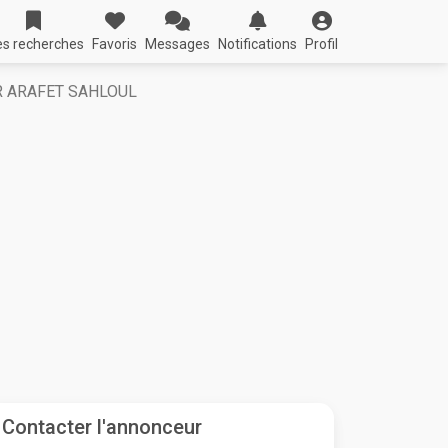
s recherches
Favoris
Messages
Notifications
Profil
R ARAFET SAHLOUL
Contacter l'annonceur