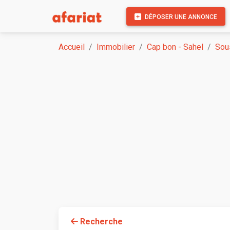
DÉPOSER UNE ANNONCE
Accueil
Immobilier
Cap bon - Sahel
Sou
Recherche