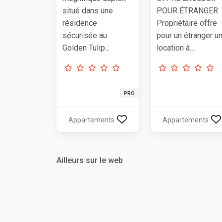
situé dans une
POUR ÉTRANGER
résidence
Propriétaire offre
sécurisée au
pour un étranger u
Golden Tulip...
location à...
PRO
Appartements
Appartements
Ailleurs sur le web