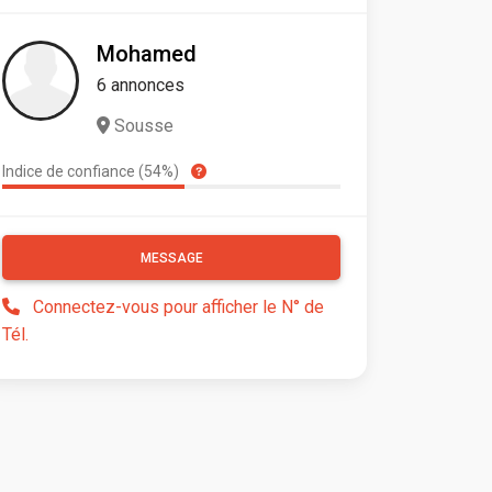
Mohamed
6 annonces
Sousse
Indice de confiance (54%)
MESSAGE
Connectez-vous pour afficher le N° de
Tél.