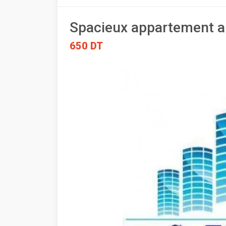
Spacieux appartement a 
650 DT