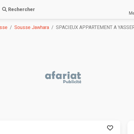
Rechercher
Me
sse
Sousse Jawhara
SPACIEUX APPARTEMENT A YASSE