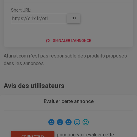
Short URL:
SIGNALER L'ANNONCE
Afariat.com n'est pas responsable des produits proposés
dans les annonces.
Avis des utilisateurs
Evaluer cette annonce
pour pourvoir évaluer cette
CONNECTEZ-