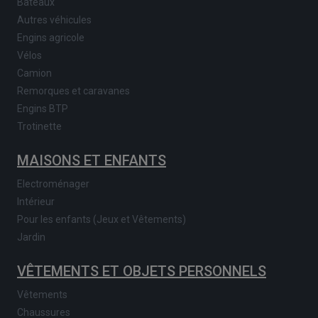
Bateaux
Autres véhicules
Engins agricole
Vélos
Camion
Remorques et caravanes
Engins BTP
Trotinette
MAISONS ET ENFANTS
Electroménager
Intérieur
Pour les enfants (Jeux et Vêtements)
Jardin
VÊTEMENTS ET OBJETS PERSONNELS
Vêtements
Chaussures