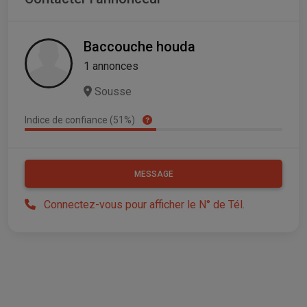
Baccouche houda
1 annonces
Sousse
Indice de confiance (51%)
MESSAGE
Connectez-vous pour afficher le N° de Tél.