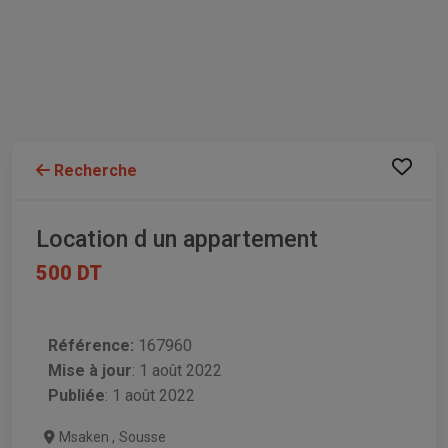
Recherche
Location d un appartement
500 DT
Référence:
167960
Mise à jour
:
1 août 2022
Publiée
: 1 août 2022
Msaken
,
Sousse