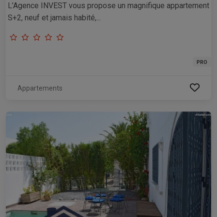
L’Agence INVEST vous propose un magnifique appartement
S+2, neuf et jamais habité,...
PRO
Appartements