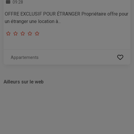
09:28
OFFRE EXCLUSIF POUR ÉTRANGER Propriétaire offre pour
un étranger une location à...
Appartements
Ailleurs sur le web