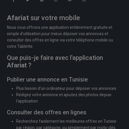
Afariat
sur votre mobile
Nous vous offrons une application entièrement gratuite et
simple d'utilisation pour mieux déposer vos annonces et
consulter des offres en ligne via votre téléphone mobile ou
votre Tablette.
Que puis-je faire avec l'application
Afariat
?
Publier une annonce en Tunisie
Plus besoin d'un ordinateur pour déposer vos annonces
Rédigez votre annonce et ajoutez des photos depuis
l'application
Consulter des offres en lignes
Recherchez facilement les meilleures offres en Tunisie
par région, par catégorie, ou simplement par mots-clés.