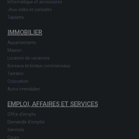
Informatique et accessoires
Jeux vidéo et consoles
Tablette
IMMOBILIER
Appartements
Maison
Location de vacances
Bureaux et locaux commerciaux
Terrains
Colocation
Autre immobilier
EMPLOI, AFFAIRES ET SERVICES
Offre d'emploi
Demande d'emploi
Services
Cours