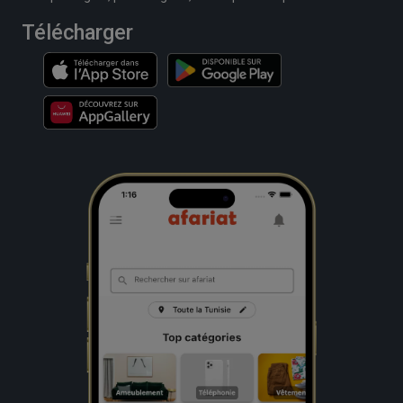
Télécharger