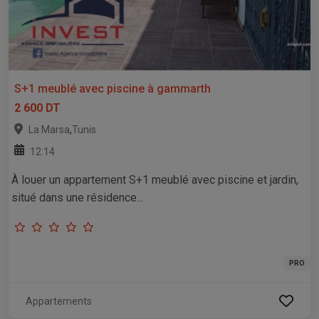
S+1 meublé avec piscine à gammarth
2 600 DT
,
La Marsa
Tunis
12:14
À louer un appartement S+1 meublé avec piscine et jardin,
situé dans une résidence...
PRO
Appartements