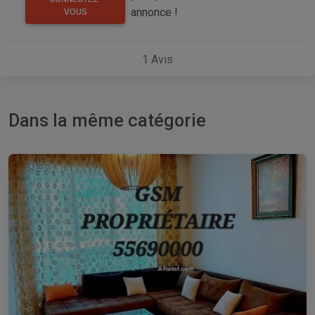
annonce !
VOUS
1
Avis
Dans la même catégorie