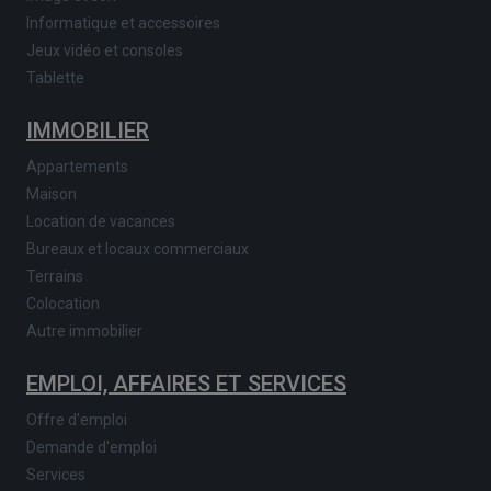
Informatique et accessoires
Jeux vidéo et consoles
Tablette
IMMOBILIER
Appartements
Maison
Location de vacances
Bureaux et locaux commerciaux
Terrains
Colocation
Autre immobilier
EMPLOI, AFFAIRES ET SERVICES
Offre d'emploi
Demande d'emploi
Services