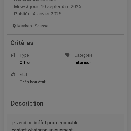
Mise à jour
:
10 septembre 2025
Publiée
: 4 janvier 2025
Msaken
,
Sousse
Critères
Type
Catégorie
Offre
Intérieur
Etat
Très bon état
Description
je vend ce buffet prix négociable
contact whatsapp uniquement