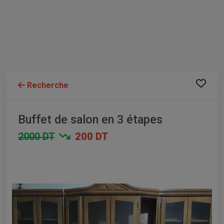
Recherche
Buffet de salon en 3 étapes
2000 DT
200 DT