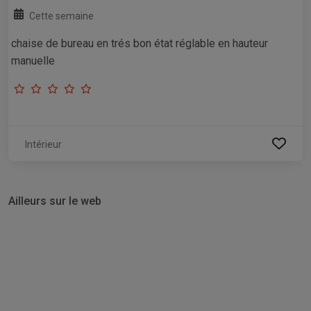
Cette semaine
chaise de bureau en trés bon état réglable en hauteur
manuelle
Intérieur
Ailleurs sur le web