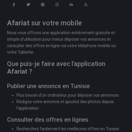
Afariat
sur votre mobile
Nous vous offrons une application entièrement gratuite et
simple d'utilisation pour mieux déposer vos annonces et
consulter des offres en ligne via votre téléphone mobile ou
votre Tablette.
Que puis-je faire avec l'application
Afariat
?
Publier une annonce en Tunisie
Plus besoin d'un ordinateur pour déposer vos annonces
Rédigez votre annonce et ajoutez des photos depuis
l'application
Consulter des offres en lignes
Recherchez facilement les meilleures offres en Tunisie