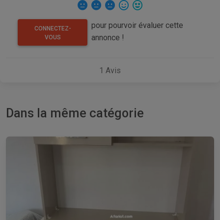
pour pourvoir évaluer cette
CONNECTEZ-
annonce !
VOUS
1
Avis
Dans la même catégorie