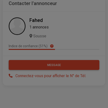
Contacter l'annonceur
Fahed
1 annonces
Sousse
Indice de confiance (51%)
MESSAGE
Connectez-vous pour afficher le N° de Tél.