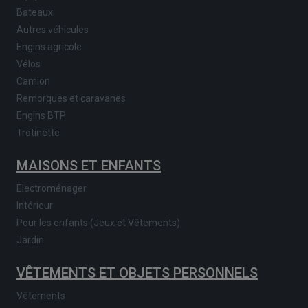
Bateaux
Autres véhicules
Engins agricole
Vélos
Camion
Remorques et caravanes
Engins BTP
Trotinette
MAISONS ET ENFANTS
Electroménager
Intérieur
Pour les enfants (Jeux et Vêtements)
Jardin
VÊTEMENTS ET OBJETS PERSONNELS
Vêtements