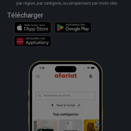
par région, par catégorie, ou simplement par mots-clés.
Télécharger