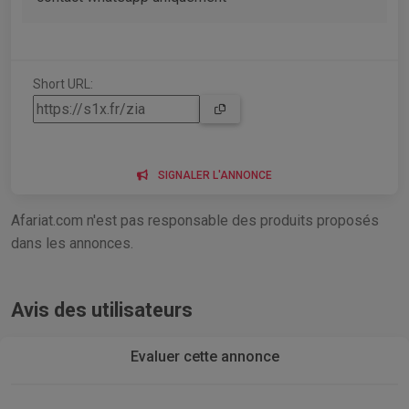
Short URL:
SIGNALER L'ANNONCE
Afariat.com n'est pas responsable des produits proposés
dans les annonces.
Avis des utilisateurs
Evaluer cette annonce