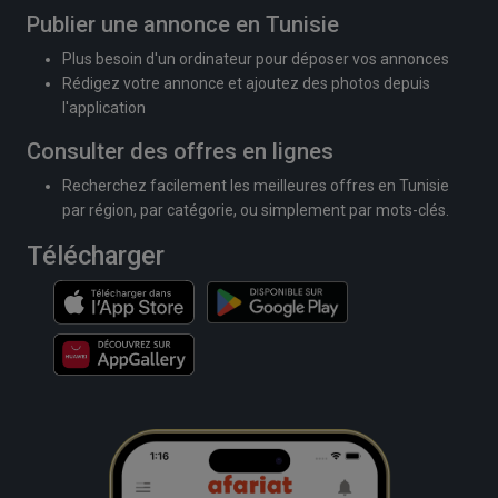
Publier une annonce en Tunisie
Plus besoin d'un ordinateur pour déposer vos annonces
Rédigez votre annonce et ajoutez des photos depuis
l'application
Consulter des offres en lignes
Recherchez facilement les meilleures offres en Tunisie
par région, par catégorie, ou simplement par mots-clés.
Télécharger