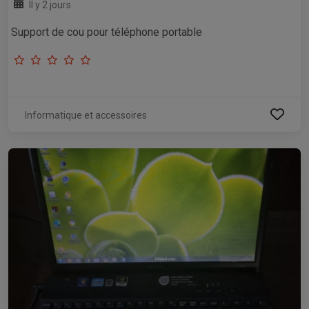
Il y 2 jours
Support de cou pour téléphone portable
Informatique et accessoires