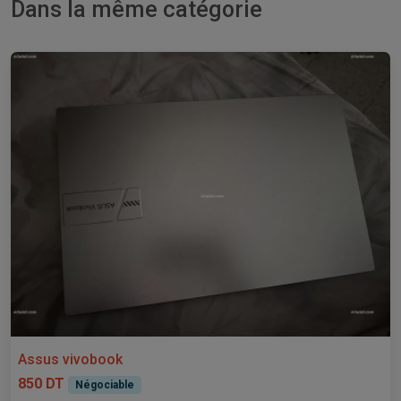
Dans la même catégorie
Assus vivobook
850 DT
Négociable