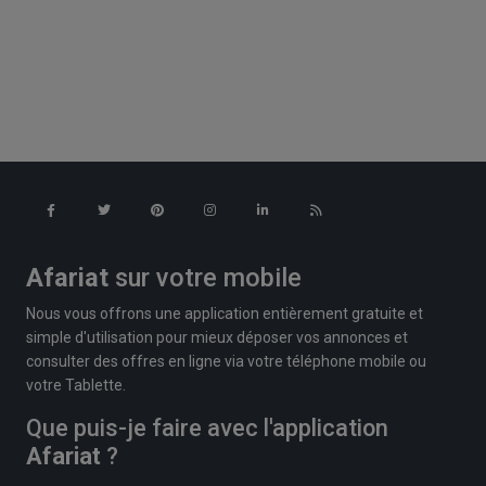
Afariat
sur votre mobile
Nous vous offrons une application entièrement gratuite et
simple d'utilisation pour mieux déposer vos annonces et
consulter des offres en ligne via votre téléphone mobile ou
votre Tablette.
Que puis-je faire avec l'application
Afariat
?