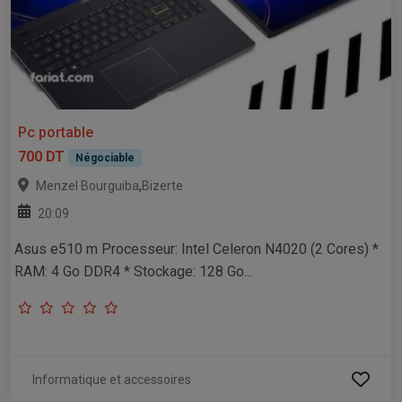
Pc portable
700 DT
Négociable
,
Menzel Bourguiba
Bizerte
20:09
Asus e510 m Processeur: Intel Celeron N4020 (2 Cores) *
RAM: 4 Go DDR4 * Stockage: 128 Go...
Informatique et accessoires