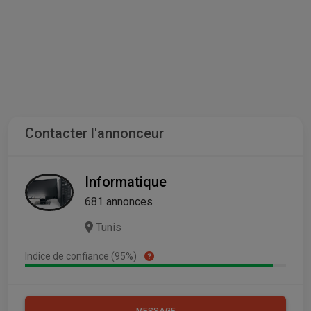
Contacter l'annonceur
Informatique
681 annonces
Tunis
Indice de confiance (95%)
MESSAGE