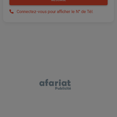
Connectez-vous pour afficher le N° de Tél.