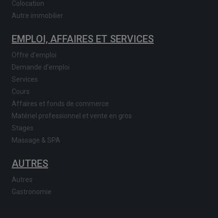
Colocation
Autre immobilier
EMPLOI, AFFAIRES ET SERVICES
Offre d'emploi
Demande d'emploi
Services
Cours
Affaires et fonds de commerce
Matériel professionnel et vente en gros
Stages
Massage & SPA
AUTRES
Autres
Gastronomie