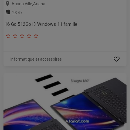
,
Ariana Ville
Ariana
23:47
16 Go 512Go i3 Windows 11 famille
Informatique et accessoires