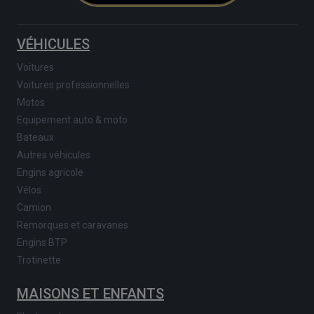
VÉHICULES
Voitures
Voitures professionnelles
Motos
Equipement auto & moto
Bateaux
Autres véhicules
Engins agricole
Vélos
Camion
Remorques et caravanes
Engins BTP
Trotinette
MAISONS ET ENFANTS