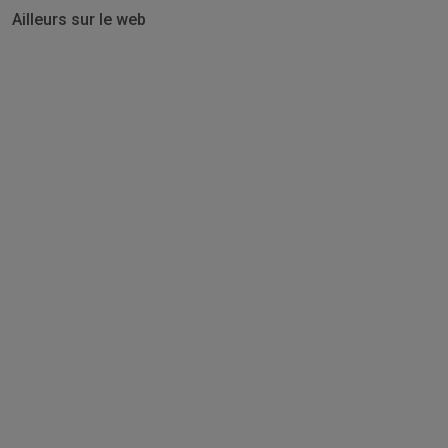
Ailleurs sur le web