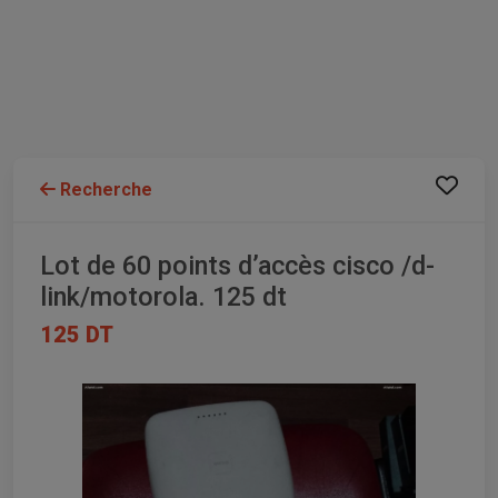
Recherche
Lot de 60 points d’accès cisco /d-
link/motorola. 125 dt
125 DT