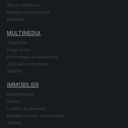
Arts et collections
Musique et instruments
Billetterie
MULTIMEDIA
Téléphonie
Image et son
Informatique et accessoires
Jeux vidéo et consoles
Tablette
IMMOBILIER
Appartements
Maison
Location de vacances
Bureaux et locaux commerciaux
Terrains