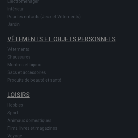
Electroménager
Intérieur
Pour les enfants (Jeux et Vêtements)
Jardin
VÊTEMENTS ET OBJETS PERSONNELS
Vêtements
Chaussures
Montres et bijoux
Sacs et accessoires
Produits de beauté et santé
LOISIRS
Hobbies
Sport
Animaux domestiques
Films, livres et magazines
Voyage