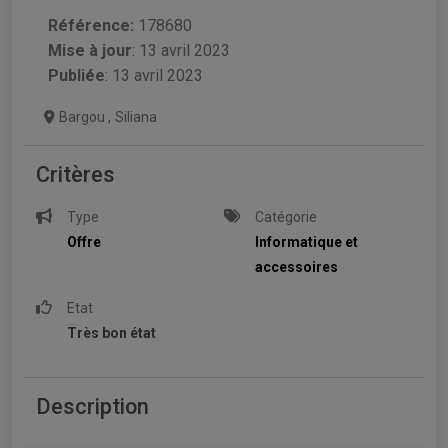
Référence:
178680
Mise à jour
:
13 avril 2023
Publiée
: 13 avril 2023
Bargou
,
Siliana
Critères
Type
Catégorie
Offre
Informatique et
accessoires
Etat
Très bon état
Description