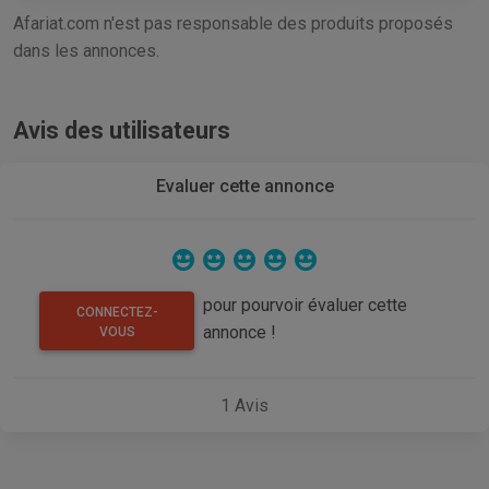
Afariat.com n'est pas responsable des produits proposés
dans les annonces.
Avis des utilisateurs
Evaluer cette annonce
pour pourvoir évaluer cette
CONNECTEZ-
annonce !
VOUS
1
Avis