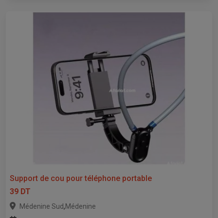
Support de cou pour téléphone portable
39 DT
,
Médenine Sud
Médenine