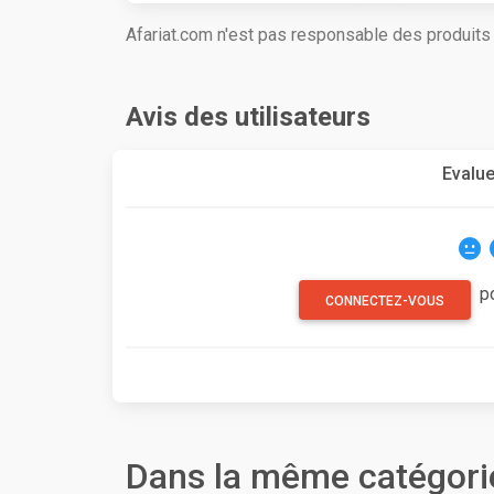
Afariat.com n'est pas responsable des produit
Avis des utilisateurs
Evalue
p
CONNECTEZ-VOUS
Dans la même catégori