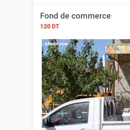
Fond de commerce
120 DT