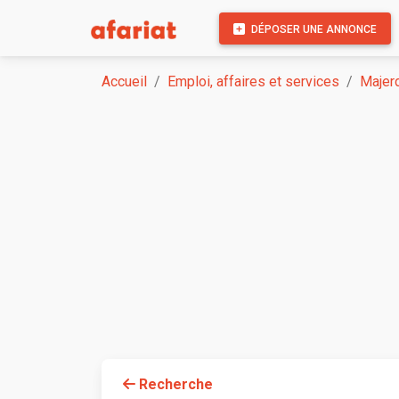
DÉPOSER UNE ANNONCE
Accueil
Emploi, affaires et services
Majer
Recherche