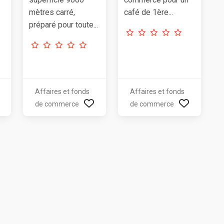
mètres carré,
café de 1ère...
préparé pour toute...
Affaires et fonds
Affaires et fonds
de commerce
de commerce