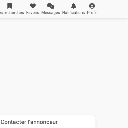
s recherches
Favoris
Messages
Notifications
Profil
Contacter l'annonceur