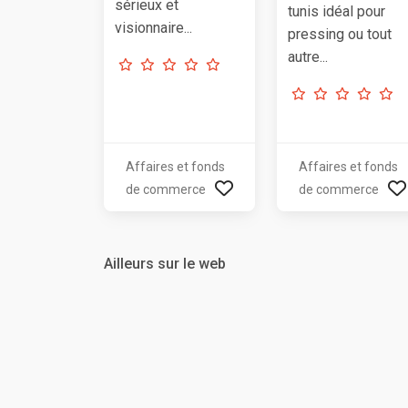
sérieux et
tunis idéal pour
visionnaire...
pressing ou tout
autre...
Affaires et fonds
Affaires et fonds
de commerce
de commerce
Ailleurs sur le web