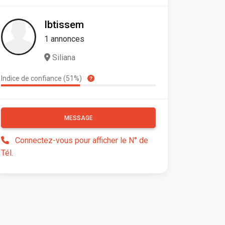
Ibtissem
1 annonces
Siliana
Indice de confiance (51%)
MESSAGE
Connectez-vous pour afficher le N° de
Tél.