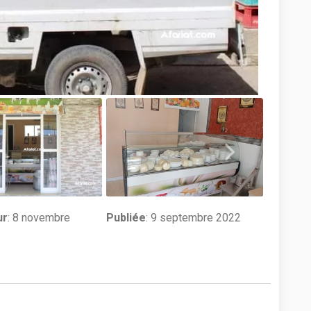
ur
:
8 novembre
Publiée
: 9 septembre 2022