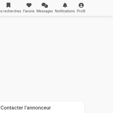
s recherches
Favoris
Messages
Notifications
Profil
Contacter l'annonceur