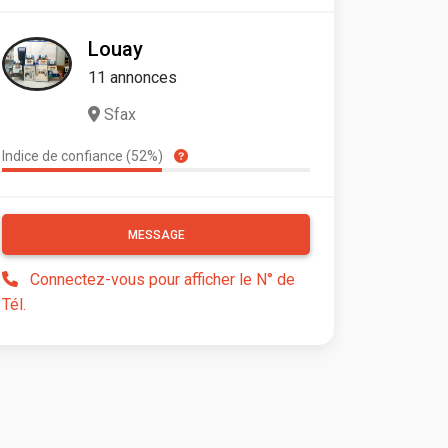
Louay
11 annonces
Sfax
Indice de confiance (52%)
MESSAGE
Connectez-vous pour afficher le N° de
Tél.