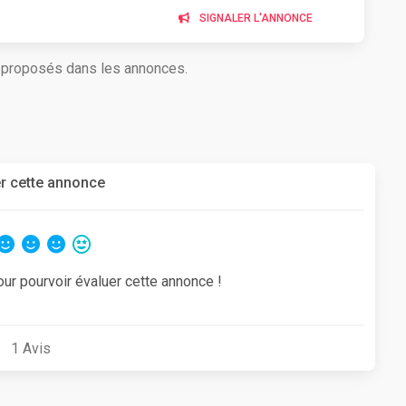
SIGNALER L'ANNONCE
s proposés dans les annonces.
r cette annonce
our pourvoir évaluer cette annonce !
1
Avis