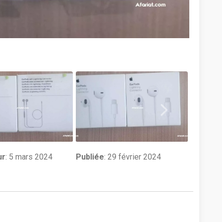
ur
:
5 mars 2024
Publiée
: 29 février 2024