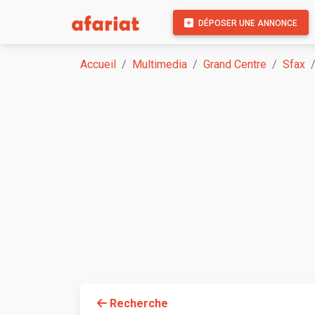
DÉPOSER UNE ANNONCE
Accueil
Multimedia
Grand Centre
Sfax
Recherche