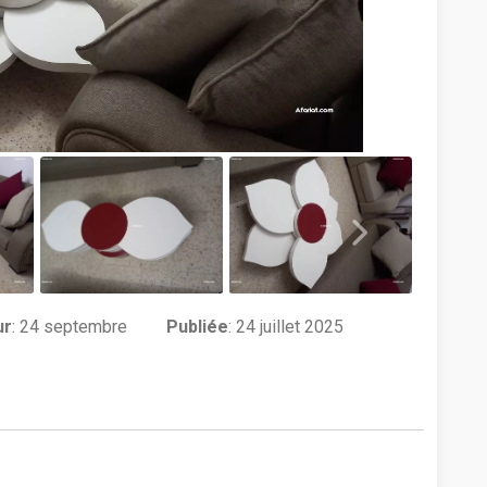
ur
:
24 septembre
Publiée
: 24 juillet 2025