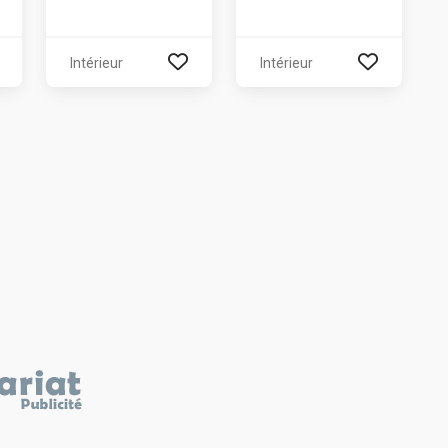
Intérieur
Intérieur