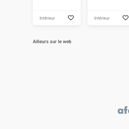
Intérieur
Intérieur
Ailleurs sur le web