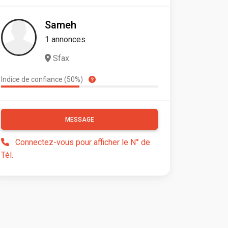
Sameh
1 annonces
Sfax
Indice de confiance (50%)
MESSAGE
Connectez-vous pour afficher le N° de
Tél.