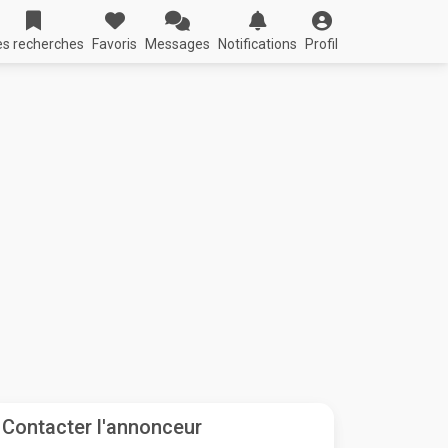
s recherches
Favoris
Messages
Notifications
Profil
Contacter l'annonceur