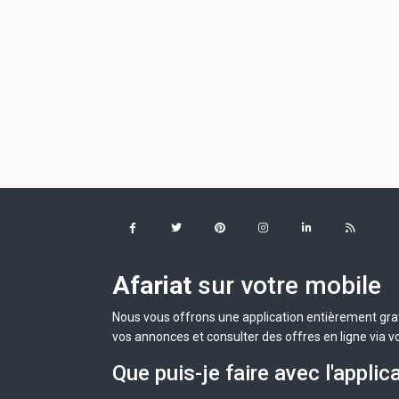
Afariat
sur votre mobile
Nous vous offrons une application entièrement grat
vos annonces et consulter des offres en ligne via v
Que puis-je faire avec l'applic