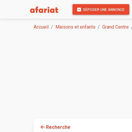
DÉPOSER UNE ANNONCE
Accueil
Maisons et enfants
Grand Centre
Recherche