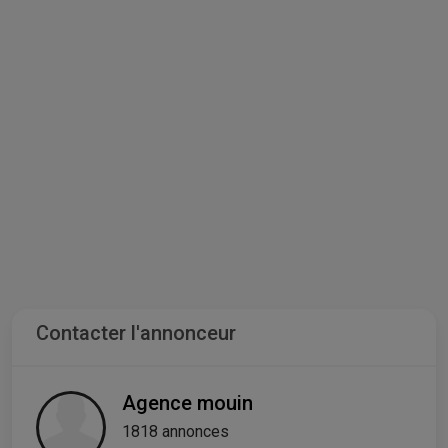
Contacter l'annonceur
Agence mouin
1818 annonces