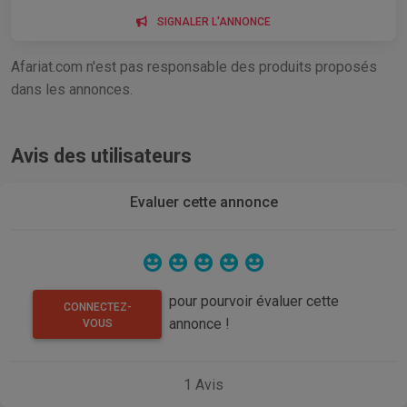
SIGNALER L'ANNONCE
Afariat.com n'est pas responsable des produits proposés
dans les annonces.
Avis des utilisateurs
Evaluer cette annonce
pour pourvoir évaluer cette
CONNECTEZ-
annonce !
VOUS
1
Avis