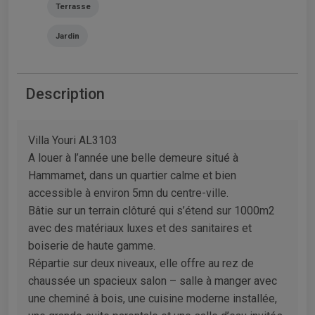
Terrasse
Jardin
Description
Villa Youri AL3103
A louer à l’année une belle demeure situé à
Hammamet, dans un quartier calme et bien
accessible à environ 5mn du centre-ville.
Bâtie sur un terrain clôturé qui s’étend sur 1000m2
avec des matériaux luxes et des sanitaires et
boiserie de haute gamme.
Répartie sur deux niveaux, elle offre au rez de
chaussée un spacieux salon – salle à manger avec
une cheminé à bois, une cuisine moderne installée,