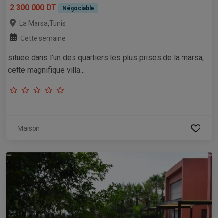
2 300 000 DT
Négociable
,
La Marsa
Tunis
Cette semaine
située dans l'un des quartiers les plus prisés de la marsa,
cette magnifique villa...
Maison