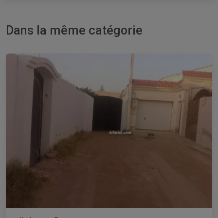
Dans la même catégorie