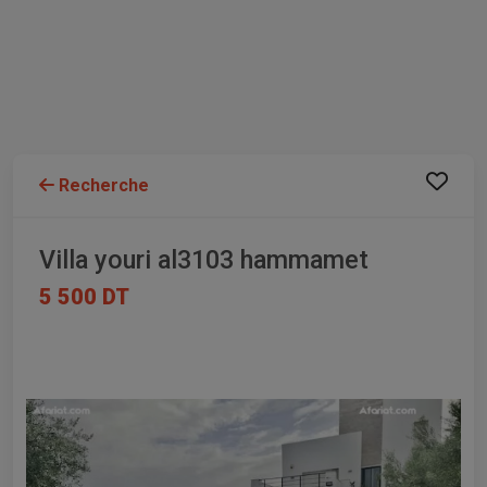
Recherche
Villa youri al3103 hammamet
5 500 DT