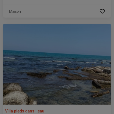
Maison
Villa pieds dans l eau