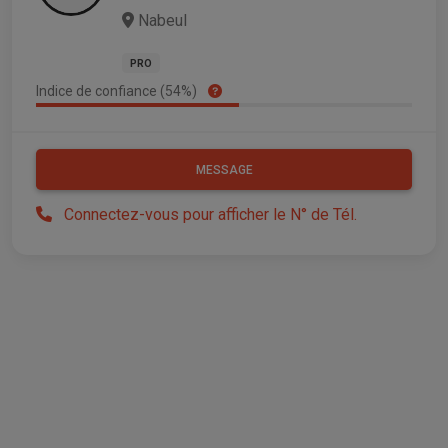
Nabeul
PRO
Indice de confiance (54%)
MESSAGE
Connectez-vous pour afficher le N° de Tél.