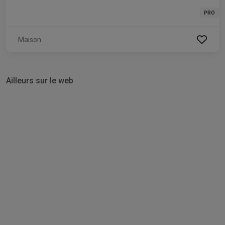
PRO
Maison
Ailleurs sur le web