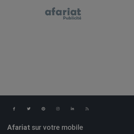
Afariat
sur votre mobile