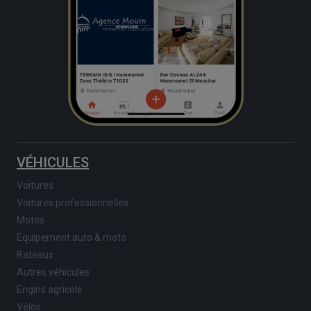
VÉHICULES
Voitures
Voitures professionnelles
Motos
Equipement auto & moto
Bateaux
Autres véhicules
Engins agricole
Vélos