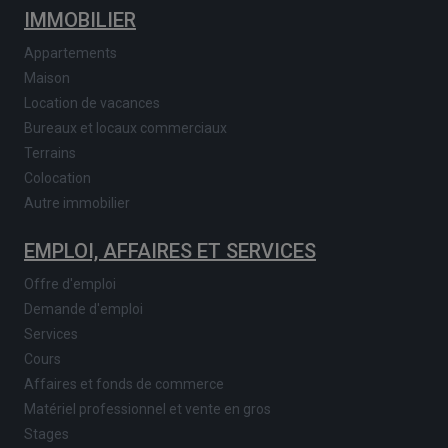
IMMOBILIER
Appartements
Maison
Location de vacances
Bureaux et locaux commerciaux
Terrains
Colocation
Autre immobilier
EMPLOI, AFFAIRES ET SERVICES
Offre d'emploi
Demande d'emploi
Services
Cours
Affaires et fonds de commerce
Matériel professionnel et vente en gros
Stages