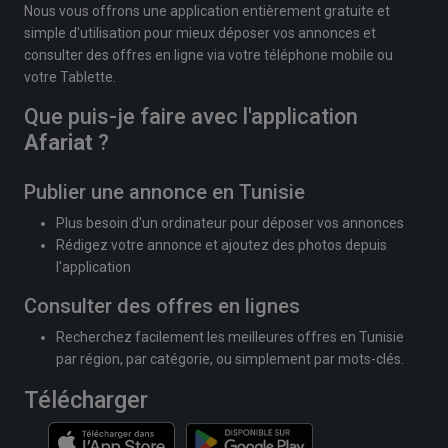
Nous vous offrons une application entièrement gratuite et
simple d'utilisation pour mieux déposer vos annonces et
consulter des offres en ligne via votre téléphone mobile ou
votre Tablette.
Que puis-je faire avec l'application
Afariat
?
Publier une annonce en Tunisie
Plus besoin d'un ordinateur pour déposer vos annonces
Rédigez votre annonce et ajoutez des photos depuis
l'application
Consulter des offres en lignes
Recherchez facilement les meilleures offres en Tunisie
par région, par catégorie, ou simplement par mots-clés.
Télécharger