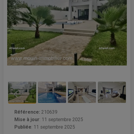
Référence:
210639
Mise à jour
:
11 septembre 2025
Publiée
: 11 septembre 2025