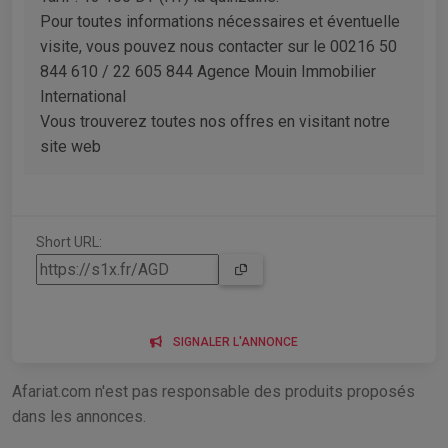
Pour toutes informations nécessaires et éventuelle
visite, vous pouvez nous contacter sur le 00216 50
844 610 / 22 605 844 Agence Mouin Immobilier
International
Vous trouverez toutes nos offres en visitant notre
site web
Short URL:
SIGNALER L'ANNONCE
Afariat.com n'est pas responsable des produits proposés
dans les annonces.