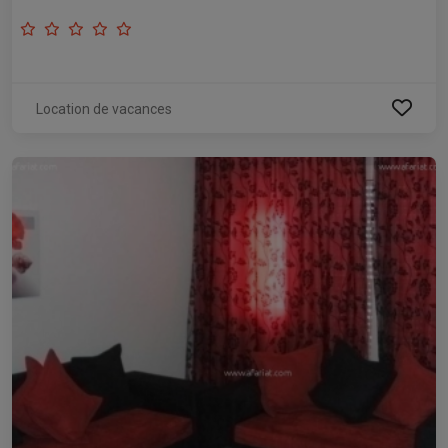
Location de vacances