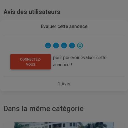
Avis des utilisateurs
Evaluer cette annonce
pour pourvoir évaluer cette
CONNECTEZ-
annonce !
VOUS
1
Avis
Dans la même catégorie