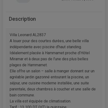
Description
Villa Leonard AL2837
A louer pour des courtes durées, une belle villa
indépendante avec piscine d’haut standing.
Idéalement placée à Hammamet proche d’Hôtel
Miramar et à deux pas de l’une des plus belles
plages de Hammamet.
Elle offre un salon – salle à manger donnant sur un
agréable jardin gazonné entourant la piscine, un
séjour, une cuisine moderne installée, une suite
parentale, deux chambres à coucher et une salle de
bain commune.
La villa est équipée de climatisation.
Tarif : 13 100 DT (HT) la quinzaine.