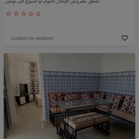
شقق مفروش الإيجار باليوم او اسبوع في تونس...
Location de vacances