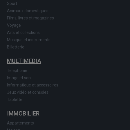
Sport
Animaux domestiques
Films, livres et magazines
Voyage
Arts et collections
Musique et instruments
Billetterie
MULTIMEDIA
Téléphonie
Image et son
Informatique et accessoires
Jeux vidéo et consoles
Tablette
IMMOBILIER
Appartements