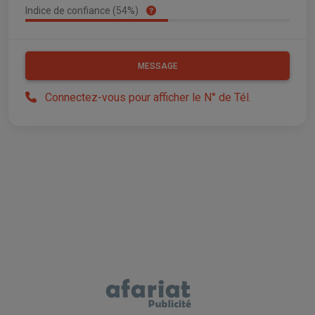
Indice de confiance (54%)
MESSAGE
Connectez-vous pour afficher le N° de Tél.