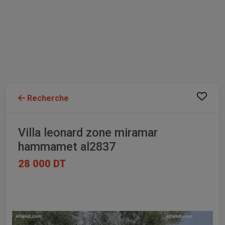
Recherche
Villa leonard zone miramar
hammamet al2837
28 000 DT