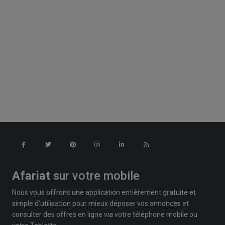
Afariat
sur votre mobile
Nous vous offrons une application entièrement gratuite et
simple d'utilisation pour mieux déposer vos annonces et
consulter des offres en ligne via votre téléphone mobile ou