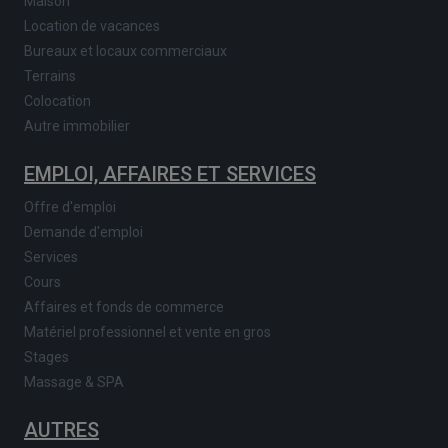
Maison
Location de vacances
Bureaux et locaux commerciaux
Terrains
Colocation
Autre immobilier
EMPLOI, AFFAIRES ET SERVICES
Offre d'emploi
Demande d'emploi
Services
Cours
Affaires et fonds de commerce
Matériel professionnel et vente en gros
Stages
Massage & SPA
AUTRES