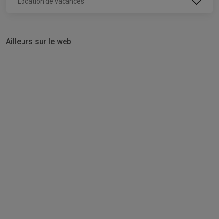
Location de vacances
Ailleurs sur le web