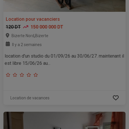
Location pour vacanciers
120 DT
150 000 000 DT
,
Bizerte Nord
Bizerte
Il y a 2 semaines
location d'un studio du 01/09/26 au 30/06/27. maintenant il
est libre 15/06/26 au...
Location de vacances