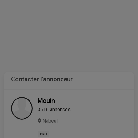
Contacter l'annonceur
Mouin
3516 annonces
Nabeul
PRO