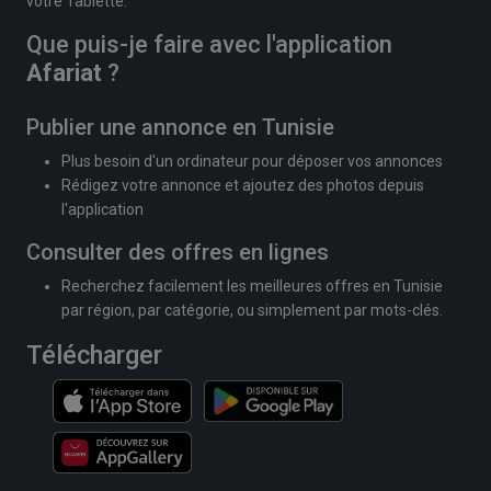
votre Tablette.
Que puis-je faire avec l'application
Afariat
?
Publier une annonce en Tunisie
Plus besoin d'un ordinateur pour déposer vos annonces
Rédigez votre annonce et ajoutez des photos depuis
l'application
Consulter des offres en lignes
Recherchez facilement les meilleures offres en Tunisie
par région, par catégorie, ou simplement par mots-clés.
Télécharger