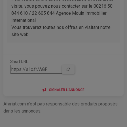
visite, vous pouvez nous contacter sur le 00216 50
844 610 / 22 605 844 Agence Mouin Immobilier
International
Vous trouverez toutes nos offres en visitant notre
site web
Short URL:
SIGNALER L'ANNONCE
Afariat.com n'est pas responsable des produits proposés
dans les annonces.