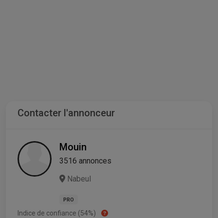
Contacter l'annonceur
Mouin
3516 annonces
Nabeul
PRO
Indice de confiance (54%)