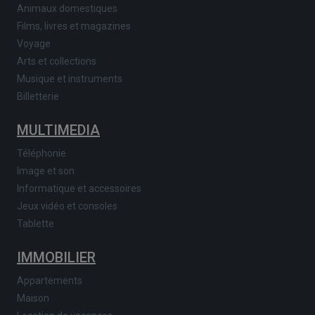
Animaux domestiques
Films, livres et magazines
Voyage
Arts et collections
Musique et instruments
Billetterie
MULTIMEDIA
Téléphonie
Image et son
Informatique et accessoires
Jeux vidéo et consoles
Tablette
IMMOBILIER
Appartements
Maison