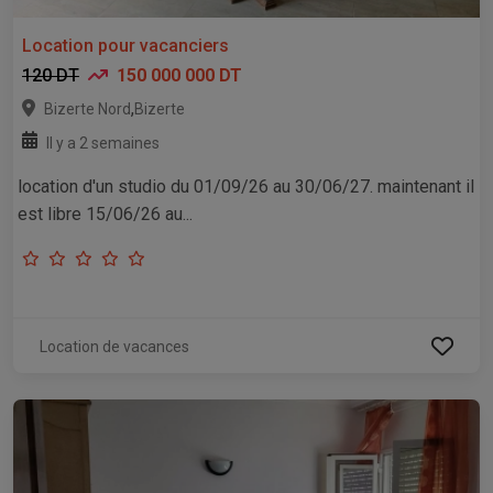
Location pour vacanciers
120 DT
150 000 000 DT
,
Bizerte Nord
Bizerte
Il y a 2 semaines
location d'un studio du 01/09/26 au 30/06/27. maintenant il
est libre 15/06/26 au...
Location de vacances