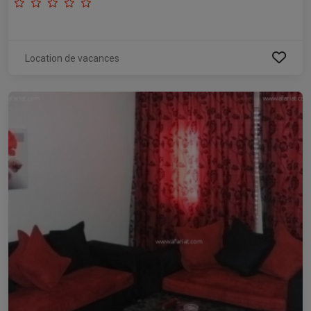
Location de vacances