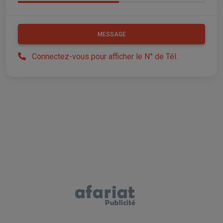
MESSAGE
Connectez-vous pour afficher le N° de Tél.