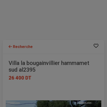
Recherche
Villa la bougainvillier hammamet
sud al2395
26 400 DT