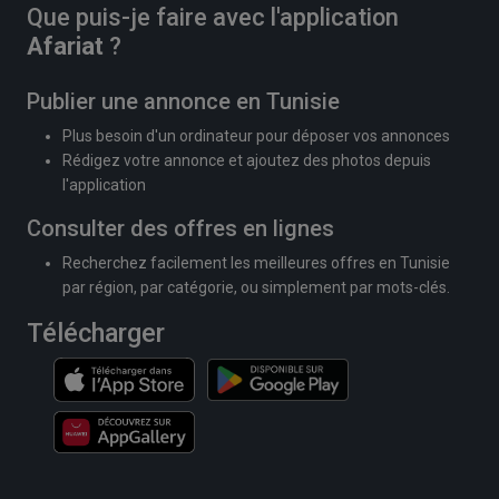
Que puis-je faire avec l'application
Afariat
?
Publier une annonce en Tunisie
Plus besoin d'un ordinateur pour déposer vos annonces
Rédigez votre annonce et ajoutez des photos depuis
l'application
Consulter des offres en lignes
Recherchez facilement les meilleures offres en Tunisie
par région, par catégorie, ou simplement par mots-clés.
Télécharger