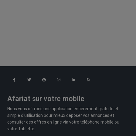
Afariat
sur votre mobile
Nous vous offrons une application entièrement gratuite et
simple d'utilisation pour mieux déposer vos annonces et
consulter des offres en ligne via votre téléphone mobile ou
votre Tablette.