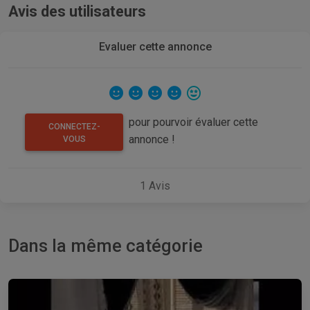
Avis des utilisateurs
Evaluer cette annonce
pour pourvoir évaluer cette
CONNECTEZ-
annonce !
VOUS
1
Avis
Dans la même catégorie