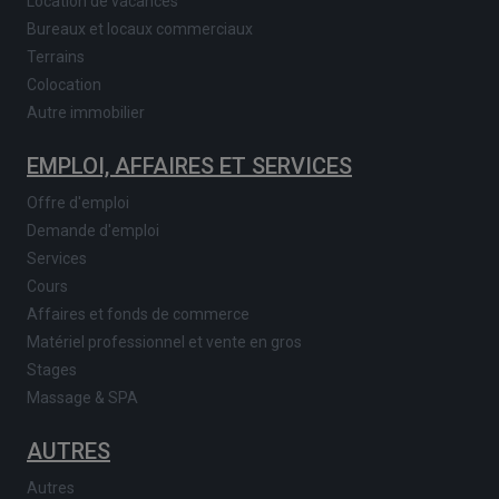
Location de vacances
Bureaux et locaux commerciaux
Terrains
Colocation
Autre immobilier
EMPLOI, AFFAIRES ET SERVICES
Offre d'emploi
Demande d'emploi
Services
Cours
Affaires et fonds de commerce
Matériel professionnel et vente en gros
Stages
Massage & SPA
AUTRES
Autres