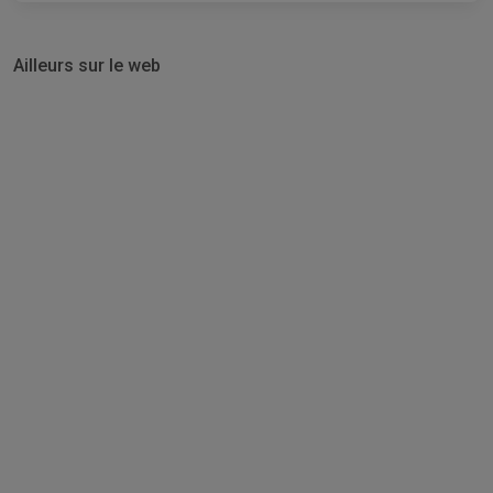
Ailleurs sur le web