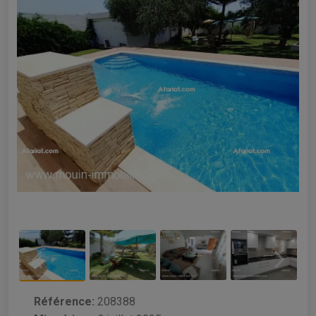
Référence:
208388