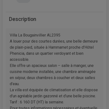
Description
Villa La Bougainvillier AL2395
A louer pour des courtes durées, une belle demeure
de plain-pied, située à Hammamet proche d’Hôtel
Phenicia, dans un quartier verdoyant et bien
accessible.
Elle offre un spacieux salon – salle à manger, une
cuisine moderne installée, une chambre aménagée
en séjour, deux chambres à coucher et deux salles
d’eau.
La villa est équipée de climatisation et elle dispose
d’un agréable jardin gazonné et d’une belle piscine.
Tarif : 6 160 DT (HT) la semaine.
Pour toutes informations nécessaires et éventuelle