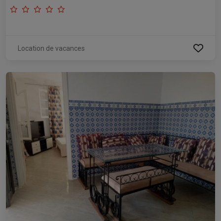
Location de vacances