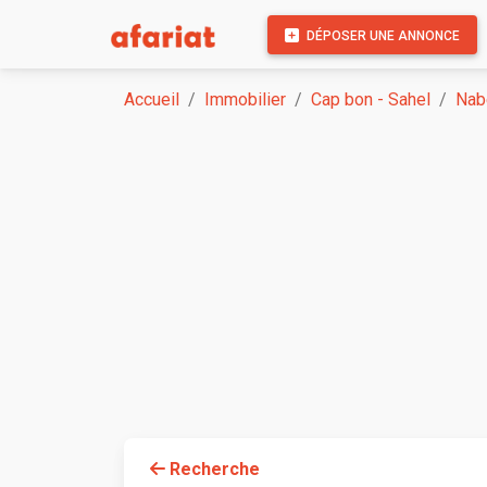
DÉPOSER UNE ANNONCE
Accueil
Immobilier
Cap bon - Sahel
Nab
Recherche