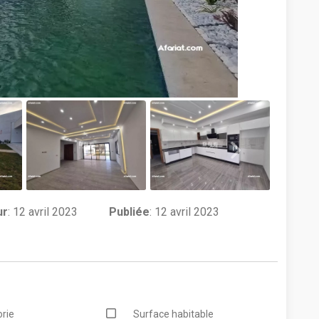
ur
:
12 avril 2023
Publiée
: 12 avril 2023
rie
Surface habitable