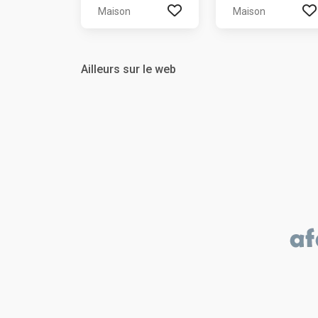
Maison
Maison
Ailleurs sur le web