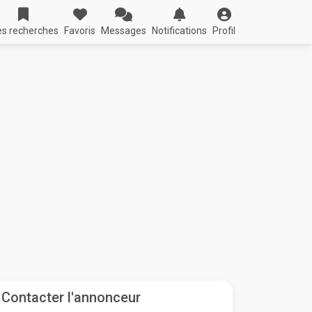
s recherches
Favoris
Messages
Notifications
Profil
Contacter l'annonceur