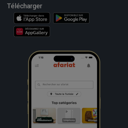
Télécharger