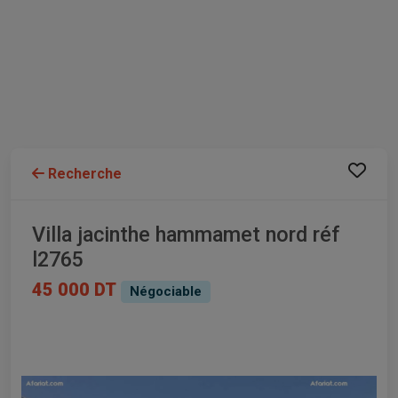
Recherche
Villa jacinthe hammamet nord réf
l2765
45 000 DT
Négociable