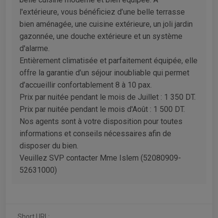
l'extérieure, vous bénéficiez d’une belle terrasse
bien aménagée, une cuisine extérieure, un joli jardin
gazonnée, une douche extérieure et un système
d'alarme.
Entièrement climatisée et parfaitement équipée, elle
offre la garantie d’un séjour inoubliable qui permet
d’accueillir confortablement 8 à 10 pax.
Prix par nuitée pendant le mois de Juillet : 1 350 DT.
Prix par nuitée pendant le mois d'Août : 1 500 DT.
Nos agents sont à votre disposition pour toutes
informations et conseils nécessaires afin de
disposer du bien.
Veuillez SVP contacter Mme Islem (52080909-
52631000)
Short URL: