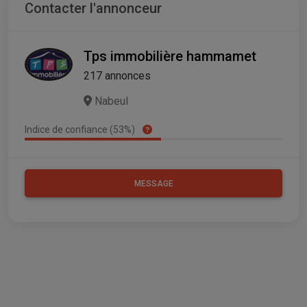
Contacter l'annonceur
Tps immobilière hammamet
217 annonces
Nabeul
Indice de confiance (53%)
MESSAGE