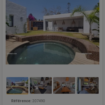
Référence:
207490