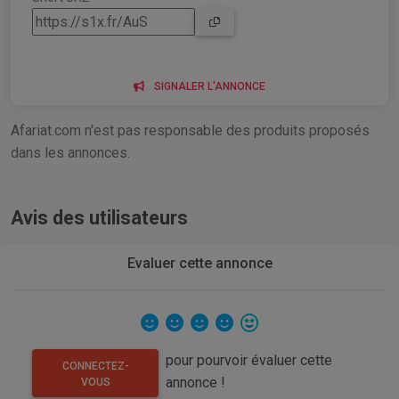
SIGNALER L'ANNONCE
Afariat.com n'est pas responsable des produits proposés
dans les annonces.
Avis des utilisateurs
Evaluer cette annonce
pour pourvoir évaluer cette
CONNECTEZ-
annonce !
VOUS