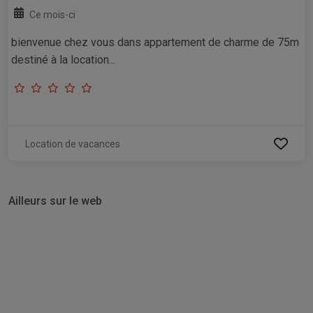
Ce mois-ci
bienvenue chez vous dans appartement de charme de 75m
destiné à la location...
Location de vacances
Ailleurs sur le web