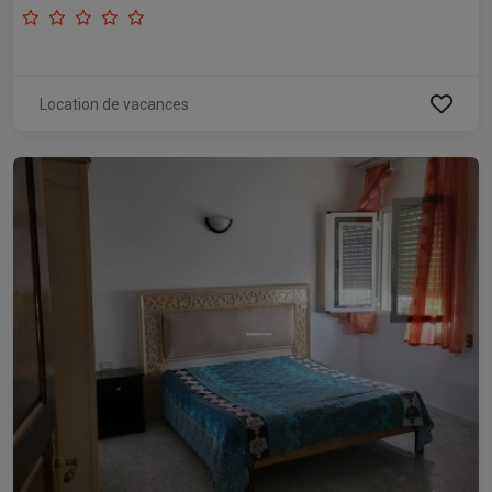
Location de vacances