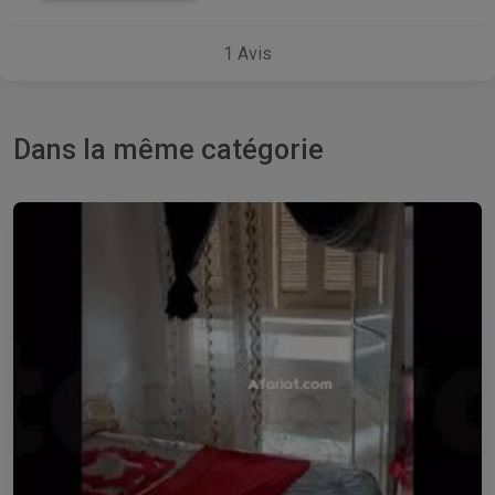
1
Avis
Dans la même catégorie