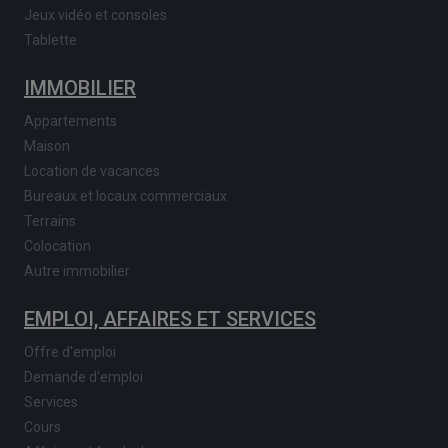
Jeux vidéo et consoles
Tablette
IMMOBILIER
Appartements
Maison
Location de vacances
Bureaux et locaux commerciaux
Terrains
Colocation
Autre immobilier
EMPLOI, AFFAIRES ET SERVICES
Offre d'emploi
Demande d'emploi
Services
Cours