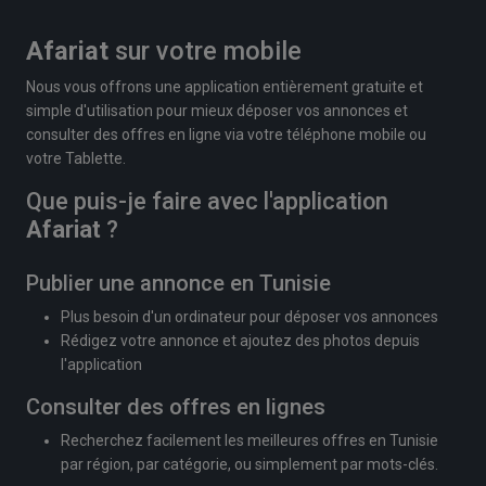
Afariat
sur votre mobile
Nous vous offrons une application entièrement gratuite et
simple d'utilisation pour mieux déposer vos annonces et
consulter des offres en ligne via votre téléphone mobile ou
votre Tablette.
Que puis-je faire avec l'application
Afariat
?
Publier une annonce en Tunisie
Plus besoin d'un ordinateur pour déposer vos annonces
Rédigez votre annonce et ajoutez des photos depuis
l'application
Consulter des offres en lignes
Recherchez facilement les meilleures offres en Tunisie
par région, par catégorie, ou simplement par mots-clés.