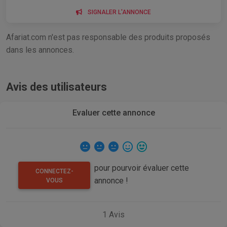
SIGNALER L'ANNONCE
Afariat.com n'est pas responsable des produits proposés
dans les annonces.
Avis des utilisateurs
Evaluer cette annonce
pour pourvoir évaluer cette
CONNECTEZ-
annonce !
VOUS
1
Avis