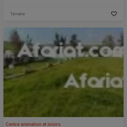
Terrains
Centre animation et loisirs