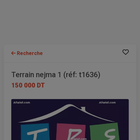
Recherche
Terrain nejma 1 (réf: t1636)
150 000 DT