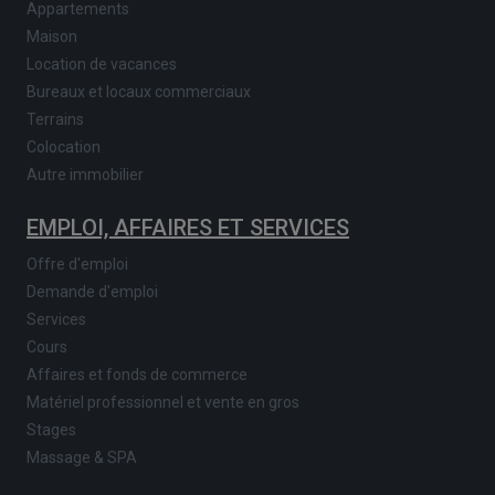
Appartements
Maison
Location de vacances
Bureaux et locaux commerciaux
Terrains
Colocation
Autre immobilier
EMPLOI, AFFAIRES ET SERVICES
Offre d'emploi
Demande d'emploi
Services
Cours
Affaires et fonds de commerce
Matériel professionnel et vente en gros
Stages
Massage & SPA