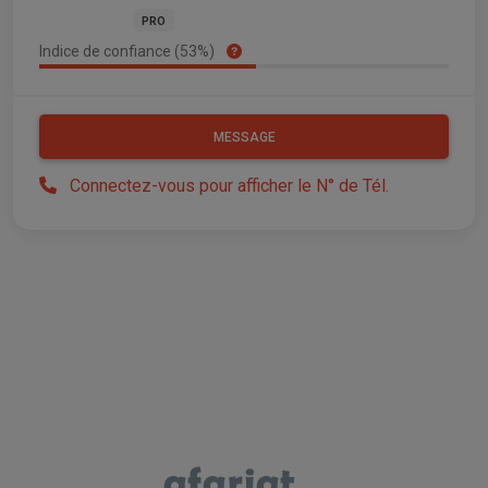
PRO
Indice de confiance (53%)
MESSAGE
Connectez-vous pour afficher le N° de Tél.