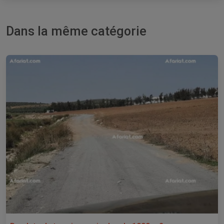
Dans la même catégorie