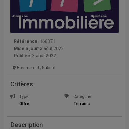
Référence:
168071
Mise à jour
:
3 août 2022
Publiée
: 3 août 2022
Hammamet
,
Nabeul
Critères
Type
Catégorie
Offre
Terrains
Description