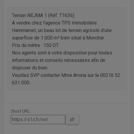
Terrain NEJMA 1 (Réf: T1636)
A vendre chez l’agence TPS Immobilière
Hammamet, un beau lot de terrain agricole d’une
superficie de 1 000 m² bien situé à Monchar.
Prix du mètre : 150 DT.
Nos agents sont à votre disposition pour toutes
informations et conseils nécessaires afin de
disposer du bien.
Veuillez SVP contacter Mme Amina sur le 00216 52
631 000.
Short URL: