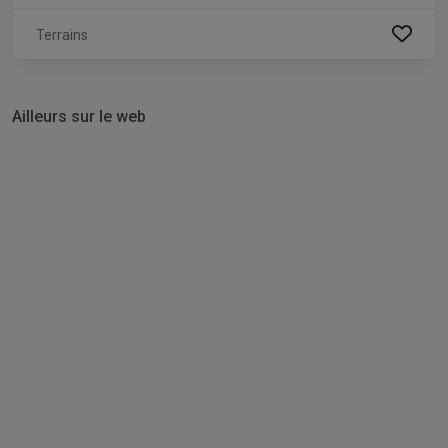
Terrains
Ailleurs sur le web