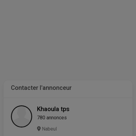
Contacter l'annonceur
Khaoula tps
780 annonces
Nabeul