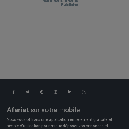
Afariat
sur votre mobile
Nous vous offrons une application entièrement gratuite et
simple d'utilisation pour mieux déposer vos annonces et