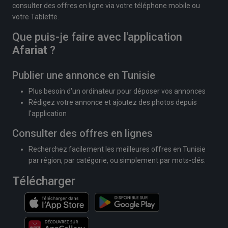
consulter des offres en ligne via votre téléphone mobile ou
votre Tablette.
Que puis-je faire avec l'application
Afariat
?
Publier une annonce en Tunisie
Plus besoin d'un ordinateur pour déposer vos annonces
Rédigez votre annonce et ajoutez des photos depuis
l'application
Consulter des offres en lignes
Recherchez facilement les meilleures offres en Tunisie
par région, par catégorie, ou simplement par mots-clés.
Télécharger