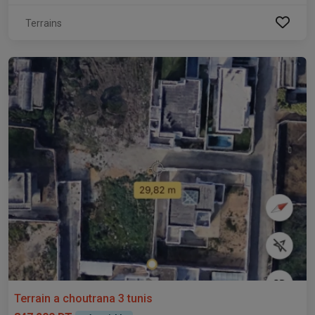
Terrains
Terrain a choutrana 3 tunis