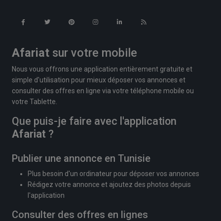
Afariat
sur votre mobile
Nous vous offrons une application entièrement gratuite et
simple d'utilisation pour mieux déposer vos annonces et
consulter des offres en ligne via votre téléphone mobile ou
votre Tablette.
Que puis-je faire avec l'application
Afariat
?
Publier une annonce en Tunisie
Plus besoin d'un ordinateur pour déposer vos annonces
Rédigez votre annonce et ajoutez des photos depuis
l'application
Consulter des offres en lignes