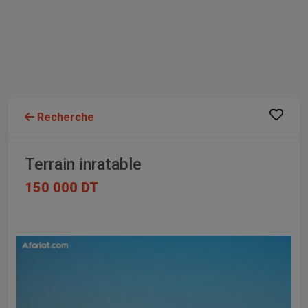
Recherche
Terrain inratable
150 000 DT