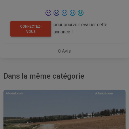
pour pourvoir évaluer cette
CONNECTEZ-
annonce !
VOUS
0
Avis
Dans la même catégorie