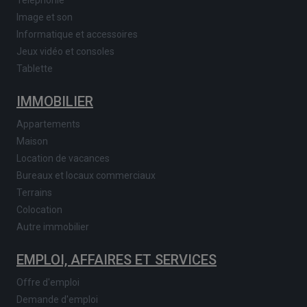
Téléphonie
Image et son
Informatique et accessoires
Jeux vidéo et consoles
Tablette
IMMOBILIER
Appartements
Maison
Location de vacances
Bureaux et locaux commerciaux
Terrains
Colocation
Autre immobilier
EMPLOI, AFFAIRES ET SERVICES
Offre d'emploi
Demande d'emploi