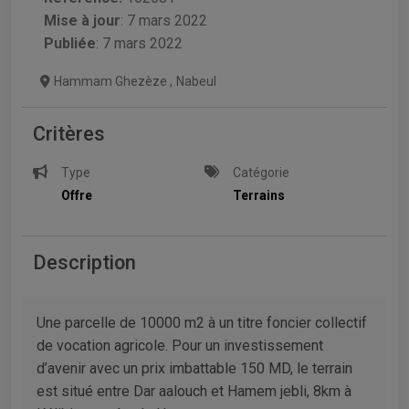
Mise à jour
:
7 mars 2022
Publiée
: 7 mars 2022
Hammam Ghezèze
,
Nabeul
Critères
Type
Catégorie
Offre
Terrains
Description
Une parcelle de 10000 m2 à un titre foncier collectif
de vocation agricole. Pour un investissement
d’avenir avec un prix imbattable 150 MD, le terrain
est situé entre Dar aalouch et Hamem jebli, 8km à