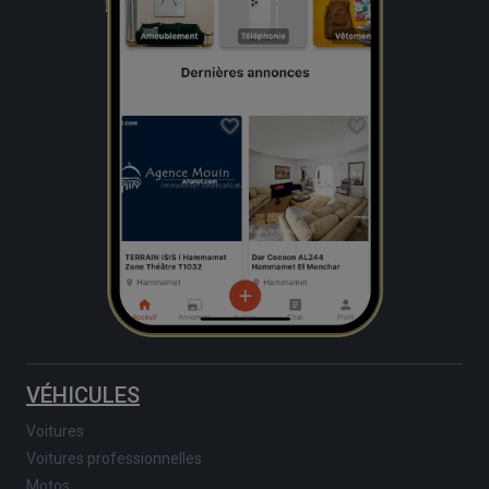
VÉHICULES
Voitures
Voitures professionnelles
Motos