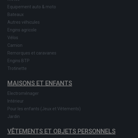
Equipement auto & moto
Bateaux
Autres véhicules
Engins agricole
Vélos
Camion
Remorques et caravanes
Engins BTP
Trotinette
MAISONS ET ENFANTS
Electroménager
Intérieur
Pour les enfants (Jeux et Vêtements)
Jardin
VÊTEMENTS ET OBJETS PERSONNELS