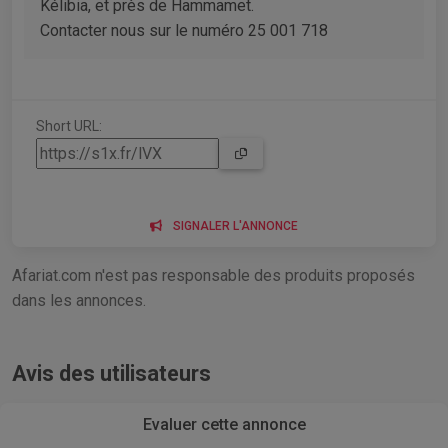
Kélibia, et près de Hammamet.
Contacter nous sur le numéro 25 001 718
Short URL:
SIGNALER L'ANNONCE
Afariat.com n'est pas responsable des produits proposés
dans les annonces.
Avis des utilisateurs
Evaluer cette annonce