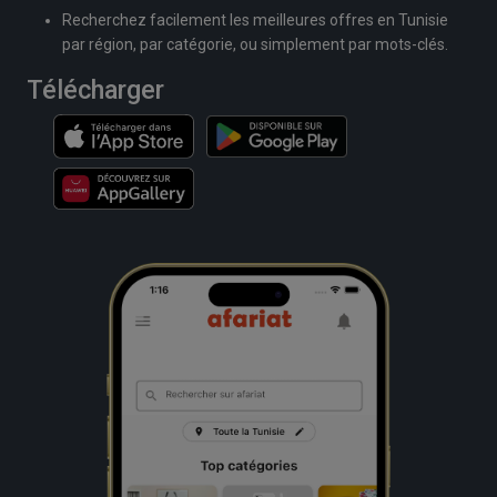
Recherchez facilement les meilleures offres en Tunisie
par région, par catégorie, ou simplement par mots-clés.
Télécharger