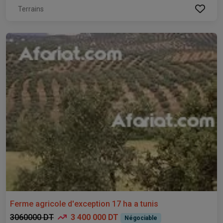
Terrains
Ferme agricole d'exception 17 ha a tunis
3060000 DT
3 400 000 DT
Négociable