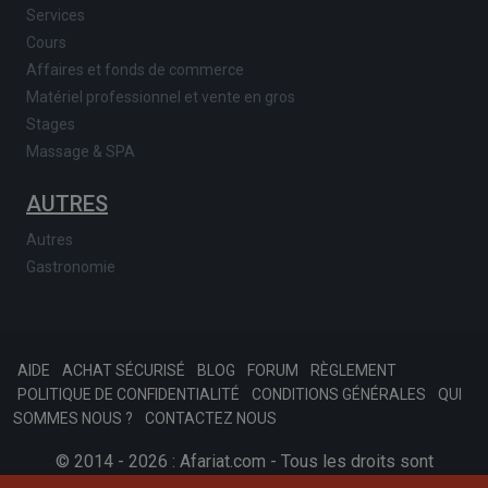
Services
Cours
Affaires et fonds de commerce
Matériel professionnel et vente en gros
Stages
Massage & SPA
AUTRES
Autres
Gastronomie
AIDE
ACHAT SÉCURISÉ
BLOG
FORUM
RÈGLEMENT
POLITIQUE DE CONFIDENTIALITÉ
CONDITIONS GÉNÉRALES
QUI
SOMMES NOUS ?
CONTACTEZ NOUS
© 2014 - 2026 : Afariat.com - Tous les droits sont