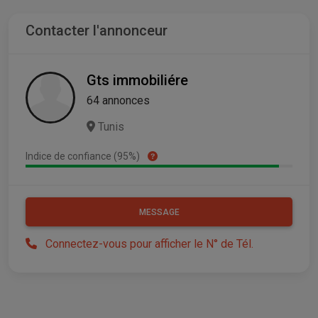
Contacter l'annonceur
Gts immobiliére
64 annonces
Tunis
Indice de confiance (95%)
MESSAGE
Connectez-vous pour afficher le N° de Tél.