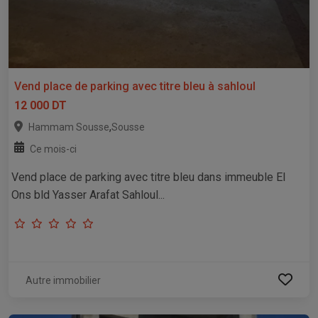
Vend place de parking avec titre bleu à sahloul
12 000 DT
,
Hammam Sousse
Sousse
Ce mois-ci
Vend place de parking avec titre bleu dans immeuble El
Ons bld Yasser Arafat Sahloul...
Autre immobilier