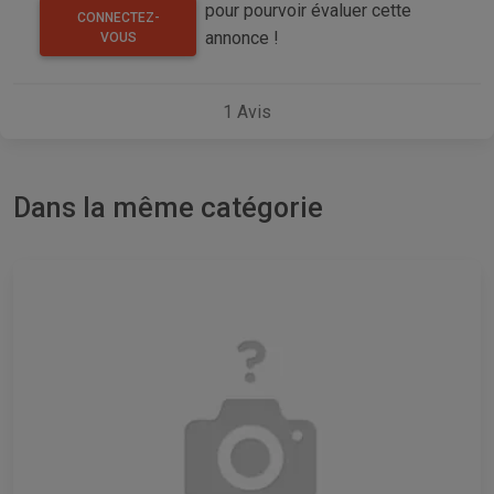
pour pourvoir évaluer cette
CONNECTEZ-
annonce !
VOUS
1
Avis
Dans la même catégorie