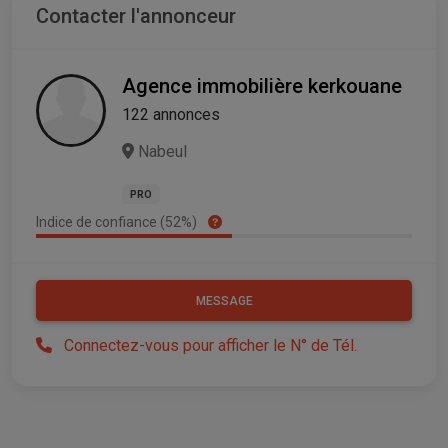
Contacter l'annonceur
Agence immobilière kerkouane
122 annonces
Nabeul
PRO
Indice de confiance (52%)
MESSAGE
Connectez-vous pour afficher le N° de Tél.