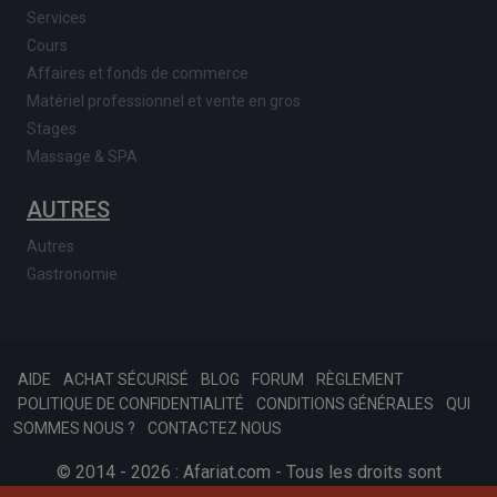
Services
Cours
Affaires et fonds de commerce
Matériel professionnel et vente en gros
Stages
Massage & SPA
AUTRES
Autres
Gastronomie
AIDE
ACHAT SÉCURISÉ
BLOG
FORUM
RÈGLEMENT
POLITIQUE DE CONFIDENTIALITÉ
CONDITIONS GÉNÉRALES
QUI
SOMMES NOUS ?
CONTACTEZ NOUS
© 2014 - 2026 : Afariat.com - Tous les droits sont