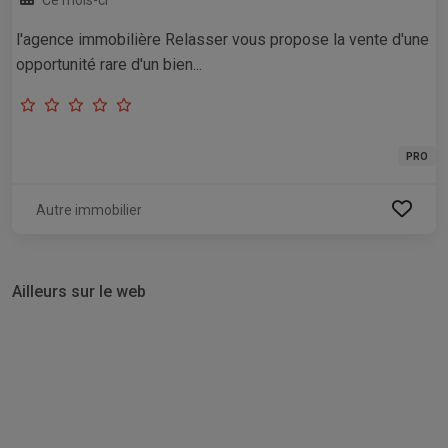
l'agence immobilière Relasser vous propose la vente d'une
opportunité rare d'un bien...
PRO
Autre immobilier
Ailleurs sur le web