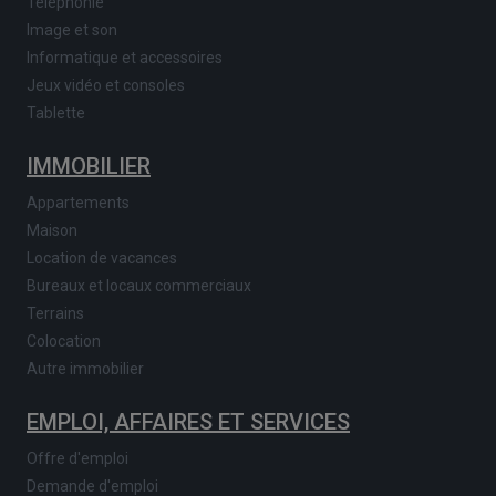
Téléphonie
Image et son
Informatique et accessoires
Jeux vidéo et consoles
Tablette
IMMOBILIER
Appartements
Maison
Location de vacances
Bureaux et locaux commerciaux
Terrains
Colocation
Autre immobilier
EMPLOI, AFFAIRES ET SERVICES
Offre d'emploi
Demande d'emploi