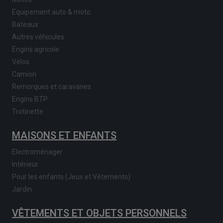
Equipement auto & moto
Bateaux
Autres véhicules
Engins agricole
Vélos
Camion
Remorques et caravanes
Engins BTP
Trotinette
MAISONS ET ENFANTS
Electroménager
Intérieur
Pour les enfants (Jeux et Vêtements)
Jardin
VÊTEMENTS ET OBJETS PERSONNELS