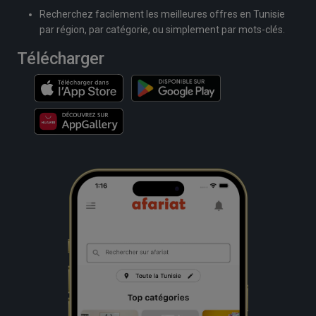
Recherchez facilement les meilleures offres en Tunisie
par région, par catégorie, ou simplement par mots-clés.
Télécharger