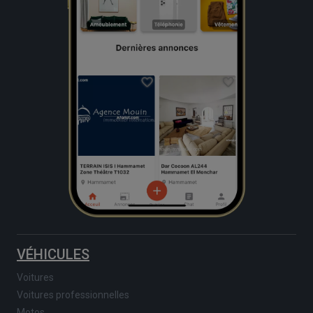
VÉHICULES
Voitures
Voitures professionnelles
Motos