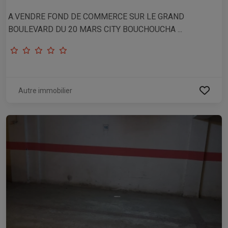
A.VENDRE FOND DE COMMERCE SUR LE GRAND
BOULEVARD DU 20 MARS CITY BOUCHOUCHA ...
Autre immobilier