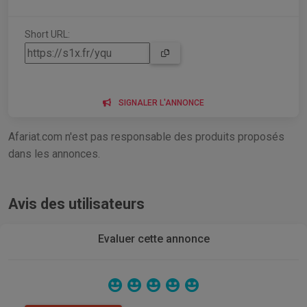
Short URL:
SIGNALER L'ANNONCE
Afariat.com n'est pas responsable des produits proposés
dans les annonces.
Avis des utilisateurs
Evaluer cette annonce