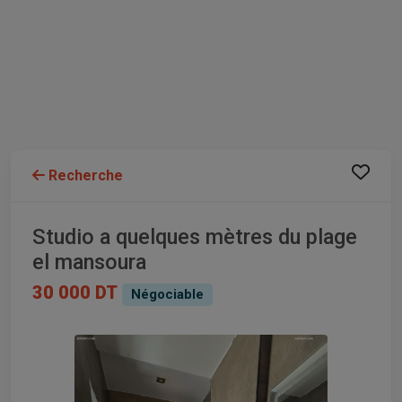
Recherche
Studio a quelques mètres du plage
el mansoura
30 000 DT
Négociable