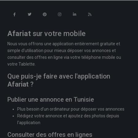
Afariat
sur votre mobile
Nous vous offrons une application entièrement gratuite et
simple d'utilisation pour mieux déposer vos annonces et
consulter des offres en ligne via votre téléphone mobile ou
votre Tablette.
Que puis-je faire avec l'application
Afariat
?
Publier une annonce en Tunisie
Plus besoin d'un ordinateur pour déposer vos annonces
Rédigez votre annonce et ajoutez des photos depuis
l'application
Consulter des offres en lignes