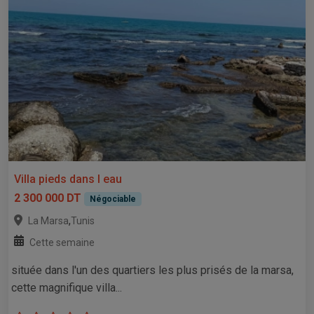
Villa pieds dans l eau
2 300 000 DT
Négociable
,
La Marsa
Tunis
Cette semaine
située dans l'un des quartiers les plus prisés de la marsa,
cette magnifique villa...