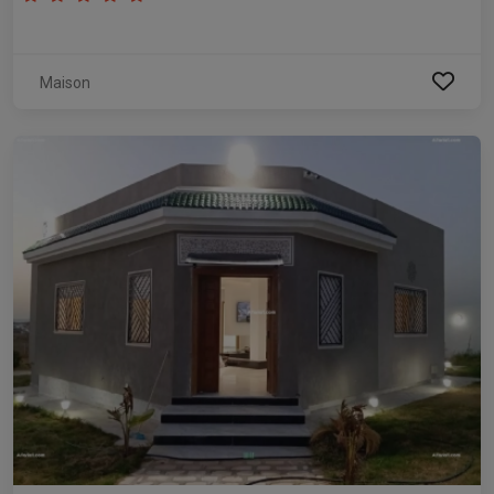
Maison