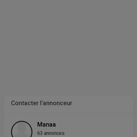
Contacter l'annonceur
Manaa
63 annonces