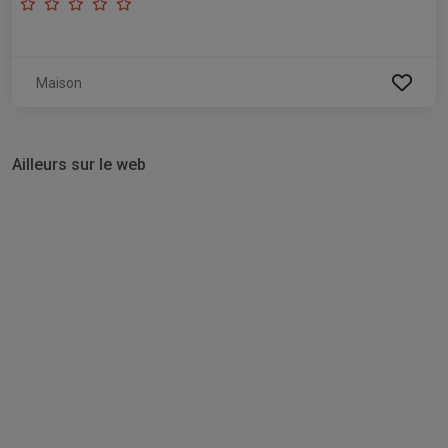
Maison
Ailleurs sur le web