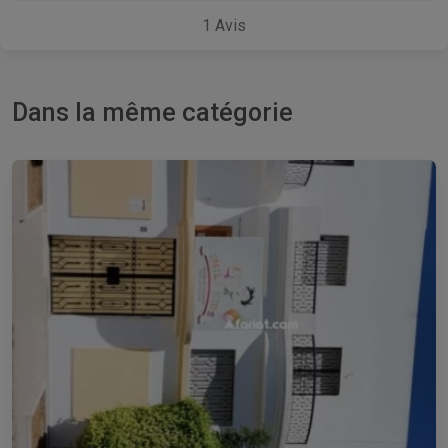
1
Avis
Dans la même catégorie