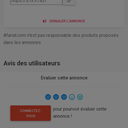
SIGNALER L'ANNONCE
Afariat.com n'est pas responsable des produits proposés
dans les annonces.
Avis des utilisateurs
Evaluer cette annonce
pour pourvoir évaluer cette
CONNECTEZ-
annonce !
VOUS