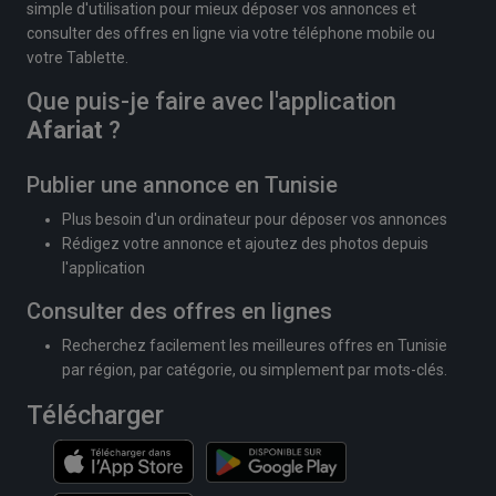
simple d'utilisation pour mieux déposer vos annonces et
consulter des offres en ligne via votre téléphone mobile ou
votre Tablette.
Que puis-je faire avec l'application
Afariat
?
Publier une annonce en Tunisie
Plus besoin d'un ordinateur pour déposer vos annonces
Rédigez votre annonce et ajoutez des photos depuis
l'application
Consulter des offres en lignes
Recherchez facilement les meilleures offres en Tunisie
par région, par catégorie, ou simplement par mots-clés.
Télécharger