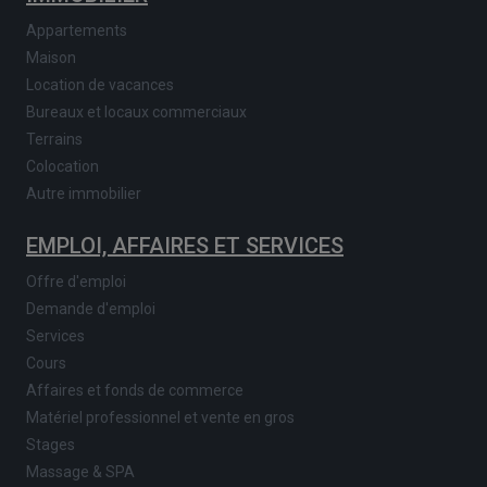
Appartements
Maison
Location de vacances
Bureaux et locaux commerciaux
Terrains
Colocation
Autre immobilier
EMPLOI, AFFAIRES ET SERVICES
Offre d'emploi
Demande d'emploi
Services
Cours
Affaires et fonds de commerce
Matériel professionnel et vente en gros
Stages
Massage & SPA