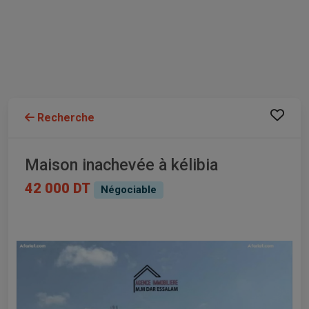
Recherche
Maison inachevée à kélibia
42 000 DT
Négociable