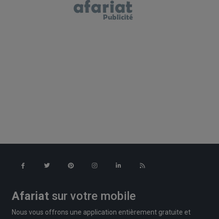
Afariat
sur votre mobile
Nous vous offrons une application entièrement gratuite et