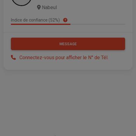
Nabeul
Indice de confiance (52%)
MESSAGE
Connectez-vous pour afficher le N° de Tél.