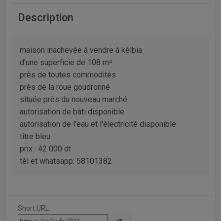
Description
maison inachevée à vendre à kélbia
d'une superficie de 108 m²
près de toutes commodités
près de la roue goudronné
située près du nouveau marché
autorisation de bâti disponible
autorisation de l'eau et l'électricité disponible
titre bleu
prix : 42 000 dt
tél et whatsapp: 58101382
Short URL: