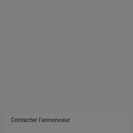
Contacter l'annonceur