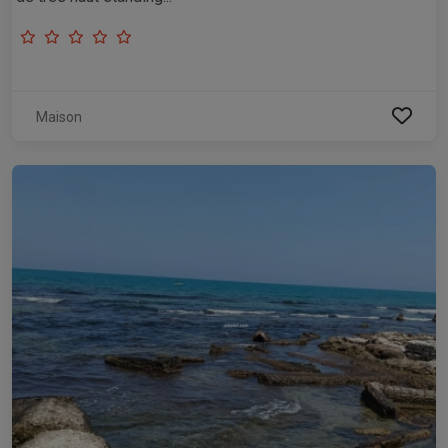
Maison