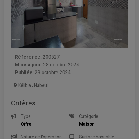
Référence:
200527
Mise à jour
:
28 octobre 2024
Publiée
: 28 octobre 2024
Kélibia
,
Nabeul
Critères
Type
Catégorie
Offre
Maison
Nature de l'opération
Surface habitable