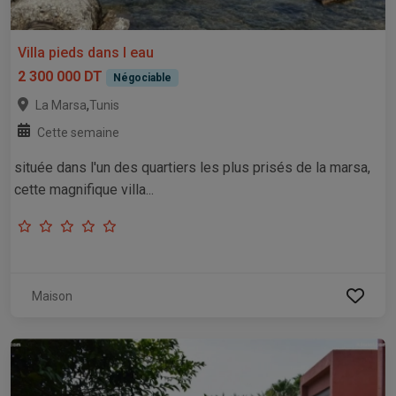
Villa pieds dans l eau
2 300 000 DT
Négociable
,
La Marsa
Tunis
Cette semaine
située dans l'un des quartiers les plus prisés de la marsa,
cette magnifique villa...
Maison