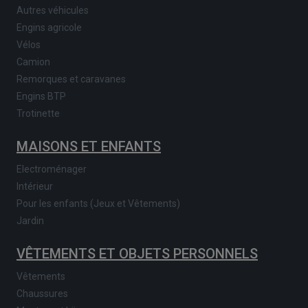
Autres véhicules
Engins agricole
Vélos
Camion
Remorques et caravanes
Engins BTP
Trotinette
MAISONS ET ENFANTS
Electroménager
Intérieur
Pour les enfants (Jeux et Vêtements)
Jardin
VÊTEMENTS ET OBJETS PERSONNELS
Vêtements
Chaussures