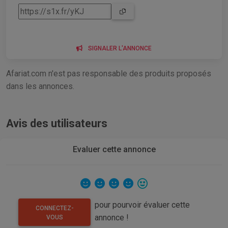
SIGNALER L'ANNONCE
Afariat.com n'est pas responsable des produits proposés
dans les annonces.
Avis des utilisateurs
Evaluer cette annonce
pour pourvoir évaluer cette
CONNECTEZ-
annonce !
VOUS