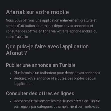
Afariat
sur votre mobile
Nous vous offrons une application entièrement gratuite et
simple d'utilisation pour mieux déposer vos annonces et
consulter des offres en ligne via votre téléphone mobile ou
votre Tablette.
Que puis-je faire avec l'application
Afariat
?
Publier une annonce en Tunisie
Plus besoin d'un ordinateur pour déposer vos annonces
Rédigez votre annonce et ajoutez des photos depuis
l'application
Consulter des offres en lignes
Recherchez facilement les meilleures offres en Tunisie
par région, par catégorie, ou simplement par mots-clés.