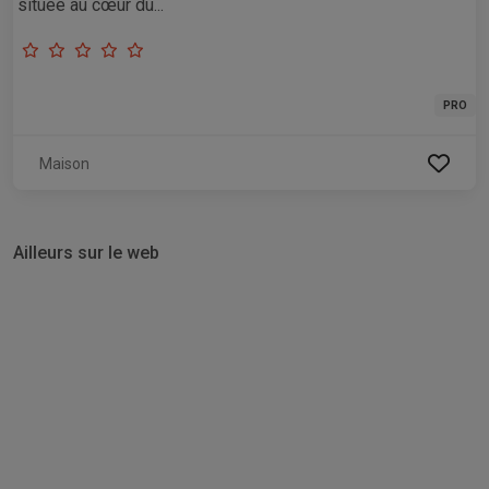
située au cœur du...
PRO
Maison
Ailleurs sur le web