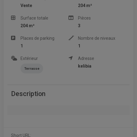
Vente
204 m²
Surface totale
Pièces
204 m²
3
Places de parking
Nombre de niveaux
1
1
Extérieur
Adresse
kelibia
Terrasse
Description
Short URL: