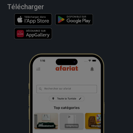
Télécharger