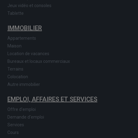
Jeux vidéo et consoles
Tablette
IMMOBILIER
Appartements
Maison
Location de vacances
Bureaux et locaux commerciaux
Terrains
Colocation
Autre immobilier
EMPLOI, AFFAIRES ET SERVICES
Offre d'emploi
Demande d'emploi
Services
Cours