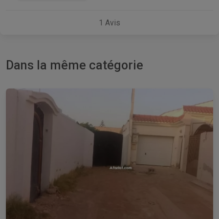
1
Avis
Dans la même catégorie