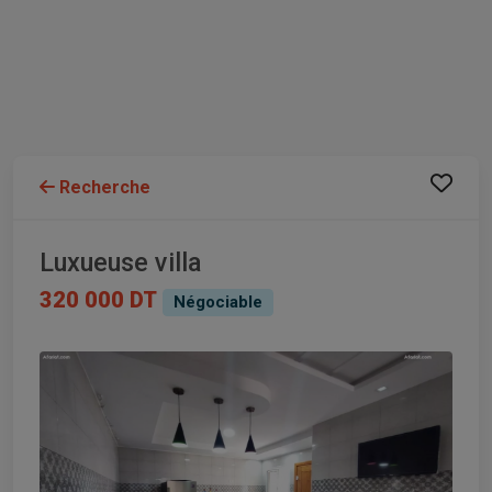
Recherche
Luxueuse villa
320 000 DT
Négociable