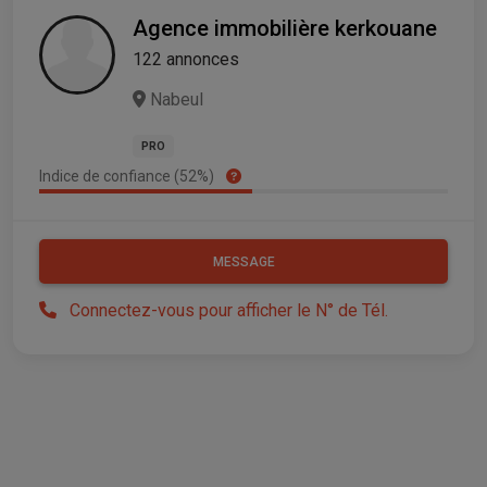
Agence immobilière kerkouane
122 annonces
Nabeul
PRO
Indice de confiance (52%)
MESSAGE
Connectez-vous pour afficher le N° de Tél.