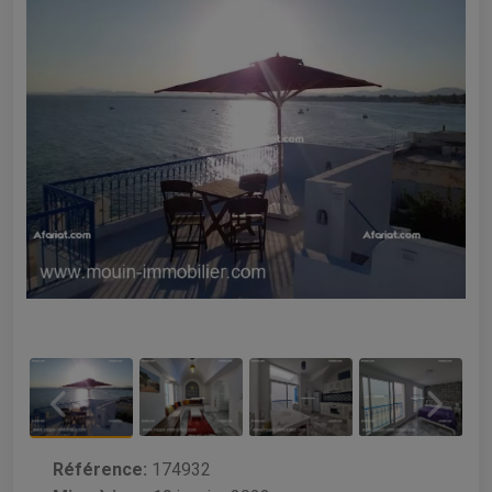
Référence:
174932