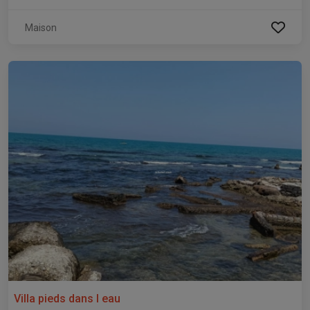
Maison
Villa pieds dans l eau