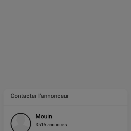
Contacter l'annonceur
Mouin
3516 annonces