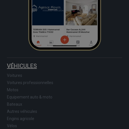
VÉHICULES
Voitures
Voitures professionnelles
Motos
Equipement auto & moto
Bateaux
Autres véhicules
Engins agricole
Vélos