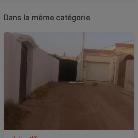
Dans la même catégorie
منزل للبيع s+3