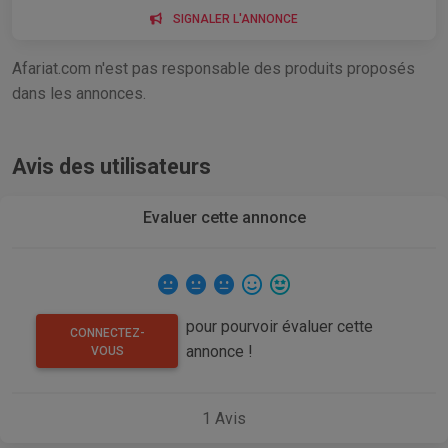
SIGNALER L'ANNONCE
Afariat.com n'est pas responsable des produits proposés
dans les annonces.
Avis des utilisateurs
Evaluer cette annonce
pour pourvoir évaluer cette
CONNECTEZ-
annonce !
VOUS
1
Avis