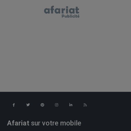
Afariat
sur votre mobile