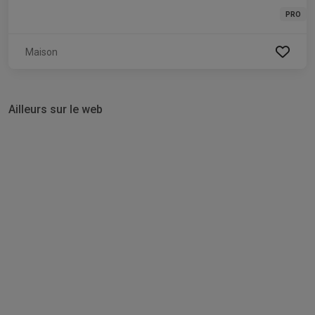
PRO
Maison
Ailleurs sur le web