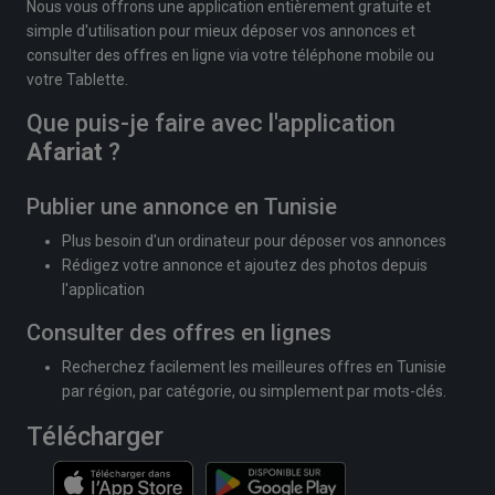
Nous vous offrons une application entièrement gratuite et
simple d'utilisation pour mieux déposer vos annonces et
consulter des offres en ligne via votre téléphone mobile ou
votre Tablette.
Que puis-je faire avec l'application
Afariat
?
Publier une annonce en Tunisie
Plus besoin d'un ordinateur pour déposer vos annonces
Rédigez votre annonce et ajoutez des photos depuis
l'application
Consulter des offres en lignes
Recherchez facilement les meilleures offres en Tunisie
par région, par catégorie, ou simplement par mots-clés.
Télécharger