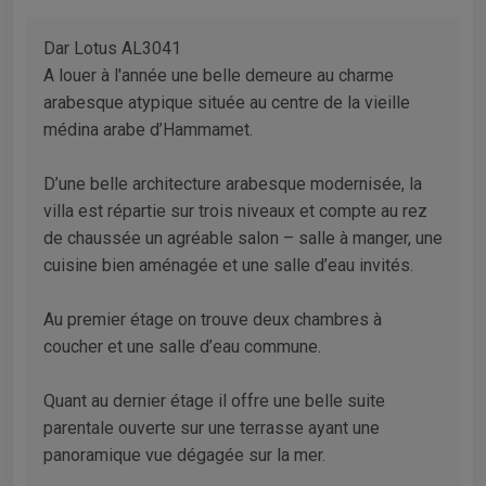
Dar Lotus AL3041
A louer à l'année une belle demeure au charme
arabesque atypique située au centre de la vieille
médina arabe d’Hammamet.
D’une belle architecture arabesque modernisée, la
villa est répartie sur trois niveaux et compte au rez
de chaussée un agréable salon – salle à manger, une
cuisine bien aménagée et une salle d’eau invités.
Au premier étage on trouve deux chambres à
coucher et une salle d’eau commune.
Quant au dernier étage il offre une belle suite
parentale ouverte sur une terrasse ayant une
panoramique vue dégagée sur la mer.