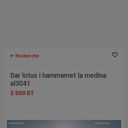
Recherche
Dar lotus i hammamet la medina
al3041
2 800 DT