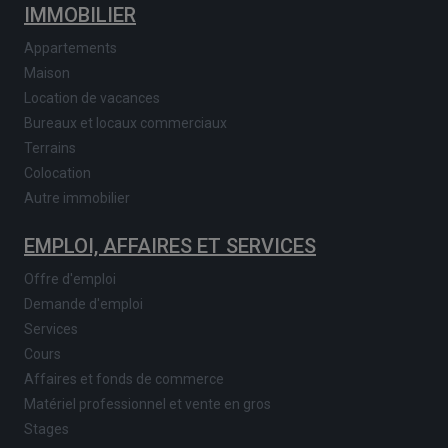
IMMOBILIER
Appartements
Maison
Location de vacances
Bureaux et locaux commerciaux
Terrains
Colocation
Autre immobilier
EMPLOI, AFFAIRES ET SERVICES
Offre d'emploi
Demande d'emploi
Services
Cours
Affaires et fonds de commerce
Matériel professionnel et vente en gros
Stages