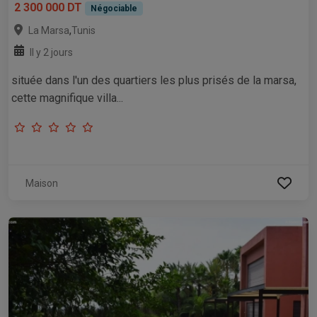
2 300 000 DT
Négociable
,
La Marsa
Tunis
Il y 2 jours
située dans l'un des quartiers les plus prisés de la marsa,
cette magnifique villa...
Maison