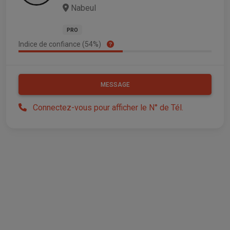
Nabeul
PRO
Indice de confiance (54%)
MESSAGE
Connectez-vous pour afficher le N° de Tél.