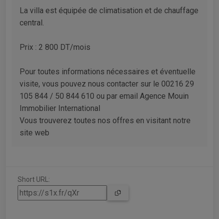
La villa est équipée de climatisation et de chauffage
central.
Prix : 2 800 DT/mois
Pour toutes informations nécessaires et éventuelle
visite, vous pouvez nous contacter sur le 00216 29
105 844 / 50 844 610 ou par email Agence Mouin
Immobilier International
Vous trouverez toutes nos offres en visitant notre
site web
Short URL: