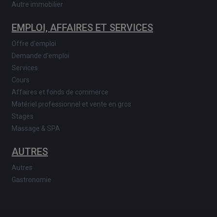
Autre immobilier
EMPLOI, AFFAIRES ET SERVICES
Offre d'emploi
Demande d'emploi
Services
Cours
Affaires et fonds de commerce
Matériel professionnel et vente en gros
Stages
Massage & SPA
AUTRES
Autres
Gastronomie