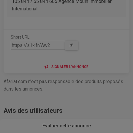
105 844 / 55 844 605 Agence Mouin Immobilier
International
Short URL:
SIGNALER L'ANNONCE
Afariat.com n'est pas responsable des produits proposés
dans les annonces.
Avis des utilisateurs
Evaluer cette annonce