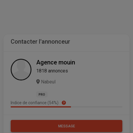
Contacter l'annonceur
Agence mouin
1818 annonces
Nabeul
PRO
Indice de confiance (54%)
MESSAGE