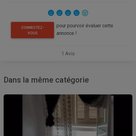
pour pourvoir évaluer cette
CONNECTEZ-
annonce !
VOUS
1
Avis
Dans la même catégorie