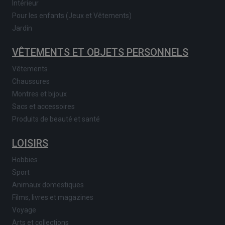
Intérieur
Pour les enfants (Jeux et Vêtements)
Jardin
VÊTEMENTS ET OBJETS PERSONNELS
Vêtements
Chaussures
Montres et bijoux
Sacs et accessoires
Produits de beauté et santé
LOISIRS
Hobbies
Sport
Animaux domestiques
Films, livres et magazines
Voyage
Arts et collections