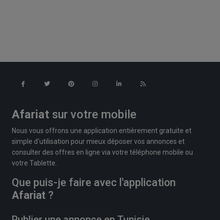
Afariat
sur votre mobile
Nous vous offrons une application entièrement gratuite et
simple d'utilisation pour mieux déposer vos annonces et
consulter des offres en ligne via votre téléphone mobile ou
votre Tablette.
Que puis-je faire avec l'application
Afariat
?
Publier une annonce en Tunisie