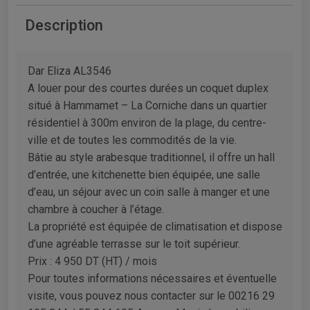
Description
Dar Eliza AL3546
A louer pour des courtes durées un coquet duplex
situé à Hammamet – La Corniche dans un quartier
résidentiel à 300m environ de la plage, du centre-
ville et de toutes les commodités de la vie.
Bâtie au style arabesque traditionnel, il offre un hall
d’entrée, une kitchenette bien équipée, une salle
d’eau, un séjour avec un coin salle à manger et une
chambre à coucher à l’étage.
La propriété est équipée de climatisation et dispose
d’une agréable terrasse sur le toit supérieur.
Prix : 4 950 DT (HT) / mois
Pour toutes informations nécessaires et éventuelle
visite, vous pouvez nous contacter sur le 00216 29