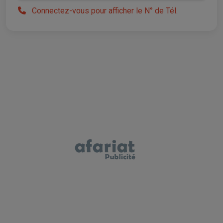
Connectez-vous pour afficher le N° de Tél.