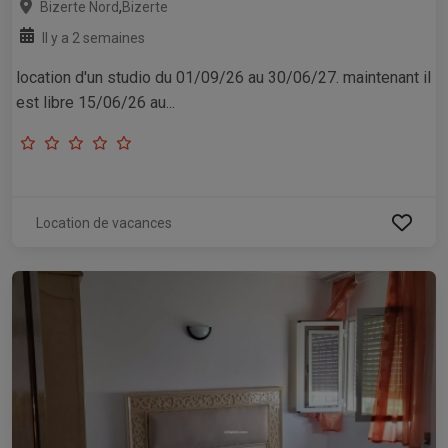
,
Bizerte Nord
Bizerte
Il y a 2 semaines
location d'un studio du 01/09/26 au 30/06/27. maintenant il
est libre 15/06/26 au...
Location de vacances