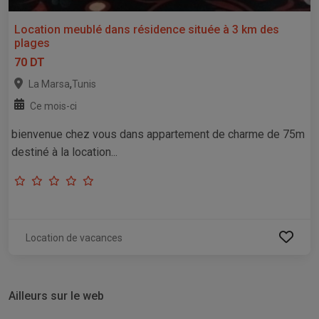
Location meublé dans résidence située à 3 km des
plages
70 DT
,
La Marsa
Tunis
Ce mois-ci
bienvenue chez vous dans appartement de charme de 75m
destiné à la location...
Location de vacances
Ailleurs sur le web