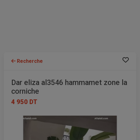
Recherche
Dar eliza al3546 hammamet zone la
corniche
4 950 DT