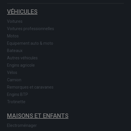
VÉHICULES
Voitures
Voitures professionnelles
Motos
Equipement auto & moto
Bateaux
Autres véhicules
Engins agricole
Vélos
Camion
Remorques et caravanes
Engins BTP
Trotinette
MAISONS ET ENFANTS
Electroménager