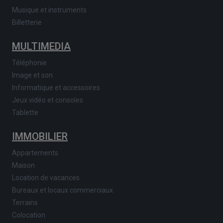
Musique et instruments
Billetterie
MULTIMEDIA
Téléphonie
Image et son
Informatique et accessoires
Jeux vidéo et consoles
Tablette
IMMOBILIER
Appartements
Maison
Location de vacances
Bureaux et locaux commerciaux
Terrains
Colocation