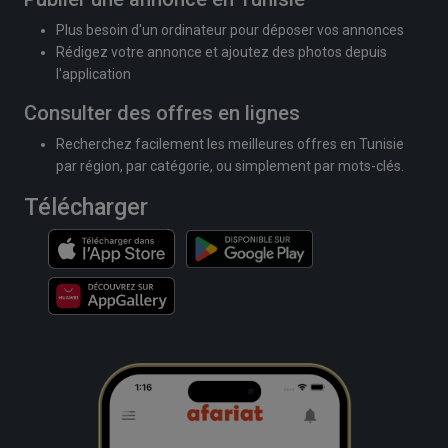
Plus besoin d'un ordinateur pour déposer vos annonces
Rédigez votre annonce et ajoutez des photos depuis
l'application
Consulter des offres en lignes
Recherchez facilement les meilleures offres en Tunisie
par région, par catégorie, ou simplement par mots-clés.
Télécharger