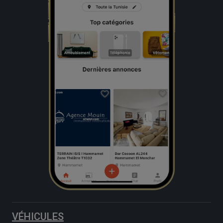
VÉHICULES