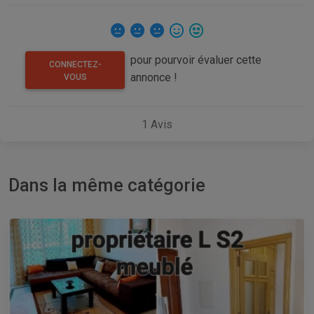
pour pourvoir évaluer cette
CONNECTEZ-
annonce !
VOUS
1
Avis
Dans la même catégorie