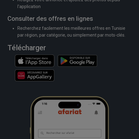
l'application
Consulter des offres en lignes
Recherchez facilement les meilleures offres en Tunisie
par région, par catégorie, ou simplement par mots-clés.
Télécharger