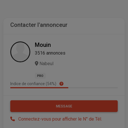
Contacter l'annonceur
Mouin
3516 annonces
Nabeul
PRO
Indice de confiance (54%)
MESSAGE
Connectez-vous pour afficher le N° de Tél.