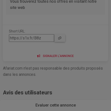
Vous trouverez toutes nos offres en visitant notre
site web
Short URL:
SIGNALER L'ANNONCE
Afariat.com n'est pas responsable des produits proposés
dans les annonces.
Avis des utilisateurs
Evaluer cette annonce