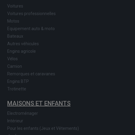
Voitures
Voitures professionnelles
Motos
Equipement auto & moto
Bateaux
Autres véhicules
Engins agricole
Vélos
Camion
Remorques et caravanes
Engins BTP
Trotinette
MAISONS ET ENFANTS
Electroménager
Intérieur
Pour les enfants (Jeux et Vêtements)