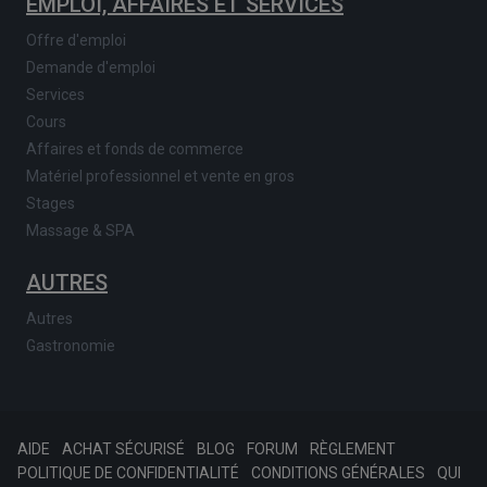
EMPLOI, AFFAIRES ET SERVICES
Offre d'emploi
Demande d'emploi
Services
Cours
Affaires et fonds de commerce
Matériel professionnel et vente en gros
Stages
Massage & SPA
AUTRES
Autres
Gastronomie
AIDE
ACHAT SÉCURISÉ
BLOG
FORUM
RÈGLEMENT
POLITIQUE DE CONFIDENTIALITÉ
CONDITIONS GÉNÉRALES
QUI