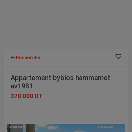
Recherche
Appartement byblos hammamet
av1981
370 000 DT