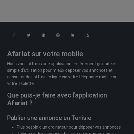
Afariat
sur votre mobile
Nous vous offrons une application entièrement gratuite et
simple d'utilisation pour mieux déposer vos annonces et
consulter des offres en ligne via votre téléphone mobile ou
votre Tablette.
Que puis-je faire avec l'application
Afariat
?
Publier une annonce en Tunisie
Plus besoin d'un ordinateur pour déposer vos annonces
Rédigez votre annonce et ajoutez des photos depuis