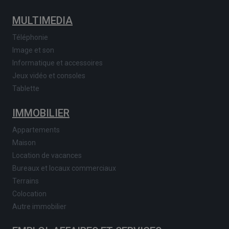
MULTIMEDIA
Téléphonie
Image et son
Informatique et accessoires
Jeux vidéo et consoles
Tablette
IMMOBILIER
Appartements
Maison
Location de vacances
Bureaux et locaux commerciaux
Terrains
Colocation
Autre immobilier