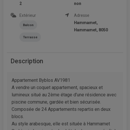
2
non
Extérieur
Adresse
Hammamet,
Balcon
Hammamet, 8050
Terrasse
Description
Appartement Byblos AV1981
A vendre un coquet appartement, spacieux et
lumineux situé au 2ème étage d’une résidence avec
piscine commune, gardée et bien sécurisée.
Composée de 24 Appartements repartis en deux
blocs.
Au style arabesque, elle est située à Hammamet